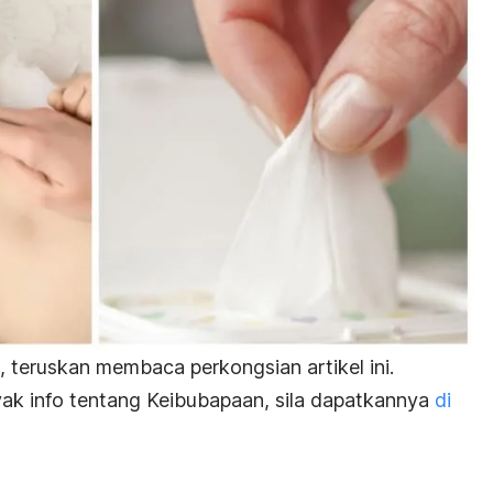
teruskan membaca perkongsian artikel ini.
ak info tentang Keibubapaan, sila dapatkannya
di