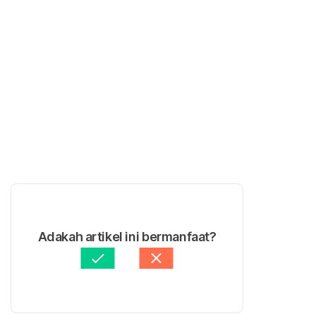
Adakah artikel ini bermanfaat?