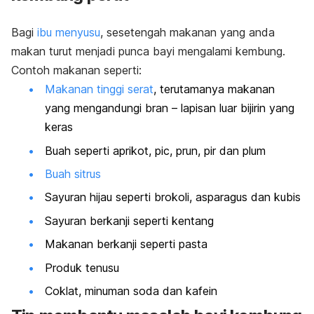
Bagi
ibu menyusu
, sesetengah makanan yang anda
makan turut menjadi punca bayi mengalami kembung.
Contoh makanan seperti:
Makanan tinggi serat
, terutamanya makanan
yang mengandungi bran – lapisan luar bijirin yang
keras
Buah seperti aprikot, pic, prun, pir dan plum
Buah sitrus
Sayuran hijau seperti brokoli, asparagus dan kubis
Sayuran berkanji seperti kentang
Makanan berkanji seperti pasta
Produk tenusu
Coklat, minuman soda dan kafein