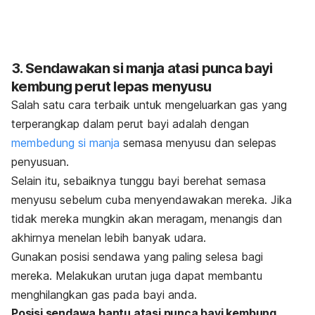
3. Sendawakan si manja atasi punca bayi
kembung perut lepas menyusu
Salah satu cara terbaik untuk mengeluarkan gas yang
terperangkap dalam perut bayi adalah dengan
membedung si manja
semasa menyusu dan selepas
penyusuan.
Selain itu, sebaiknya tunggu bayi berehat semasa
menyusu sebelum cuba menyendawakan mereka. Jika
tidak mereka mungkin akan meragam, menangis dan
akhirnya menelan lebih banyak udara.
Gunakan posisi sendawa yang paling selesa bagi
mereka. Melakukan urutan juga dapat membantu
menghilangkan gas pada bayi anda.
Posisi sendawa bantu atasi punca bayi kembung