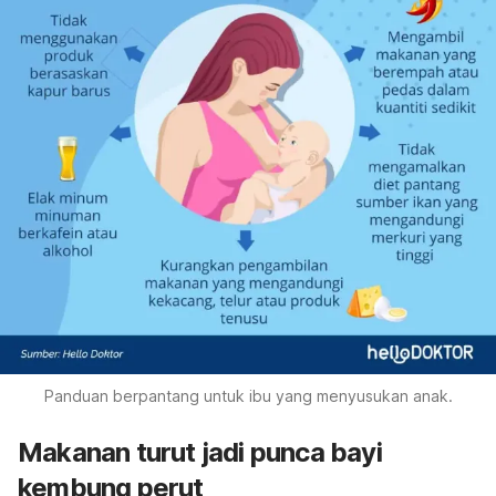
Panduan berpantang untuk ibu yang menyusukan anak.
Makanan turut jadi punca bayi
kembung perut