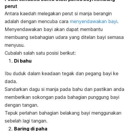
perut
Antara kaedah melegakan perut si manja berangin
adalah dengan mencuba cara
menyendawakan bayi
.
Menyendawakan bayi
akan dapat membantu
membuang sebahagian udara yang ditelan bayi semasa
menyusu.
Cubalah salah satu posisi berikut:
Di bahu
Ibu duduk dalam keadaan tegak dan pegang bayi ke
dada.
Sandarkan dagu si manja pada bahu dan pastikan anda
memberikan sokongan pada bahagian punggung bayi
dengan tangan.
Tepuk perlahan bahagian belakang bayi menggunakan
sebelah lagi tangan.
Baring di paha