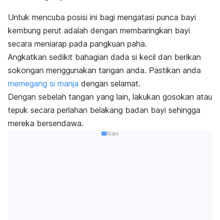
Untuk mencuba posisi ini bagi mengatasi punca bayi
kembung perut adalah dengan membaringkan bayi
secara meniarap pada pangkuan paha.
Angkatkan sedikit bahagian dada si kecil dan berikan
sokongan menggunakan tangan anda. Pastikan anda
memegang si manja
dengan selamat.
Dengan sebelah tangan yang lain, lakukan gosokan atau
tepuk secara perlahan belakang badan bayi sehingga
mereka bersendawa.
Iklan