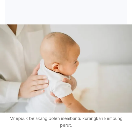
Mnepuuk belakang boleh membantu kurangkan kembung
perut.