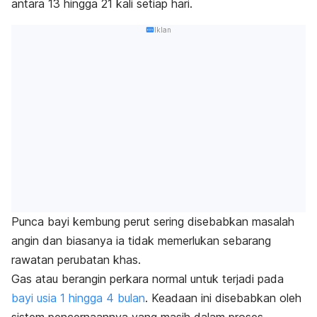
antara 13 hingga 21 kali setiap hari.
Iklan
Punca bayi kembung perut sering disebabkan masalah
angin dan biasanya ia tidak memerlukan sebarang
rawatan perubatan khas.
Gas atau berangin perkara normal untuk terjadi pada
bayi usia 1 hingga 4 bulan
. Keadaan ini disebabkan oleh