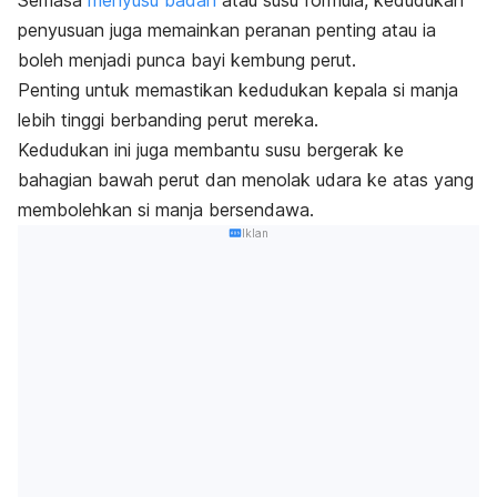
penyusuan juga memainkan peranan penting atau ia
boleh menjadi punca bayi kembung perut.
Penting untuk memastikan kedudukan kepala si manja
lebih tinggi berbanding perut mereka.
Kedudukan ini juga membantu susu bergerak ke
bahagian bawah perut dan menolak udara ke atas yang
membolehkan si manja bersendawa.
Iklan