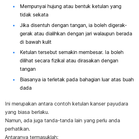
Mempunyai hujung atau bentuk ketulan yang
tidak sekata
Jika disentuh dengan tangan, ia boleh digerak-
gerak atau dialihkan dengan jari walaupun berada
di bawah kulit
Ketulan tersebut semakin membesar. Ia boleh
dilihat secara fizikal atau dirasakan dengan
tangan
Biasanya ia terletak pada bahagian luar atas buah
dada
Ini merupakan antara contoh ketulan kanser payudara
yang biasa berlaku.
Namun, ada juga tanda-tanda lain yang perlu anda
perhatikan.
Antaranya termasuklah: