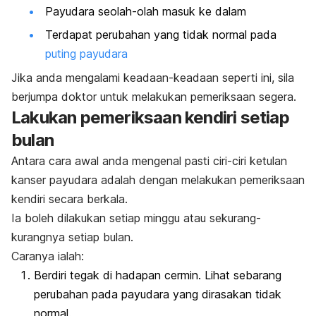
Payudara seolah-olah masuk ke dalam
Terdapat perubahan yang tidak normal pada
puting payudara
Jika anda mengalami keadaan-keadaan seperti ini, sila
berjumpa doktor untuk melakukan pemeriksaan segera.
Lakukan pemeriksaan kendiri setiap
bulan
Antara cara awal anda mengenal pasti ciri-ciri ketulan
kanser payudara adalah dengan melakukan pemeriksaan
kendiri secara berkala.
Ia boleh dilakukan setiap minggu atau sekurang-
kurangnya setiap bulan.
Caranya ialah:
Berdiri tegak di hadapan cermin. Lihat sebarang
perubahan pada payudara yang dirasakan tidak
normal.