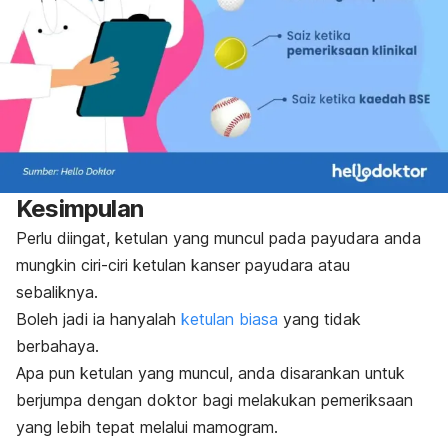
Kesimpulan
Perlu diingat, ketulan yang muncul pada payudara anda
mungkin ciri-ciri ketulan kanser payudara atau
sebaliknya.
Boleh jadi ia hanyalah
ketulan biasa
yang tidak
berbahaya.
Apa pun ketulan yang muncul, anda disarankan untuk
berjumpa dengan doktor bagi melakukan pemeriksaan
yang lebih tepat melalui mamogram.