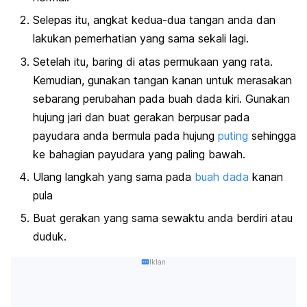
Selepas itu, angkat kedua-dua tangan anda dan
lakukan pemerhatian yang sama sekali lagi.
Setelah itu, baring di atas permukaan yang rata.
Kemudian, gunakan tangan kanan untuk merasakan
sebarang perubahan pada buah dada kiri. Gunakan
hujung jari dan buat gerakan berpusar pada
payudara anda bermula pada hujung
puting
sehingga
ke bahagian payudara yang paling bawah.
Ulang langkah yang sama pada
buah dada
kanan
pula
Buat gerakan yang sama sewaktu anda berdiri atau
duduk.
Iklan