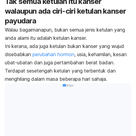
Tak semua ketulan itu kanser
walaupun ada ciri-ciri ketulan kanser
payudara
Walau bagaimanapun, bukan semua jenis ketulan yang
anda alami itu adalah ketulan kanser.
Ini kerana, ada juga ketulan bukan kanser yang wujud
disebabkan
perubahan hormon
, usia, kehamilan, kesan
ubat-ubatan dan juga pertambahan berat badan.
Terdapat sesetengah ketulan yang terbentuk dan
menghilang dalam masa beberapa hari sahaja.
Iklan