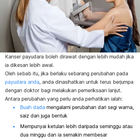
Kanser payudara boleh dirawat dengan lebih mudah jika
ia dikesan lebih awal.
Oleh sebab itu, jika berlaku sebarang perubahan pada
payudara anda
, anda dinasihatkan untuk terus berjumpa
dengan doktor bagi melakukan pemeriksaan lanjut.
Antara perubahan yang perlu anda perhatikan ialah:
Buah dada
mengalami perubahan dari segi warna,
saiz dan juga bentuk
Mempunyai ketulan lebih daripada seminggu atau
dua minggu dan ia semakin membesar