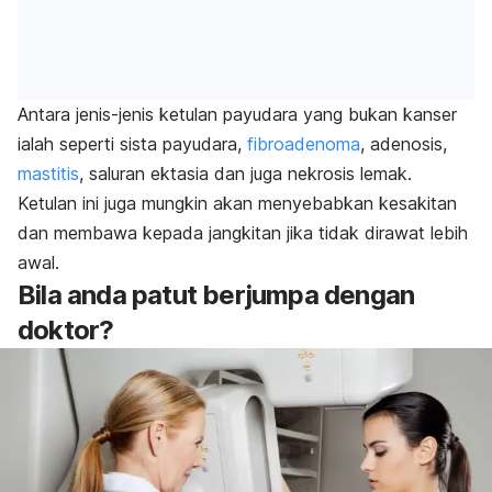
Antara jenis-jenis ketulan payudara yang bukan kanser
ialah seperti sista payudara,
fibroadenoma
, adenosis,
mastitis
, saluran ektasia dan juga nekrosis lemak.
Ketulan ini juga mungkin akan menyebabkan kesakitan
dan membawa kepada jangkitan jika tidak dirawat lebih
awal.
Bila anda patut berjumpa dengan
doktor?