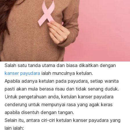
Salah satu tanda utama dan biasa dikaitkan dengan
kanser payudara
ialah munculnya ketulan.
Apabila adanya ketulan pada payudara, setiap wanita
pasti akan mula berasa risau dan tidak senang duduk.
Untuk pengetahuan anda, ketulan kanser payudara
cenderung untuk mempunyai rasa yang agak keras
apabila disentuh dengan tangan.
Selain itu, antara ciri-ciri ketulan kanser payudara yang
lain ialah: