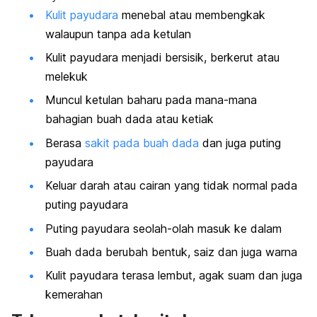
Kulit payudara
menebal atau membengkak
walaupun tanpa ada ketulan
Kulit payudara menjadi bersisik, berkerut atau
melekuk
Muncul ketulan baharu pada mana-mana
bahagian buah dada atau ketiak
Berasa
sakit pada buah dada
dan juga puting
payudara
Keluar darah atau cairan yang tidak normal pada
puting payudara
Puting payudara seolah-olah masuk ke dalam
Buah dada berubah bentuk, saiz dan juga warna
Kulit payudara terasa lembut, agak suam dan juga
kemerahan