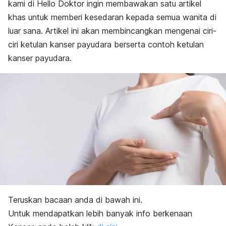
kami di Hello Doktor ingin membawakan satu artikel
khas untuk memberi kesedaran kepada semua wanita di
luar sana. Artikel ini akan membincangkan mengenai ciri-
ciri ketulan kanser payudara berserta contoh ketulan
kanser payudara.
Teruskan bacaan anda di bawah ini.
Untuk mendapatkan lebih banyak info berkenaan