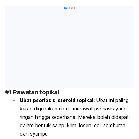
Iklan
#1 Rawatan topikal
Ubat psoriasis: steroid topikal:
Ubat ini paling
kerap digunakan untuk merawat psoriasis yang
ringan hingga sederhana. Mereka boleh didapati
dalam bentuk salap, krim, losen, gel, semburan
dan syampu