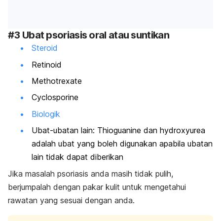
#3 Ubat psoriasis oral atau suntikan
Steroid
Retinoid
Methotrexate
Cyclosporine
Biologik
Ubat-ubatan lain:
Thioguanine
dan
hydroxyurea
adalah ubat yang boleh digunakan apabila ubatan
lain tidak dapat diberikan
Jika masalah psoriasis anda masih tidak pulih,
berjumpalah dengan pakar kulit untuk mengetahui
rawatan yang sesuai dengan anda.