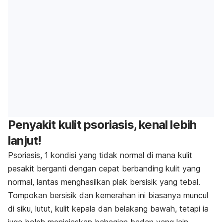
Penyakit kulit psoriasis, kenal lebih
lanjut!
Psoriasis, 1 kondisi yang tidak normal di mana kulit
pesakit berganti dengan cepat berbanding kulit yang
normal, lantas menghasilkan plak bersisik yang tebal.
Tompokan bersisik dan kemerahan ini biasanya muncul
di siku, lutut, kulit kepala dan belakang bawah, tetapi ia