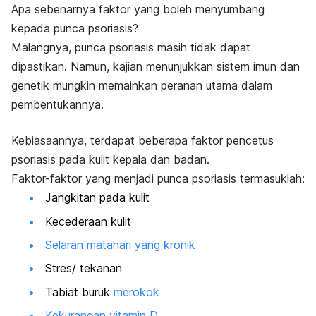
Apa sebenarnya faktor yang boleh menyumbang
kepada punca psoriasis?
Malangnya, punca psoriasis masih tidak dapat
dipastikan. Namun, kajian menunjukkan sistem imun dan
genetik mungkin memainkan peranan utama dalam
pembentukannya.
Kebiasaannya, terdapat beberapa faktor pencetus
psoriasis pada kulit kepala dan badan.
Faktor-faktor yang menjadi punca psoriasis termasuklah:
Jangkitan pada kulit
Kecederaan kulit
Selaran matahari yang kronik
Stres/ tekanan
Tabiat buruk
merokok
Kekurangan vitamin D