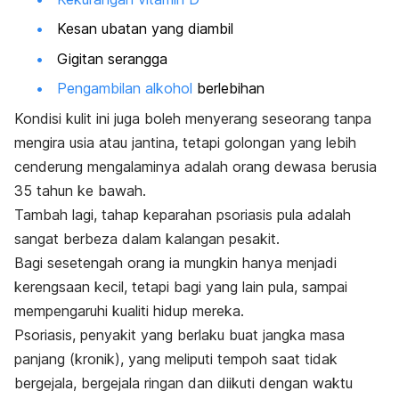
Kesan ubatan yang diambil
Gigitan serangga
Pengambilan alkohol
berlebihan
Kondisi kulit ini juga boleh menyerang seseorang tanpa
mengira usia atau jantina, tetapi golongan yang lebih
cenderung mengalaminya adalah orang dewasa berusia
35 tahun ke bawah.
Tambah lagi, tahap keparahan psoriasis pula adalah
sangat berbeza dalam kalangan pesakit.
Bagi sesetengah orang ia mungkin hanya menjadi
kerengsaan kecil, tetapi bagi yang lain pula, sampai
mempengaruhi kualiti hidup mereka.
Psoriasis, penyakit yang berlaku buat jangka masa
panjang (kronik), yang meliputi tempoh saat tidak
bergejala, bergejala ringan dan diikuti dengan waktu