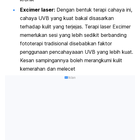
Excimer laser
:
Dengan bentuk terapi cahaya ini,
cahaya UVB yang kuat bakal disasarkan
terhadap kulit yang terjejas. Terapi laser
Excimer
memerlukan sesi yang lebih sedikit berbanding
fototerapi tradisional disebabkan faktor
penggunaan pencahayaaan UVB yang lebih kuat.
Kesan sampingannya boleh merangkumi kulit
kemerahan dan melecet
Iklan