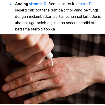
Analog
vitamin D
:
Bentuk sintetik
vitamin D
,
seperti
calcipotriene
dan
calcitriol
yang berfungsi
dengan melambatkan pertumbuhan sel kulit. Jenis
ubat ini juga boleh digunakan secara sendiri atau
bersama steroid topikal