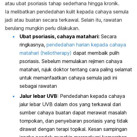
atau ubat psoriasis tahap sederhana hingga kronik.
Ia melibatkan pendedahan kulit kepada cahaya semula
jadi atau buatan secara terkawal. Selain itu, rawatan
berulang mungkin perlu dilakukan.
Ubat psoriasis, cahaya matahari:
Secara
ringkasnya,
pendedahan harian kepada cahaya
matahari (heliotherapy)
dapat membaik pulih
psoriasis. Sebelum memulakan rejimen cahaya
matahari, rujuk doktor tentang cara paling selamat
untuk memanfaatkan cahaya semula jadi ini
sebagai rawatan
Jalur lebar UVB
: Pendedahan kepada cahaya
jalur lebar UVB dalam dos yang terkawal dari
sumber cahaya buatan dapat merawat masalah
tompokan, dan penyebaran psoriasis yang tidak
dirawat dengan terapi topikal. Kesan sampingan