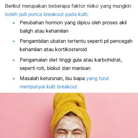
Berikut merupakan beberapa faktor risiko yang mungkin
boleh jadi punca breakout pada kulit
:
Perubahan hormon yang dipicu oleh proses akil
baligh atau kehamilan
Pengambilan ubatan tertentu seperti pil pencegah
kehamilan atau kortikosteroid
Pengamalan diet tinggi gula atau karbohidrat,
seperti roti, biskut dan manisan
Masalah keturunan, ibu bapa
yang turut
mempunyai kulit
breakout