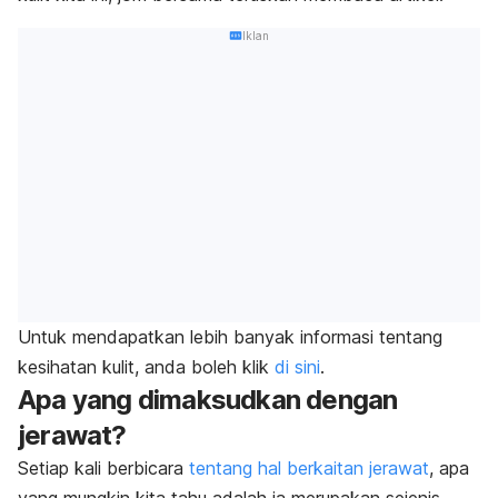
Iklan
Untuk mendapatkan lebih banyak informasi tentang
kesihatan kulit, anda boleh klik
di sini
.
Apa yang dimaksudkan dengan
jerawat?
Setiap kali berbicara
tentang hal berkaitan jerawat
, apa