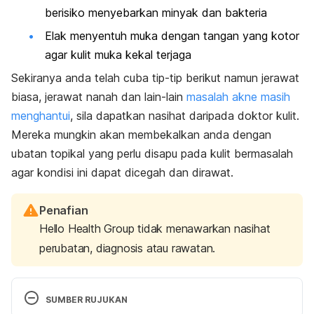
berisiko menyebarkan minyak dan bakteria
Elak menyentuh muka dengan tangan yang kotor
agar kulit muka kekal terjaga
Sekiranya anda telah cuba tip-tip berikut namun jerawat
biasa, jerawat nanah dan lain-lain
masalah akne masih
menghantui
, sila dapatkan nasihat daripada doktor kulit.
Mereka mungkin akan membekalkan anda dengan
ubatan topikal yang perlu disapu pada kulit bermasalah
agar kondisi ini dapat dicegah dan dirawat.
Penafian
Hello Health Group tidak menawarkan nasihat
perubatan, diagnosis atau rawatan.
SUMBER RUJUKAN