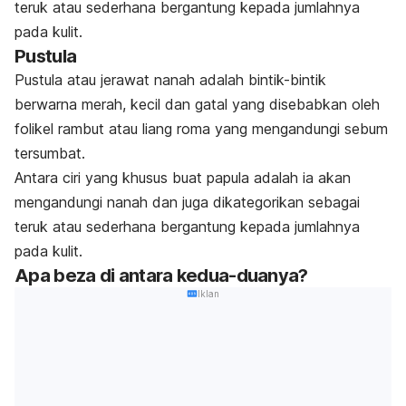
teruk atau sederhana bergantung kepada jumlahnya
pada kulit.
Pustula
Pustula atau jerawat nanah adalah bintik-bintik
berwarna merah, kecil dan gatal yang disebabkan oleh
folikel rambut atau liang roma yang mengandungi sebum
tersumbat.
Antara ciri yang khusus buat papula adalah ia akan
mengandungi nanah dan juga dikategorikan sebagai
teruk atau sederhana bergantung kepada jumlahnya
pada kulit.
Apa beza di antara kedua-duanya?
Iklan