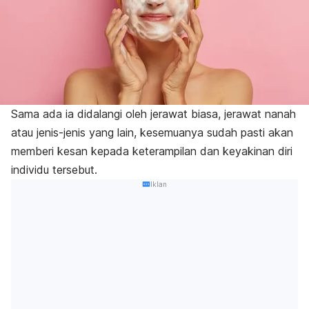
Sama ada ia didalangi oleh jerawat biasa, jerawat nanah
atau jenis-jenis yang lain, kesemuanya sudah pasti akan
memberi kesan kepada keterampilan dan keyakinan diri
individu tersebut.
Iklan