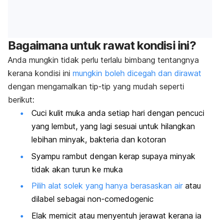
Bagaimana untuk rawat kondisi ini?
Anda mungkin tidak perlu terlalu bimbang tentangnya
kerana kondisi ini
mungkin boleh dicegah dan dirawat
dengan mengamalkan tip-tip yang mudah seperti
berikut:
Cuci kulit muka anda setiap hari dengan pencuci
yang lembut, yang lagi sesuai untuk hilangkan
lebihan minyak, bakteria dan kotoran
Syampu rambut dengan kerap supaya minyak
tidak akan turun ke muka
Pilih alat solek yang hanya berasaskan air
atau
dilabel sebagai
non-comedogenic
Elak memicit atau menyentuh jerawat kerana ia