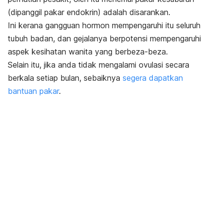
(dipanggil pakar endokrin) adalah disarankan.
Ini kerana gangguan hormon mempengaruhi itu seluruh
tubuh badan, dan gejalanya berpotensi mempengaruhi
aspek kesihatan wanita yang berbeza-beza.
Selain itu, jika anda tidak mengalami ovulasi secara
berkala setiap bulan, sebaiknya
segera dapatkan
bantuan pakar
.