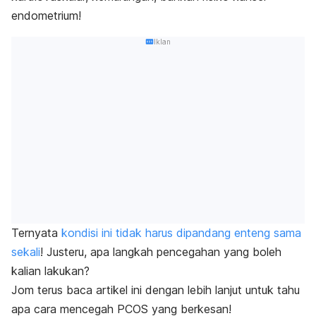
endometrium!
Iklan
Ternyata
kondisi ini tidak harus dipandang enteng sama
sekali
! Justeru, apa langkah pencegahan yang boleh
kalian lakukan?
Jom terus baca artikel ini dengan lebih lanjut untuk tahu
apa cara mencegah PCOS yang berkesan!