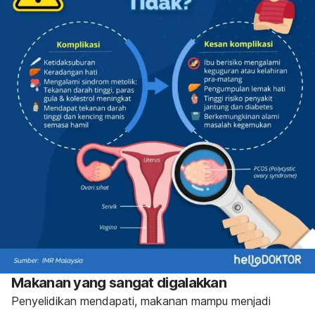
Makanan yang sangat digalakkan
Penyelidikan mendapati, makanan mampu menjadi