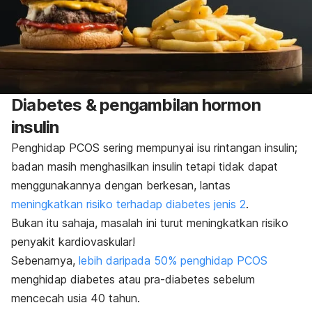
Diabetes & pengambilan hormon
insulin
Penghidap PCOS sering mempunyai isu rintangan insulin;
badan masih menghasilkan insulin tetapi tidak dapat
menggunakannya dengan berkesan, lantas
meningkatkan risiko terhadap diabetes jenis 2
.
Bukan itu sahaja, masalah ini turut meningkatkan risiko
penyakit kardiovaskular!
Sebenarnya,
lebih daripada 50% penghidap PCOS
menghidap diabetes atau pra-diabetes sebelum
mencecah usia 40 tahun.