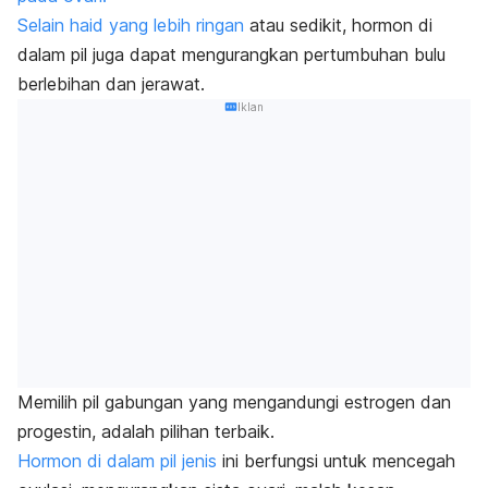
Selain haid yang lebih ringan
atau sedikit, hormon di
dalam pil juga dapat mengurangkan pertumbuhan bulu
berlebihan dan jerawat.
Iklan
Memilih pil gabungan yang mengandungi estrogen dan
progestin, adalah pilihan terbaik.
Hormon di dalam pil jenis
ini berfungsi untuk mencegah