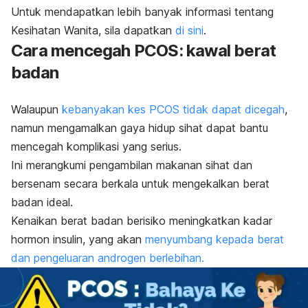
Untuk mendapatkan lebih banyak informasi tentang
Kesihatan Wanita, sila dapatkan
di sini
.
Cara mencegah PCOS: kawal berat
badan
Walaupun
kebanyakan kes PCOS tidak dapat dicegah
,
namun mengamalkan gaya hidup sihat dapat bantu
mencegah komplikasi yang serius.
Ini merangkumi pengambilan makanan sihat dan
bersenam secara berkala untuk mengekalkan berat
badan ideal.
Kenaikan berat badan berisiko meningkatkan kadar
hormon insulin, yang akan
menyumbang kepada berat
dan pengeluaran androgen berlebihan.