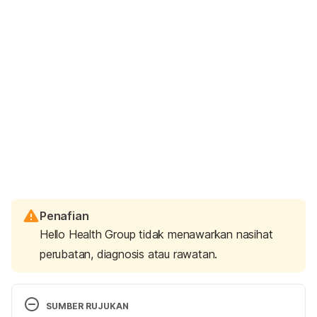
Penafian
Hello Health Group tidak menawarkan nasihat
perubatan, diagnosis atau rawatan.
SUMBER RUJUKAN