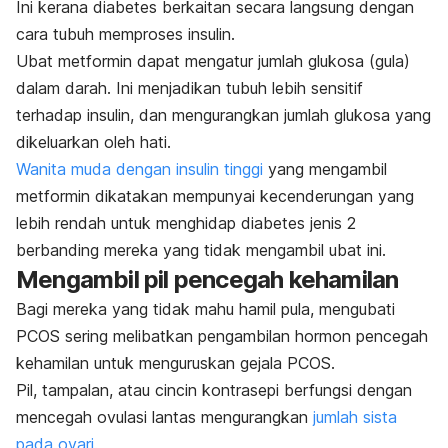
Ini kerana diabetes berkaitan secara langsung dengan
cara tubuh memproses insulin.
Ubat metformin dapat mengatur jumlah glukosa (gula)
dalam darah. Ini menjadikan tubuh lebih sensitif
terhadap insulin, dan mengurangkan jumlah glukosa yang
dikeluarkan oleh hati.
Wanita muda dengan insulin tinggi
yang mengambil
metformin dikatakan mempunyai kecenderungan yang
lebih rendah untuk menghidap diabetes jenis 2
berbanding mereka yang tidak mengambil ubat ini.
Mengambil pil pencegah kehamilan
Bagi mereka yang tidak mahu hamil pula, mengubati
PCOS sering melibatkan pengambilan hormon pencegah
kehamilan untuk menguruskan gejala PCOS.
Pil, tampalan, atau cincin kontrasepi berfungsi dengan
mencegah ovulasi lantas mengurangkan
jumlah sista
pada ovari.