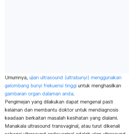
Umumnya,
ujian ultrasound (ultrabunyi) menggunakan
gelombang bunyi frekuensi tinggi
untuk menghasilkan
gambaran organ dalaman anda
.
Pengimejan yang dilakukan dapat mengenal pasti
kelainan dan membantu doktor untuk mendiagnosis
keadaan berkaitan masalah kesihatan yang dialami.
Manakala ultrasound transvaginal, atau turut dikenali