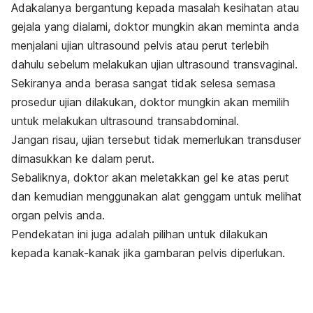
Adakalanya bergantung kepada masalah kesihatan atau
gejala yang dialami, doktor mungkin akan meminta anda
menjalani ujian ultrasound pelvis atau perut terlebih
dahulu sebelum melakukan ujian ultrasound transvaginal.
Sekiranya anda berasa sangat tidak selesa semasa
prosedur ujian dilakukan, doktor mungkin akan memilih
untuk melakukan ultrasound transabdominal.
Jangan risau, ujian tersebut tidak memerlukan transduser
dimasukkan ke dalam perut.
Sebaliknya, doktor akan meletakkan gel ke atas perut
dan kemudian menggunakan alat genggam untuk melihat
organ pelvis anda.
Pendekatan ini juga adalah pilihan untuk dilakukan
kepada kanak-kanak jika gambaran pelvis diperlukan.