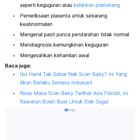
seperti keguguran atau
kelahiran pramatang
Pemeriksaan plasenta untuk sebarang
keabnormalan
Mengenal pasti punca pendarahan tidak normal
Mendiagnosis kemungkinan keguguran
Mengesahkan kehamilan awal
Baca juga:
Ibu Hamil Tak Sabar Nak Scan Baby? Ini Yang
Akan Berlaku Semasa Imbasan!
Risau Masa Scan Baby Terlihat Ada Fibroid, Ini
Rawatan Boleh Buat Untuk Elak Gugur
Iklan