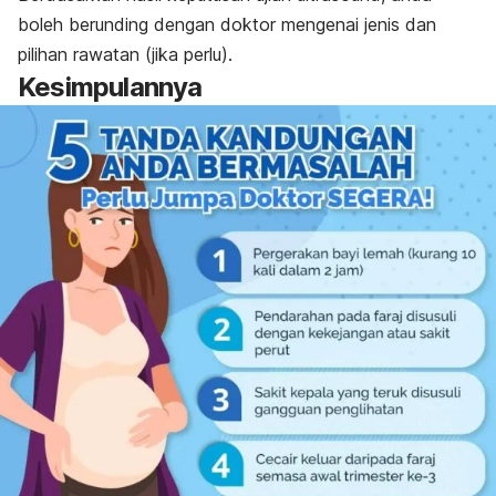
boleh berunding dengan doktor mengenai jenis dan
pilihan rawatan (jika perlu).
Kesimpulannya