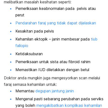
melibatkan masalah kesihatan seperti:
Pemeriksaan keabnormalan pada pelvis atau
perut
Pendarahan faraj yang tidak dapat dijelaskan
Kesakitan pada pelvis
Kehamilan ektopik – janin membesar pada
tiub
fallopio
Ketidaksuburan
Pemeriksaan untuk sista atau fibroid rahim
Memastikan IUD diletakkan dengan betul
Doktor anda mungkin juga mengesyorkan scan melalui
faraj semasa kehamilan untuk:
Memantau
degupan jantung janin
Mengenal pasti sebarang perubahan pada serviks
yang boleh
mengakibatkan komplikasi kehamilan