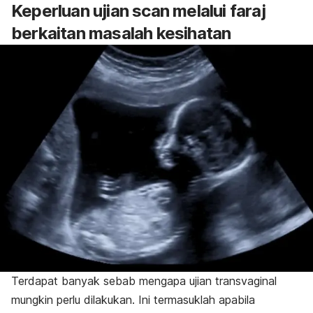
Keperluan ujian scan melalui faraj
berkaitan masalah kesihatan
Terdapat banyak sebab mengapa ujian transvaginal
mungkin perlu dilakukan. Ini termasuklah apabila