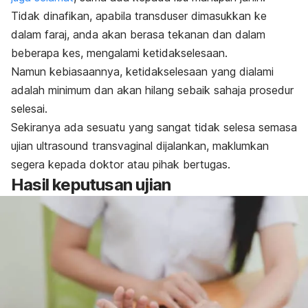
Tidak dinafikan, apabila transduser dimasukkan ke
dalam faraj, anda akan berasa tekanan dan dalam
beberapa kes, mengalami ketidakselesaan.
Namun kebiasaannya, ketidakselesaan yang dialami
adalah minimum dan akan hilang sebaik sahaja prosedur
selesai.
Sekiranya ada sesuatu yang sangat tidak selesa semasa
ujian ultrasound transvaginal dijalankan, maklumkan
segera kepada doktor atau pihak bertugas.
Hasil keputusan ujian