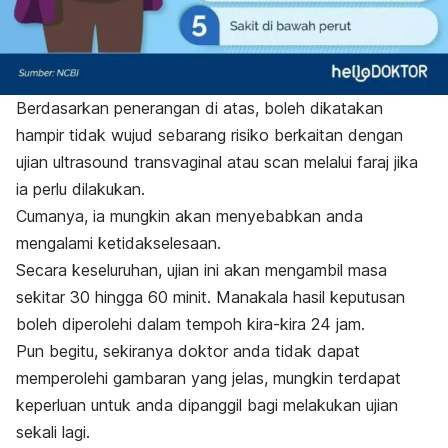
Berdasarkan penerangan di atas, boleh dikatakan
hampir tidak wujud sebarang risiko berkaitan dengan
ujian ultrasound transvaginal atau
scan
melalui faraj jika
ia perlu dilakukan.
Cumanya, ia mungkin akan menyebabkan anda
mengalami ketidakselesaan.
Secara keseluruhan, ujian ini akan mengambil masa
sekitar 30 hingga 60 minit. Manakala hasil keputusan
boleh diperolehi dalam tempoh kira-kira 24 jam.
Pun begitu, sekiranya doktor anda tidak dapat
memperolehi gambaran yang jelas, mungkin terdapat
keperluan untuk anda dipanggil bagi melakukan ujian
sekali lagi.