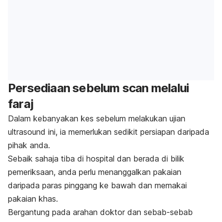
Persediaan sebelum scan melalui
faraj
Dalam kebanyakan kes sebelum melakukan ujian
ultrasound ini, ia memerlukan sedikit persiapan daripada
pihak anda.
Sebaik sahaja tiba di hospital dan berada di bilik
pemeriksaan, anda perlu menanggalkan pakaian
daripada paras pinggang ke bawah dan memakai
pakaian khas.
Bergantung pada arahan doktor dan sebab-sebab