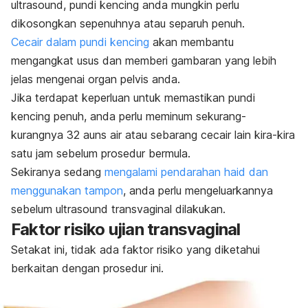
ultrasound, pundi kencing anda mungkin perlu
dikosongkan sepenuhnya atau separuh penuh.
Cecair dalam pundi kencing
akan membantu
mengangkat usus dan memberi gambaran yang lebih
jelas mengenai organ pelvis anda.
Jika terdapat keperluan untuk memastikan pundi
kencing penuh, anda perlu meminum sekurang-
kurangnya 32 auns air atau sebarang cecair lain kira-kira
satu jam sebelum prosedur bermula.
Sekiranya sedang
mengalami pendarahan haid dan
menggunakan tampon
, anda perlu mengeluarkannya
sebelum ultrasound transvaginal dilakukan.
Faktor risiko ujian transvaginal
Setakat ini, tidak ada faktor risiko yang diketahui
berkaitan dengan prosedur ini.