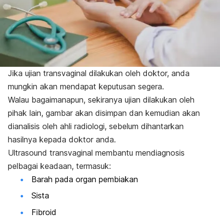
Jika ujian transvaginal dilakukan oleh doktor, anda
mungkin akan mendapat keputusan segera.
Walau bagaimanapun, sekiranya ujian dilakukan oleh
pihak lain, gambar akan disimpan dan kemudian akan
dianalisis oleh ahli radiologi, sebelum dihantarkan
hasilnya kepada doktor anda.
Ultrasound transvaginal membantu mendiagnosis
pelbagai keadaan, termasuk:
Barah pada organ pembiakan
Sista
Fibroid