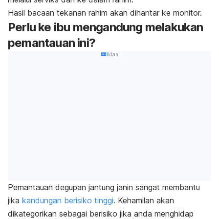
Hasil bacaan tekanan rahim akan dihantar ke monitor.
Perlu ke ibu mengandung melakukan
pemantauan ini?
Iklan
Pemantauan degupan jantung janin sangat membantu
jika
kandungan berisiko tinggi
. Kehamilan akan
dikategorikan sebagai berisiko jika anda menghidap