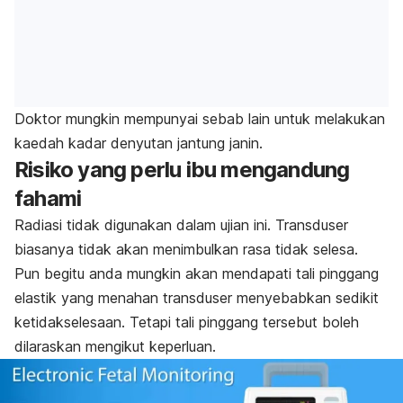
Doktor mungkin mempunyai sebab lain untuk melakukan
kaedah kadar denyutan jantung janin.
Risiko yang perlu ibu mengandung
fahami
Radiasi tidak digunakan dalam ujian ini. Transduser
biasanya tidak akan menimbulkan rasa tidak selesa.
Pun begitu anda mungkin akan mendapati tali pinggang
elastik yang menahan transduser menyebabkan sedikit
ketidakselesaan. Tetapi tali pinggang tersebut boleh
dilaraskan mengikut keperluan.