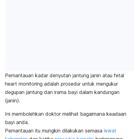
Pemantauan kadar denyutan jantung janin atau
fetal
heart monitoring
adalah prosedur untuk mengukur
degupan jantung dan irama bayi dalam kandungan
(janin).
Ini membolehkan doktor melihat bagaimana keadaan
bayi anda.
Pemantauan itu mungkin dilakukan semasa
lewat