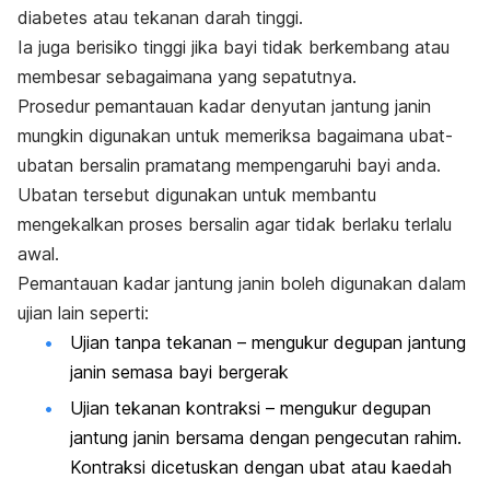
diabetes atau tekanan darah tinggi.
Ia juga berisiko tinggi jika bayi tidak berkembang atau
membesar sebagaimana yang sepatutnya.
Prosedur pemantauan kadar denyutan jantung janin
mungkin digunakan untuk memeriksa bagaimana ubat-
ubatan bersalin pramatang mempengaruhi bayi anda.
Ubatan tersebut digunakan untuk membantu
mengekalkan proses bersalin agar tidak berlaku terlalu
awal.
Pemantauan kadar jantung janin boleh digunakan dalam
ujian lain seperti:
Ujian tanpa tekanan
–
mengukur degupan jantung
janin semasa bayi bergerak
Ujian tekanan kontraksi – mengukur degupan
jantung janin bersama dengan pengecutan rahim.
Kontraksi dicetuskan dengan ubat atau kaedah