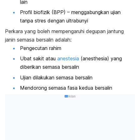
lain
Profil biofizik (BPP) – menggabungkan ujian
tanpa stres dengan ultrabunyi
Perkara yang boleh mempengaruhi degupan jantung
janin semasa bersalin adalah:
Pengecutan rahim
Ubat sakit atau
anestesia
(
anesthesia
) yang
diberikan semasa bersalin
Ujian dilakukan semasa bersalin
Mendorong semasa fasa kedua bersalin
Iklan