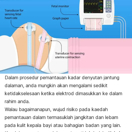
Dalam prosedur pemantauan kadar denyutan jantung
dalaman, anda mungkin akan mengalami sedikit
ketidakselesaan ketika elektrod dimasukkan ke dalam
rahim anda.
Walau bagaimanapun, wujud risiko pada kaedah
pemantauan dalam termasuklah jangkitan dan lebam
pada kulit kepala bayi atau bahagian badan yang lain.