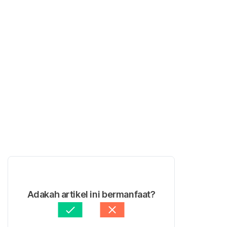
Adakah artikel ini bermanfaat?