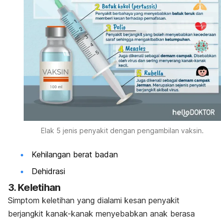
Elak 5 jenis penyakit dengan pengambilan vaksin.
Kehilangan berat badan
Dehidrasi
3. Keletihan
Simptom keletihan yang dialami kesan penyakit
berjangkit kanak-kanak menyebabkan anak berasa