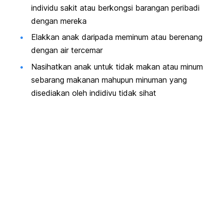
individu sakit atau berkongsi barangan peribadi
dengan mereka
Elakkan anak daripada meminum atau berenang
dengan air tercemar
Nasihatkan anak untuk tidak makan atau minum
sebarang makanan mahupun minuman yang
disediakan oleh indidivu tidak sihat