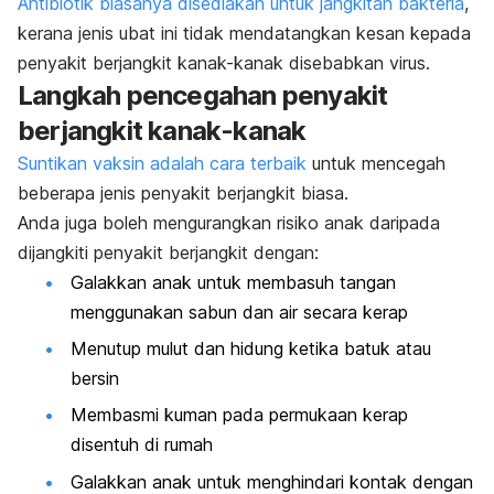
Antibiotik biasanya disediakan untuk jangkitan bakteria
,
kerana jenis ubat ini tidak mendatangkan kesan kepada
penyakit berjangkit kanak-kanak disebabkan virus.
Langkah pencegahan penyakit
berjangkit kanak-kanak
Suntikan vaksin adalah cara terbaik
untuk mencegah
beberapa jenis penyakit berjangkit biasa.
Anda juga boleh mengurangkan risiko anak daripada
dijangkiti penyakit berjangkit dengan:
Galakkan anak untuk membasuh tangan
menggunakan sabun dan air secara kerap
Menutup mulut dan hidung ketika batuk atau
bersin
Membasmi kuman pada permukaan kerap
disentuh di rumah
Galakkan anak untuk menghindari kontak dengan