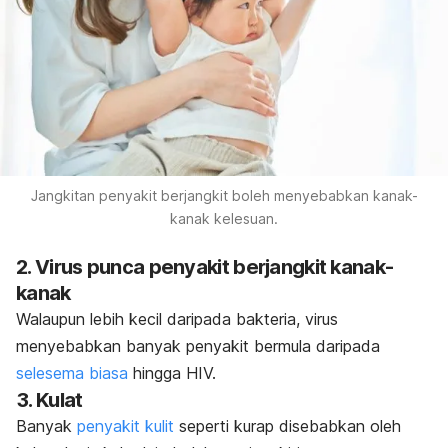
Jangkitan penyakit berjangkit boleh menyebabkan kanak-
kanak kelesuan.
2. Virus punca penyakit berjangkit kanak-
kanak
Walaupun lebih kecil daripada bakteria, virus
menyebabkan banyak penyakit bermula daripada
selesema biasa
hingga HIV.
3. Kulat
Banyak
penyakit kulit
seperti kurap disebabkan oleh