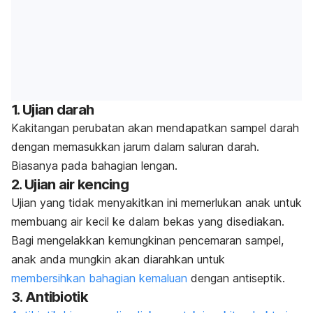
1. Ujian darah
Kakitangan perubatan akan mendapatkan sampel darah
dengan memasukkan jarum dalam saluran darah.
Biasanya pada bahagian lengan.
2. Ujian air kencing
Ujian yang tidak menyakitkan ini memerlukan anak untuk
membuang air kecil ke dalam bekas yang disediakan.
Bagi mengelakkan kemungkinan pencemaran sampel,
anak anda mungkin akan diarahkan untuk
membersihkan bahagian kemaluan
dengan antiseptik.
3. Antibiotik