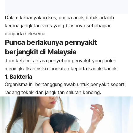
Dalam kebanyakan kes, punca anak batuk adalah
kerana jangkitan virus yang biasanya sebahagian
daripada selesema.
Punca berlakunya pennyakit
berjangkit di Malaysia
Jom ketahui antara penyebab penyakit yang boleh
meningkatkan risiko jangkitan kepada kanak-kanak.
1. Bakteria
Organisma ini bertanggungjawab untuk penyakit seperti
radang tekak dan jangkitan saluran kencing
.