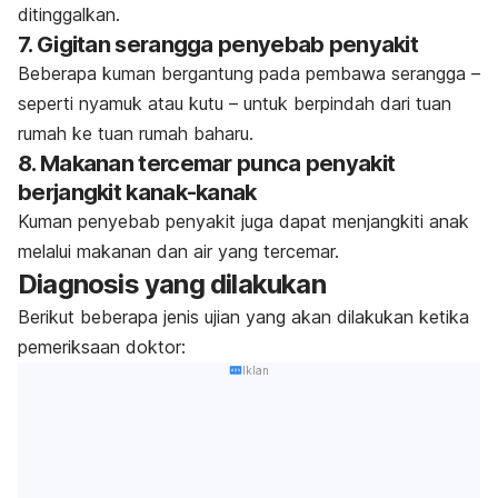
ditinggalkan.
7. Gigitan serangga penyebab penyakit
Beberapa kuman bergantung pada pembawa serangga –
seperti nyamuk atau kutu – untuk berpindah dari tuan
rumah ke tuan rumah baharu.
8. Makanan tercemar punca penyakit
berjangkit kanak-kanak
Kuman penyebab penyakit juga dapat menjangkiti anak
melalui makanan dan air yang tercemar.
Diagnosis yang dilakukan
Berikut beberapa jenis ujian yang akan dilakukan ketika
pemeriksaan doktor:
Iklan