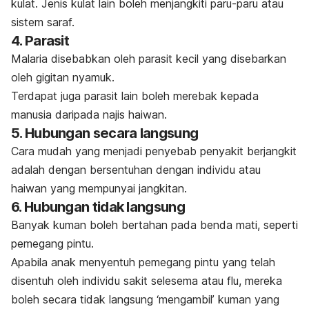
kulat. Jenis kulat lain boleh menjangkiti paru-paru atau
sistem saraf.
4. Parasit
Malaria disebabkan oleh parasit kecil yang disebarkan
oleh gigitan nyamuk.
Terdapat juga parasit lain boleh merebak kepada
manusia daripada najis haiwan.
5. Hubungan secara langsung
Cara mudah yang menjadi penyebab penyakit berjangkit
adalah dengan bersentuhan dengan individu atau
haiwan yang mempunyai jangkitan.
6. Hubungan tidak langsung
Banyak kuman boleh bertahan pada benda mati, seperti
pemegang pintu.
Apabila anak menyentuh pemegang pintu yang telah
disentuh oleh individu sakit selesema atau flu, mereka
boleh secara tidak langsung ‘mengambil’ kuman yang