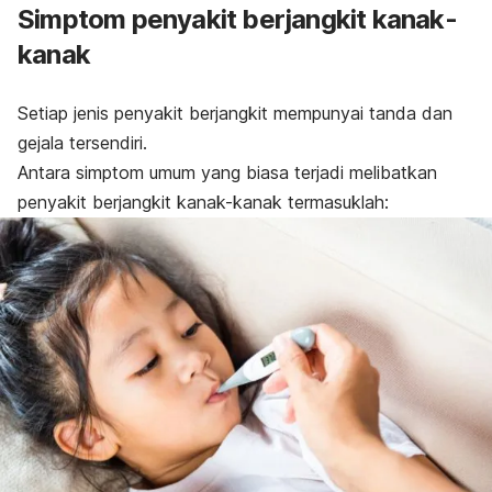
Simptom penyakit berjangkit kanak-
kanak
Setiap jenis penyakit berjangkit mempunyai tanda dan
gejala tersendiri.
Antara simptom umum yang biasa terjadi melibatkan
penyakit berjangkit kanak-kanak termasuklah: