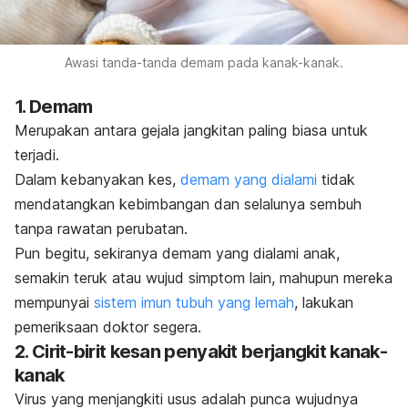
Awasi tanda-tanda demam pada kanak-kanak.
1. Demam
Merupakan antara gejala jangkitan paling biasa untuk
terjadi.
Dalam kebanyakan kes,
demam yang dialami
tidak
mendatangkan kebimbangan dan selalunya sembuh
tanpa rawatan perubatan.
Pun begitu, sekiranya demam yang dialami anak,
semakin teruk atau wujud simptom lain, mahupun mereka
mempunyai
sistem imun tubuh yang lemah
, lakukan
pemeriksaan doktor segera.
2. Cirit-birit kesan penyakit berjangkit kanak-
kanak
Virus yang menjangkiti usus adalah punca wujudnya