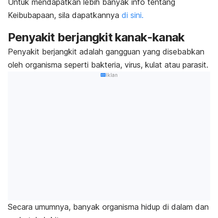
Untuk mendapatkan lebih banyak info tentang
Keibubapaan, sila dapatkannya
di sini.
Penyakit berjangkit kanak-kanak
Penyakit berjangkit adalah gangguan yang disebabkan
oleh organisma seperti bakteria, virus, kulat atau parasit.
Iklan
Secara umumnya, banyak organisma hidup di dalam dan