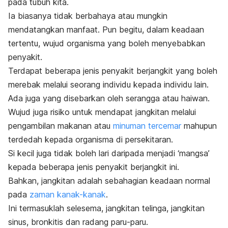
pada tubuh kita.
Ia biasanya tidak berbahaya atau mungkin
mendatangkan manfaat. Pun begitu, dalam keadaan
tertentu, wujud organisma yang boleh menyebabkan
penyakit.
Terdapat beberapa jenis penyakit berjangkit yang boleh
merebak melalui seorang individu kepada individu lain.
Ada juga yang disebarkan oleh serangga atau haiwan.
Wujud juga risiko untuk mendapat jangkitan melalui
pengambilan makanan atau
minuman tercemar
mahupun
terdedah kepada organisma di persekitaran.
Si kecil juga tidak boleh lari daripada menjadi ‘mangsa’
kepada beberapa jenis penyakit berjangkit ini.
Bahkan, jangkitan adalah sebahagian keadaan normal
pada
zaman kanak-kanak
.
Ini termasuklah selesema, jangkitan telinga, jangkitan
sinus, bronkitis dan radang paru-paru.