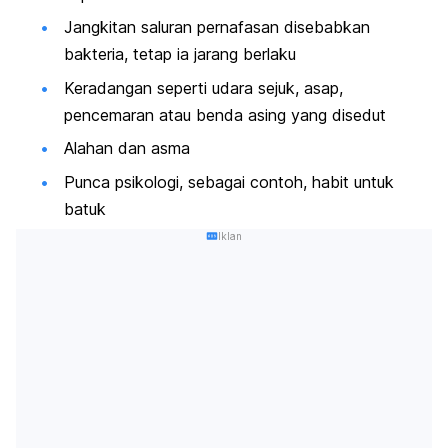
Jangkitan saluran pernafasan disebabkan
bakteria, tetap ia jarang berlaku
Keradangan seperti udara sejuk, asap,
pencemaran atau benda asing yang disedut
Alahan dan asma
Punca psikologi, sebagai contoh, habit untuk
batuk
Iklan