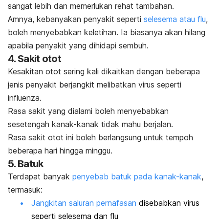
sangat lebih dan memerlukan rehat tambahan.
Amnya, kebanyakan penyakit seperti
selesema atau flu
,
boleh menyebabkan keletihan. Ia biasanya akan hilang
apabila penyakit yang dihidapi sembuh.
4. Sakit otot
Kesakitan otot sering kali dikaitkan dengan beberapa
jenis penyakit berjangkit melibatkan virus seperti
influenza.
Rasa sakit yang dialami boleh menyebabkan
sesetengah kanak-kanak tidak mahu berjalan.
Rasa sakit otot ini boleh berlangsung untuk tempoh
beberapa hari hingga minggu.
5. Batuk
Terdapat banyak
penyebab batuk pada kanak-kanak
,
termasuk:
Jangkitan saluran pernafasan
disebabkan virus
seperti selesema dan flu