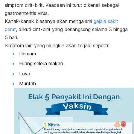
simptom cirit-birit. Keadaan ini turut dikenali sebagai
gastroenteritis virus.
Kanak-kanak biasanya akan mengalami
gejala sakit
perut
, diikuti cirit-birit yang berlangsung selama 3 hingga
5 hari.
Simptom lain yang mungkin akan terjadi seperti:
Demam
Hilang selera makan
Loya
Muntah