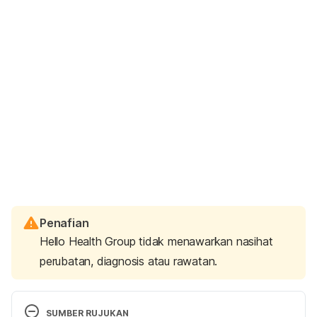
Penafian
Hello Health Group tidak menawarkan nasihat
perubatan, diagnosis atau rawatan.
SUMBER RUJUKAN