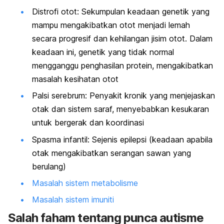
Distrofi otot: Sekumpulan keadaan genetik yang
mampu mengakibatkan otot menjadi lemah
secara progresif dan kehilangan jisim otot. Dalam
keadaan ini, genetik yang tidak normal
mengganggu penghasilan protein, mengakibatkan
masalah kesihatan otot
Palsi serebrum: Penyakit kronik yang menjejaskan
otak dan sistem saraf, menyebabkan kesukaran
untuk bergerak dan koordinasi
Spasma infantil: Sejenis epilepsi (keadaan apabila
otak mengakibatkan serangan sawan yang
berulang)
Masalah sistem metabolisme
Masalah sistem imuniti
Salah faham tentang punca autisme