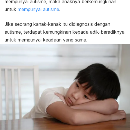
mempunyai autisme, maka anaknya berkemungkinan
untuk
mempunyai autisme
.
Jika seorang kanak-kanak itu didiagnosis dengan
autisme, terdapat kemungkinan kepada adik-beradiknya
untuk mempunyai keadaan yang sama.