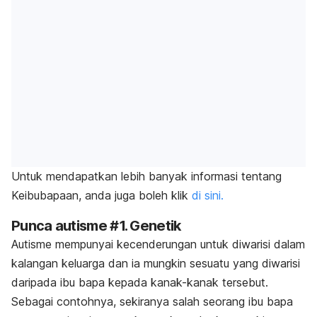
Untuk mendapatkan lebih banyak informasi tentang
Keibubapaan, anda juga boleh klik
di sini.
Punca autisme #1. Genetik
Autisme mempunyai kecenderungan untuk diwarisi dalam
kalangan keluarga dan ia mungkin sesuatu yang diwarisi
daripada ibu bapa kepada kanak-kanak tersebut.
Sebagai contohnya, sekiranya salah seorang ibu bapa