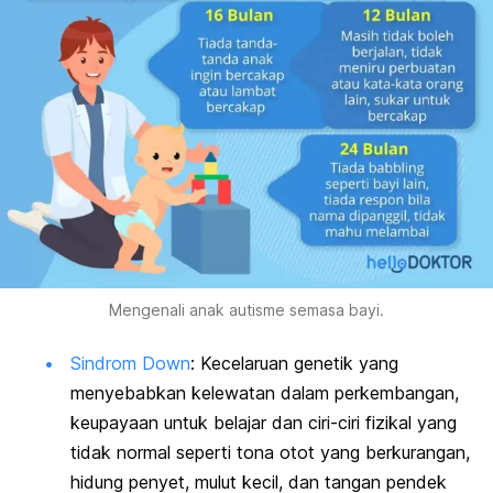
Mengenali anak autisme semasa bayi.
Sindrom Down
: Kecelaruan genetik yang
menyebabkan kelewatan dalam perkembangan,
keupayaan untuk belajar dan ciri-ciri fizikal yang
tidak normal seperti tona otot yang berkurangan,
hidung penyet, mulut kecil, dan tangan pendek