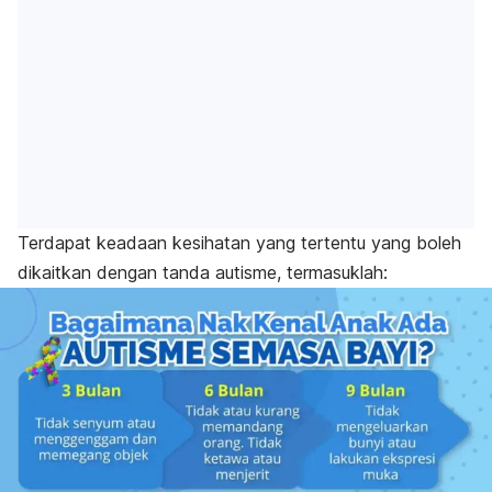
Terdapat keadaan kesihatan yang tertentu yang boleh
dikaitkan dengan tanda autisme, termasuklah: