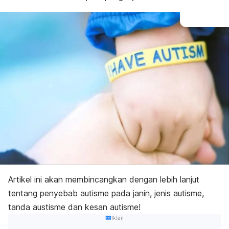
Artikel ini akan membincangkan dengan lebih lanjut
tentang penyebab autisme pada janin, jenis autisme,
tanda austisme dan kesan autisme!
Iklan