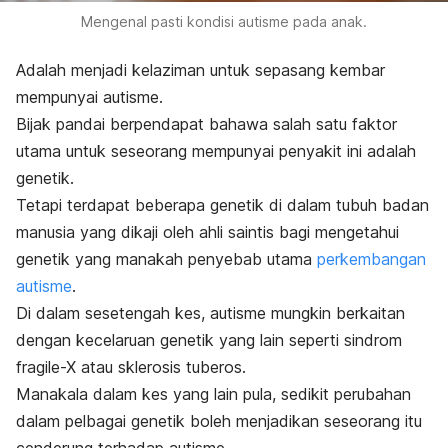
Mengenal pasti kondisi autisme pada anak.
Adalah menjadi kelaziman untuk sepasang kembar
mempunyai autisme.
Bijak pandai berpendapat bahawa salah satu faktor
utama untuk seseorang mempunyai penyakit ini adalah
genetik.
Tetapi terdapat beberapa genetik di dalam tubuh badan
manusia yang dikaji oleh ahli saintis bagi mengetahui
genetik yang manakah penyebab utama
perkembangan
autisme
.
Di dalam sesetengah kes, autisme mungkin berkaitan
dengan kecelaruan genetik yang lain seperti sindrom
fragile-X atau sklerosis tuberos.
Manakala dalam kes yang lain pula, sedikit perubahan
dalam pelbagai genetik boleh menjadikan seseorang itu