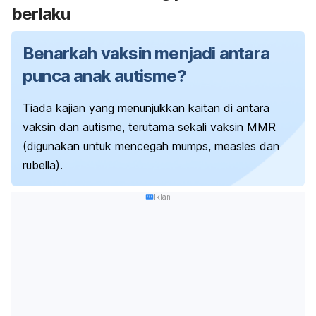
berlaku
Benarkah vaksin menjadi antara
punca anak autisme?
Tiada kajian yang menunjukkan kaitan di antara
vaksin dan autisme, terutama sekali vaksin MMR
(digunakan untuk mencegah mumps, measles dan
rubella).
Iklan