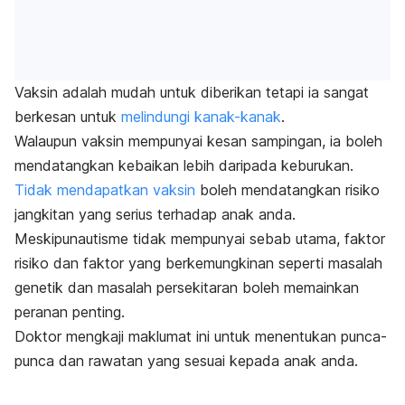
Vaksin adalah mudah untuk diberikan tetapi ia sangat
berkesan untuk
melindungi kanak-kanak
.
Walaupun vaksin mempunyai kesan sampingan, ia boleh
mendatangkan kebaikan lebih daripada keburukan.
Tidak mendapatkan vaksin
boleh mendatangkan risiko
jangkitan yang serius terhadap anak anda.
Meskipunautisme tidak mempunyai sebab utama, faktor
risiko dan faktor yang berkemungkinan seperti masalah
genetik dan masalah persekitaran boleh memainkan
peranan penting.
Doktor mengkaji maklumat ini untuk menentukan punca-
punca dan rawatan yang sesuai kepada anak anda.