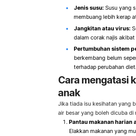
Jenis susu:
Susu yang s
membuang lebih kerap a
Jangkitan atau virus:
S
dalam corak najis akibat 
Pertumbuhan sistem 
berkembang belum sepenu
terhadap perubahan diet
Cara mengatasi k
anak
Jika tiada isu kesihatan yang 
air besar yang boleh dicuba di
Pantau makanan harian 
Elakkan makanan yang mung