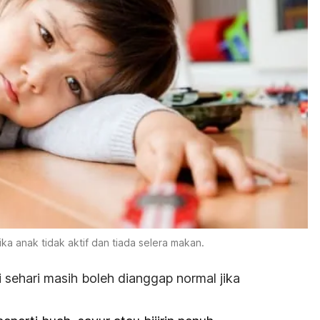
ika anak tidak aktif dan tiada selera makan.
li sehari masih boleh dianggap normal jika