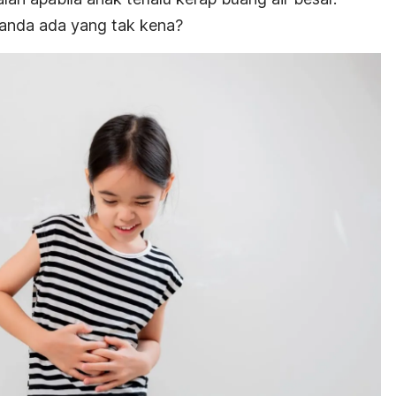
tanda ada yang tak kena?