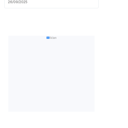
26/09/2025
Iklan