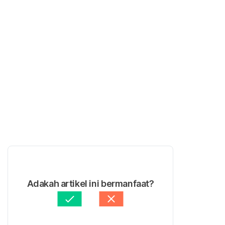
Adakah artikel ini bermanfaat?