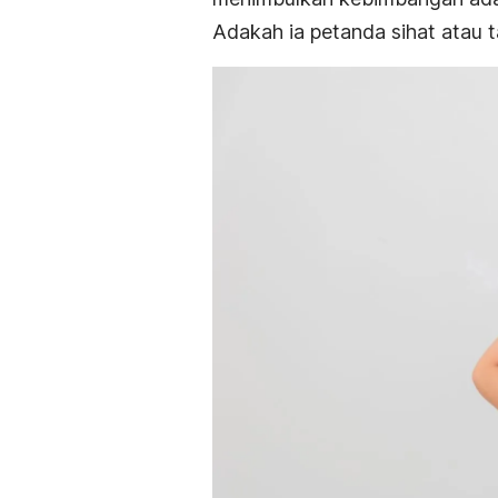
Adakah ia petanda sihat atau 