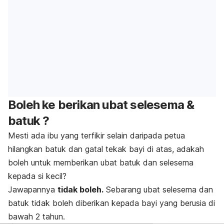
Boleh ke berikan ubat selesema &
batuk ?
Mesti ada ibu yang terfikir selain daripada petua
hilangkan batuk dan gatal tekak bayi di atas, adakah
boleh untuk memberikan ubat batuk dan selesema
kepada si kecil?
Jawapannya
tidak boleh.
Sebarang ubat selesema dan
batuk tidak boleh diberikan kepada bayi yang berusia di
bawah 2 tahun.