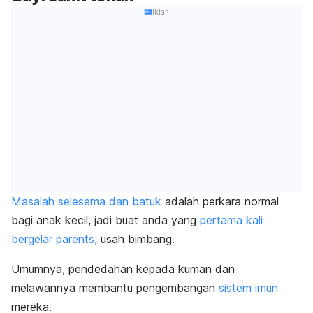
Iklan
Masalah selesema dan batuk
adalah perkara normal
bagi anak kecil, jadi buat anda yang
pertama kali
bergelar parents,
usah bimbang.
Umumnya, pendedahan kepada kuman dan
melawannya membantu pengembangan
sistem imun
mereka.