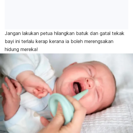
Jangan lakukan petua hilangkan batuk dan gatal tekak
bayi ini terlalu kerap kerana ia boleh merengsakan
hidung mereka!