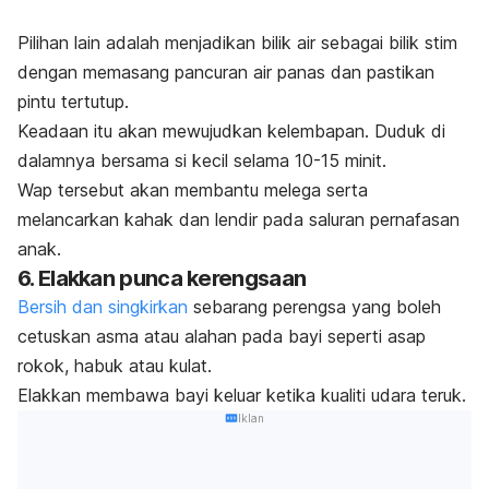
Pilihan lain adalah menjadikan bilik air sebagai bilik stim
dengan memasang pancuran air panas dan pastikan
pintu tertutup.
Keadaan itu akan mewujudkan kelembapan. Duduk di
dalamnya bersama si kecil selama 10-15 minit.
Wap tersebut akan membantu melega serta
melancarkan kahak dan lendir pada saluran pernafasan
anak.
6. Elakkan punca kerengsaan
Bersih dan singkirkan
sebarang perengsa yang boleh
cetuskan asma atau alahan pada bayi seperti asap
rokok, habuk atau kulat.
Elakkan membawa bayi keluar ketika kualiti udara teruk.
Iklan