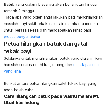
Batuk yang dialami biasanya akan berlanjutan hingga
tempoh 2 minggu.
Tiada apa yang boleh anda lakukan bagi menghilangkan
masalah bayi sakit tekak ini, selain membantu mereka
untuk berasa selesa dan mendapatkan rehat bagi
proses penyembuhan
.
Petua hilangkan batuk dan gatal
tekak bayi
Selalunya untuk menghilangkan batuk yang dialami, bayi
haruslah sentiasa terhidrat, tenang dan
mendapat tidur
yang lena
.
Berikut antara petua hilangkan sakit tekak bayi yang
anda boleh cuba:
Cara hilangkan batuk pada waktu malam #1.
Ubat titis hidung