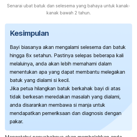
Senarai ubat batuk dan selesema yang bahaya untuk kanak-
kanak bawah 2 tahun.
Kesimpulan
Bayi biasanya akan mengalami selesema dan batuk
hingga 8x setahun.
Pastinya selepas beberapa kali
melaluinya, anda akan lebih memahami dalam
menentukan apa yang dapat membantu melegakan
batuk yang dialami si kecil.
Jika petua hilangkan batuk berkahak bayi di atas
tidak berkesan meredakan masalah yang dialami,
anda disarankan membawa si manja untuk
mendapatkan pemeriksaan dan diagnosis dengan
pakar.
Mengetahui penyebabnya akan membolehkan anda