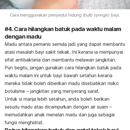
Cara menggunakan penyedut hidung (bulb syringe) bayi.
#4. Cara hilangkan batuk pada waktu malam
dengan madu
Madu antara pemanis semula jadi yang dapat membantu
atasi masalah bayi sakit tekak. Ini kerana ia mempunyai
sifat antibakteria dan membantu melawan jangkitan.
Pun begitu, jangan gunakan cara hilangkan batuk pada
waktu malam ini untuk bayi
bawah
setahun
kerana
mereka tidak boleh
diberikan madu disebabkan
risiko
botulisme – jangkitan yang menyerang saraf.
Untuk si manja lebih setahun, anda boleh berikan
sesudu madu atau dicampurkan dengan air suam –
memudahkan anak menelan madu dan juga sebagai
fungsi menghidrat.