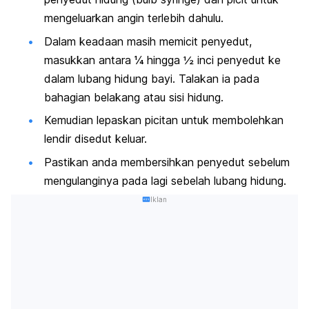
mengeluarkan angin terlebih dahulu.
Dalam keadaan masih memicit penyedut,
masukkan antara ¼ hingga ½ inci penyedut ke
dalam lubang hidung bayi. Talakan ia pada
bahagian belakang atau sisi hidung.
Kemudian lepaskan picitan untuk membolehkan
lendir disedut keluar.
Pastikan anda membersihkan penyedut sebelum
mengulanginya pada lagi sebelah lubang hidung.
Iklan