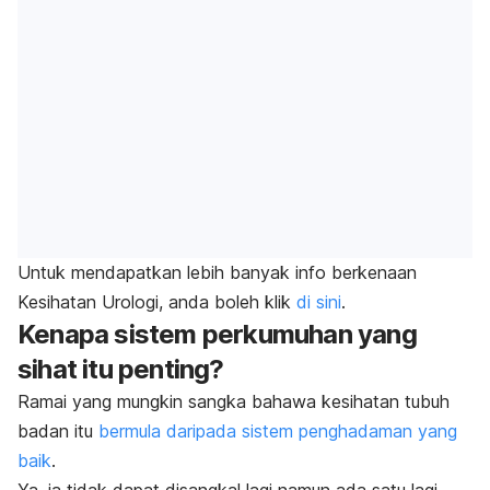
Untuk mendapatkan lebih banyak info berkenaan
Kesihatan Urologi, anda boleh klik
di sini
.
Kenapa sistem perkumuhan yang
sihat itu penting?
Ramai yang mungkin sangka bahawa kesihatan tubuh
badan itu
bermula daripada sistem penghadaman yang
baik
.