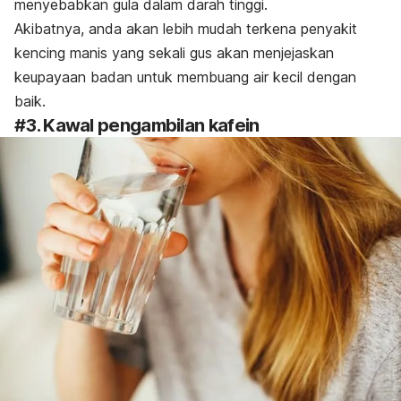
menyebabkan gula dalam darah tinggi.
Akibatnya, anda akan lebih mudah terkena penyakit
kencing manis yang sekali gus akan menjejaskan
keupayaan badan untuk membuang air kecil dengan
baik.
#3. Kawal pengambilan kafein