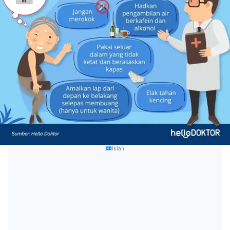
Iklan