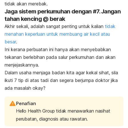
tidak akan merebak.
Jaga sistem perkumuhan dengan #7. Jangan
tahan kencing @ berak
Akhir sekali, adalah sangat penting untuk kalian
tidak
menahan keperluan untuk membuang air kecil atau
besar
.
Ini kerana perbuatan ini hanya akan menyebabkan
tekanan berlebihan pada salur perkumuhan dan akan
menjejaskannya.
Dalam usaha menjaga badan kita agar kekal sihat, sila
ikuti 7 tip di atas tadi dan segera berjumpa doktor jika
ada masalah okay?
Penafian
Hello Health Group tidak menawarkan nasihat
perubatan, diagnosis atau rawatan.