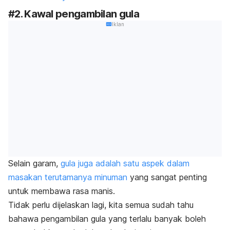
#2. Kawal pengambilan gula
Iklan
Selain garam,
gula juga adalah satu aspek dalam
masakan terutamanya minuman
yang sangat penting
untuk membawa rasa manis.
Tidak perlu dijelaskan lagi, kita semua sudah tahu
bahawa pengambilan gula yang terlalu banyak boleh