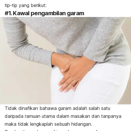
tip-tip yang berikut:
#1. Kawal pengambilan garam
Tidak dinafikan bahawa garam adalah salah satu
daripada ramuan utama dalam masakan dan tanpanya
maka tidak lengkaplah sebuah hidangan.