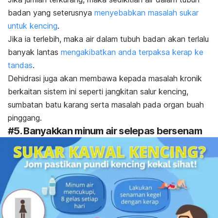
badan yang seterusnya
menyebabkan masalah sukar
untuk kencing
.
Jika ia terlebih, maka air dalam tubuh badan akan terlalu
banyak lantas
mengakibatkan anda terpaksa kerap ke
tandas
.
Dehidrasi juga akan membawa kepada masalah kronik
berkaitan sistem ini seperti jangkitan salur kencing,
sumbatan batu karang serta masalah pada organ buah
pinggang.
#5. Banyakkan minum air selepas bersenam