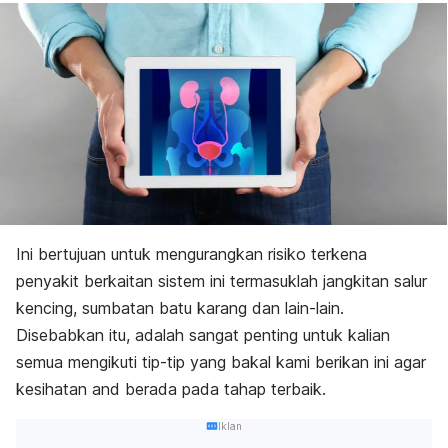
Ini bertujuan untuk mengurangkan risiko terkena
penyakit berkaitan sistem ini termasuklah jangkitan salur
kencing, sumbatan batu karang dan lain-lain.
Disebabkan itu, adalah sangat penting untuk kalian
semua mengikuti tip-tip yang bakal kami berikan ini agar
kesihatan and berada pada tahap terbaik.
Iklan