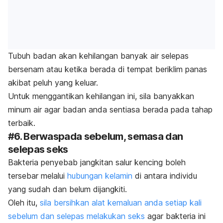
Tubuh badan akan kehilangan banyak air selepas
bersenam atau ketika berada di tempat beriklim panas
akibat peluh yang keluar.
Untuk menggantikan kehilangan ini, sila banyakkan
minum air agar badan anda sentiasa berada pada tahap
terbaik.
#6. Berwaspada sebelum, semasa dan
selepas seks
Bakteria penyebab jangkitan salur kencing boleh
tersebar melalui
hubungan kelamin
di antara individu
yang sudah dan belum dijangkiti.
Oleh itu,
sila bersihkan alat kemaluan anda setiap kali
sebelum dan selepas melakukan seks
agar bakteria ini