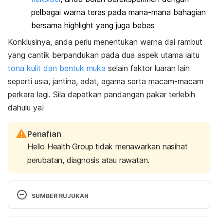
pelbagai warna teras pada mana-mana bahagian
bersama
highlight
yang juga bebas
Konklusinya, anda perlu menentukan warna dai rambut
yang cantik berpandukan pada dua aspek utama iaitu
tona kulit dan bentuk muka
selain faktor luaran lain
seperti usia, jantina, adat, agama serta macam-macam
perkara lagi. Sila dapatkan pandangan pakar terlebih
dahulu ya!
Penafian
Hello Health Group tidak menawarkan nasihat
perubatan, diagnosis atau rawatan.
SUMBER RUJUKAN