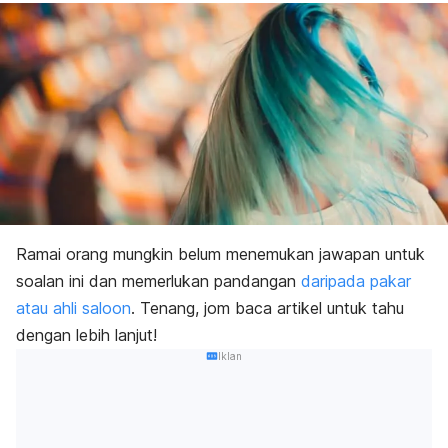
Ramai orang mungkin belum menemukan jawapan untuk
soalan ini dan memerlukan pandangan
daripada pakar
atau ahli
saloon
.
Tenang, jom baca artikel untuk tahu
dengan lebih lanjut!
Iklan