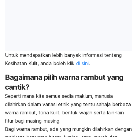
Untuk mendapatkan lebih banyak informasi tentang
Kesihatan Kulit, anda boleh klik
di sini
.
Bagaimana pilih warna rambut yang
cantik?
Seperti mana kita semua sedia maklum, manusia
dilahirkan dalam variasi etnik yang tentu sahaja berbeza
warna rambut, tona kulit, bentuk wajah serta lain-lain
fitur bagi masing-masing.
Bagi warna rambut, ada yang mungkin dilahirkan dengan