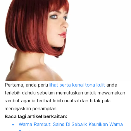
Pertama, anda perlu
lihat serta kenal tona kulit
anda
terlebih dahulu sebelum memutuskan untuk mewarnakan
rambut agar ia terlihat lebih neutral dan tidak pula
menjejaskan penampilan.
Baca lagi artikel berkaitan:
Warna Rambut: Sains Di Sebalik Keunikan Warna