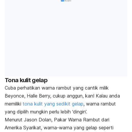
Iklan
Tona kulit gelap
Cuba perhatikan warna rambut yang cantik milik
Beyonce, Halle Berry, cukup anggun, kan! Kalau anda
memiliki
tona kulit yang sedikit gelap
, warna rambut
yang dipilih mungkin perlu lebih ‘dingin’.
Menurut Jason Dolan, Pakar Warna Rambut dari
Amerika Syarikat, warna-warna yang gelap seperti