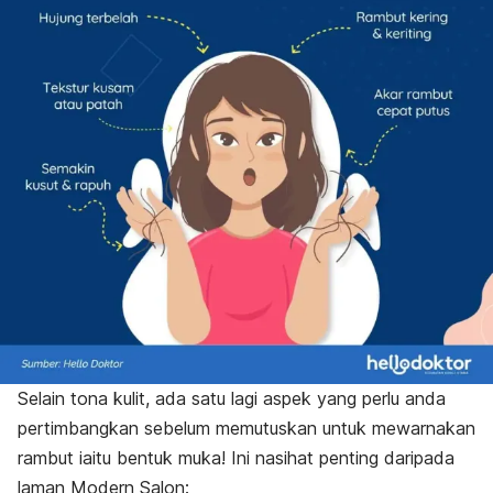
Selain tona kulit, ada satu lagi aspek yang perlu anda
pertimbangkan sebelum memutuskan untuk mewarnakan
rambut iaitu bentuk muka! Ini nasihat penting daripada
laman Modern Salon: