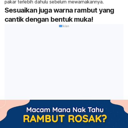
pakar terlebih dahulu sebelum mewarnakannya.
Sesuaikan juga warna rambut yang
cantik dengan bentuk muka!
Iklan