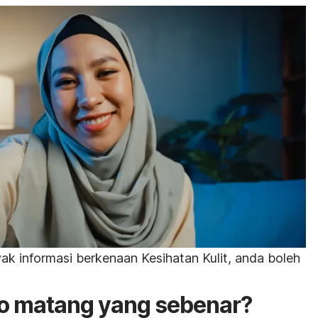
k informasi berkenaan Kesihatan Kulit, anda boleh
 matang yang sebenar?