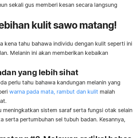
hun sekali gus memberi kesan secara langsung
lebihan kulit sawo matang!
a kena tahu bahawa individu dengan kulit seperti ini
dan. Melanin ini akan memberikan kebaikan
adan yang lebih sihat
anda perlu tahu bahawa kandungan melanin yang
beri
warna pada mata, rambut dan kulit
malah
at.
meningkatkan sistem saraf serta fungsi otak selain
a serta pertumbuhan sel tubuh badan. Kesannya,