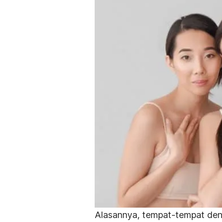
Alasannya, tempat-tempat deng