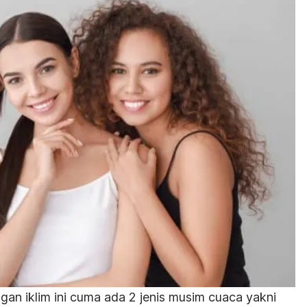
an iklim ini cuma ada 2 jenis musim cuaca yakni