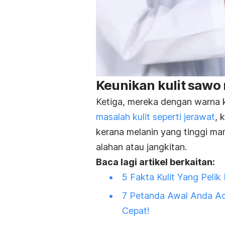
Keunikan kulit sawo
Ketiga, mereka dengan warna k
masalah kulit seperti jerawat
, 
kerana melanin yang tinggi ma
alahan atau jangkitan.
Baca lagi artikel berkaitan:
5 Fakta Kulit Yang Pelik
7 Petanda Awal Anda Ad
Cepat!