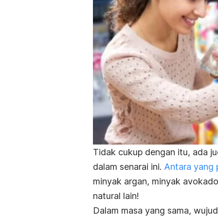
Tidak cukup dengan itu, ada j
dalam senarai ini.
Antara yang 
minyak argan, minyak avokado,
natural lain!
Dalam masa yang sama, wujud 