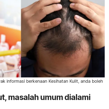
k informasi berkenaan Kesihatan Kulit, anda boleh
t, masalah umum dialami