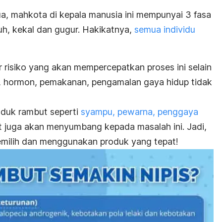
, mahkota di kepala manusia ini mempunyai 3 fasa
uh, kekal dan gugur. Hakikatnya,
semua individu
 risiko yang akan mempercepatkan proses ini selain
k, hormon, pemakanan, pengamalan gaya hidup tidak
duk rambut seperti
syampu, pewarna, penggaya
t juga akan menyumbang kepada masalah ini. Jadi,
memilih dan menggunakan produk yang tepat!