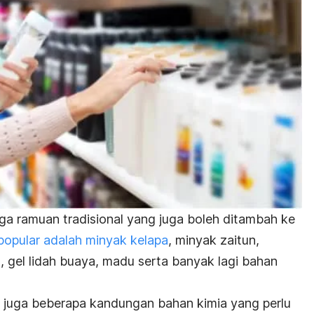
uga ramuan tradisional yang juga boleh ditambah ke
popular adalah minyak kelapa
, minyak zaitun,
 gel lidah buaya, madu serta banyak lagi bahan
juga beberapa kandungan bahan kimia yang perlu