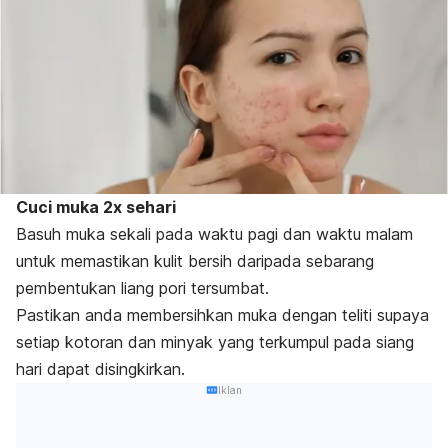
Cuci muka 2x sehari
Basuh muka sekali pada waktu pagi dan waktu malam
untuk memastikan kulit bersih daripada sebarang
pembentukan lia
ng pori tersu
mbat.
Pastikan anda membersihkan muka dengan teliti supaya
setiap kotoran dan minyak yang terkumpul pada siang
hari dapat disingkirkan.
Iklan