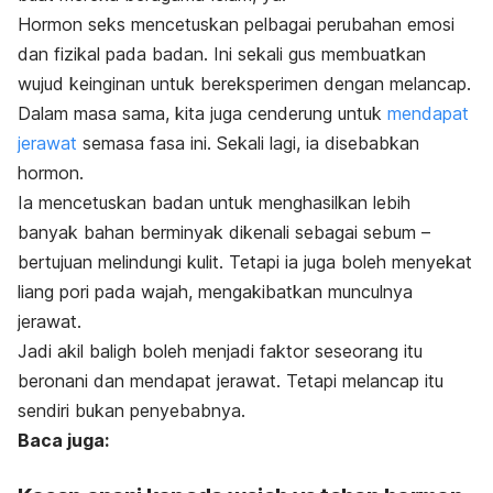
Hormon seks mencetuskan pelbagai perubahan emosi
dan fizikal pada badan. Ini sekali gus membuatkan
wujud keinginan untuk bereksperimen dengan melancap.
Dalam masa sama, kita juga cenderung untuk
mendapat
jerawat
semasa fasa ini. Sekali lagi, ia disebabkan
hormon.
Ia mencetuskan badan untuk menghasilkan lebih
banyak bahan berminyak dikenali sebagai sebum –
bertujuan melindungi kulit. Tetapi ia juga boleh menyekat
liang pori
pada wajah, mengakibatkan munculnya
jerawat.
Jadi akil baligh boleh menjadi faktor seseorang itu
beronani dan mendapat jerawat. Tetapi melancap itu
sendiri bukan penyebabnya.
Baca juga: