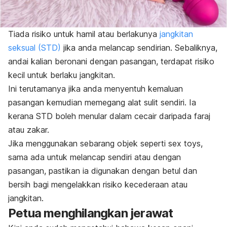
Tiada risiko
untuk hamil
atau berlakunya
jangkitan
seksual (STD)
jika anda melancap sendirian. Sebaliknya,
andai kalian beronani dengan pasangan, terdapat risiko
kecil untuk berlaku jangkitan.
Ini terutamanya jika anda menyentuh kemaluan
pasangan kemudian memegang alat sulit sendiri. Ia
kerana STD boleh menular dalam cecair daripada faraj
atau zakar.
Jika menggunakan sebarang objek seperti
sex toys
,
sama ada untuk melancap sendiri atau dengan
pasangan, pastikan ia digunakan dengan betul dan
bersih bagi mengelakkan risiko kecederaan atau
jangkitan.
Petua menghilangkan jerawat