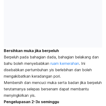
Bersihkan muka jika berpeluh
Berpeluh pada bahagian dada, bahagian belakang dan
bahu boleh menyebabkan
ruam kemerahan
. Ini
disebabkan pertumbuhan yis berlebihan dan boleh
mengakibatkan keradangan pori.
Membersih dan mencuci muka serta badan jika berpeluh
terutamanya selepas bersenam dapat membantu
menyingkirkan yis.
Pengelupasan 2-3x seminggu