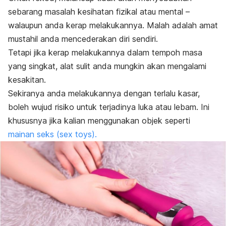
sebarang masalah kesihatan fizikal atau mental –
walaupun anda kerap melakukannya. Malah adalah amat
mustahil anda mencederakan diri sendiri.
Tetapi jika kerap melakukannya dalam tempoh masa
yang singkat,
alat sulit
anda mungkin akan mengalami
kesakitan.
Sekiranya anda melakukannya dengan terlalu kasar,
boleh wujud risiko untuk terjadinya luka atau lebam. Ini
khususnya jika kalian menggunakan objek seperti
mainan seks (
sex toys
).