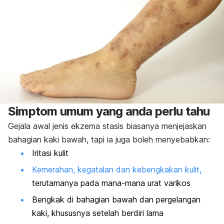
Simptom umum yang anda perlu tahu
Gejala awal jenis ekzema stasis biasanya menjejaskan
bahagian kaki bawah, tapi ia juga boleh menyebabkan:
Iritasi kulit
Kemerahan, kegatalan dan kebengkakan kulit,
terutamanya pada mana-mana urat varikos
Bengkak di bahagian bawah dan pergelangan
kaki, khususnya setelah berdiri lama