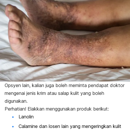
Opsyen lain, kalian juga boleh meminta pendapat doktor
mengenai jenis krim atau salap kulit yang boleh
digunakan.
Perhatian! Elakkan menggunakan produk berikut:
Lanolin
Calamine
dan losen lain yang mengeringkan kulit