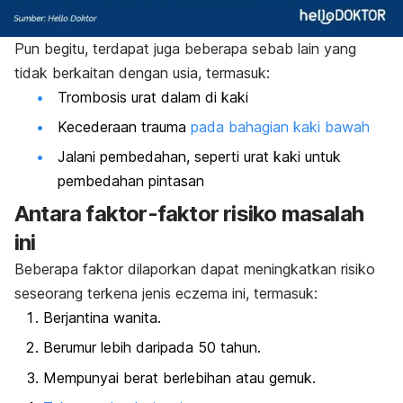
Pun begitu, terdapat juga beberapa sebab lain yang
tidak berkaitan dengan usia, termasuk:
Trombosis urat dalam di kaki
Kecederaan trauma
pada bahagian kaki bawah
Jalani pembedahan, seperti urat kaki untuk
pembedahan pintasan
Antara faktor-faktor risiko masalah
ini
Beberapa faktor dilaporkan dapat meningkatkan risiko
seseorang terkena jenis
eczema
ini, termasuk:
Berjantina wanita.
Berumur lebih daripada 50 tahun.
Mempunyai berat berlebihan atau gemuk.