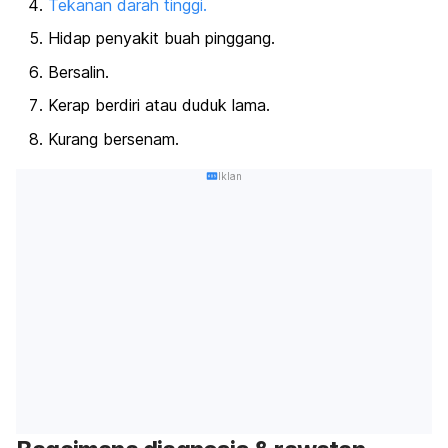
Tekanan darah tinggi.
Hidap penyakit buah pinggang.
Bersalin.
Kerap berdiri atau duduk lama.
Kurang bersenam.
Iklan