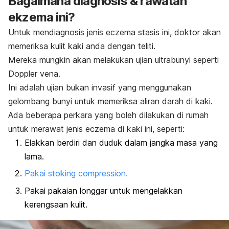
Bagaimana diagnosis & rawatan
ekzema ini?
Untuk mendiagnosis jenis
eczema
stasis ini, doktor akan
memeriksa kulit kaki anda dengan teliti.
Mereka mungkin akan melakukan ujian ultrabunyi seperti
Doppler
vena.
Ini adalah ujian bukan invasif yang menggunakan
gelombang bunyi untuk memeriksa aliran darah di kaki.
Ada beberapa perkara yang boleh dilakukan di rumah
untuk merawat jenis
eczema
di kaki ini, seperti:
Elakkan berdiri dan duduk dalam jangka masa yang
lama.
Pakai stoking compression.
Pakai pakaian longgar untuk mengelakkan
kerengsaan kulit.