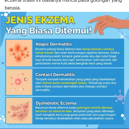
berusia.