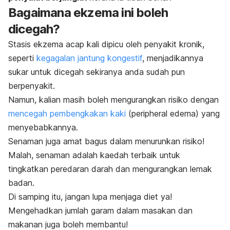
Bagaimana ekzema ini boleh
dicegah?
Stasis ekzema acap kali dipicu oleh penyakit kronik,
seperti
kegagalan jantung kongestif
, menjadikannya
sukar untuk dicegah sekiranya anda sudah pun
berpenyakit.
Namun, kalian masih boleh mengurangkan risiko dengan
mencegah pembengkakan kaki
(
peripheral edema
) yang
menyebabkannya.
Senaman juga amat bagus dalam menurunkan risiko!
Malah, senaman adalah kaedah terbaik untuk
tingkatkan peredaran darah dan mengurangkan lemak
badan.
Di samping itu, jangan lupa menjaga diet ya!
Mengehadkan jumlah garam dalam masakan dan
makanan juga boleh membantu!