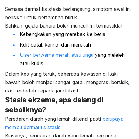
Semasa dermatitis stasis berlangsung, simptom awal ini
berisiko untuk bertambah buruk.
Bahkan, gejala baharu boleh muncul! Ini termasuklah:
Kebengkakan yang merebak ke betis
Kulit gatal, kering, dan merekah
Ulser berwarna merah atau ungu
yang meleleh
atau kudis
Dalam kes yang teruk, beberapa kawasan di kaki
bawah boleh menjadi sangat gatal, mengeras, bersisik,
dan terdedah kepada jangkitan!
Stasis ekzema, apa dalang di
sebaliknya?
Peredaran darah yang lemah dikenal pasti
berupaya
memicu dermatitis stasis
.
Biasanya, pengaliran darah yang lemah berpunca