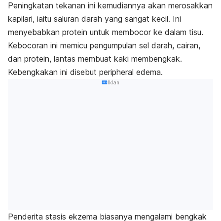
Peningkatan tekanan ini kemudiannya akan merosakkan
kapilari, iaitu saluran darah yang sangat kecil. Ini
menyebabkan protein untuk membocor ke dalam tisu.
Kebocoran ini memicu pengumpulan sel darah, cairan,
dan protein, lantas membuat kaki membengkak.
Kebengkakan ini disebut
peripheral edema.
Iklan
Penderita stasis ekzema biasanya mengalami bengkak