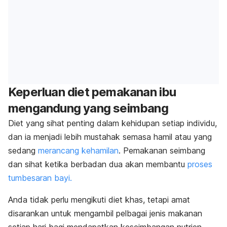
Keperluan diet pemakanan ibu
mengandung yang seimbang
Diet yang sihat penting dalam kehidupan setiap individu,
dan ia menjadi lebih mustahak semasa hamil atau yang
sedang
merancang kehamilan
. Pemakanan seimbang
dan sihat ketika berbadan dua akan membantu
proses
tumbesaran bayi.
Anda tidak perlu mengikuti diet khas, tetapi amat
disarankan untuk mengambil pelbagai jenis makanan