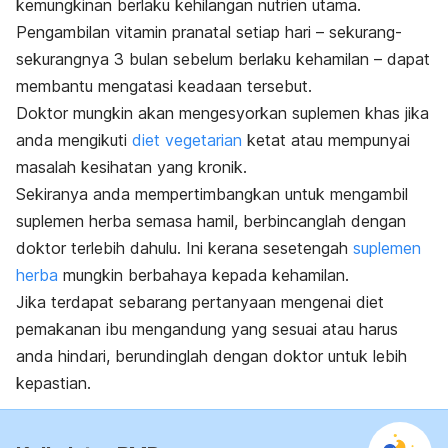
kemungkinan berlaku kehilangan nutrien utama.
Pengambilan vitamin pranatal setiap hari – sekurang-
sekurangnya 3 bulan sebelum berlaku kehamilan – dapat
membantu mengatasi keadaan tersebut.
Doktor mungkin akan mengesyorkan suplemen khas jika
anda mengikuti
diet vegetarian
ketat atau mempunyai
masalah kesihatan yang kronik.
Sekiranya anda mempertimbangkan untuk mengambil
suplemen herba semasa hamil, berbincanglah dengan
doktor terlebih dahulu. Ini kerana sesetengah
suplemen
herba
mungkin berbahaya kepada kehamilan.
Jika terdapat sebarang pertanyaan mengenai diet
pemakanan ibu mengandung yang sesuai atau harus
anda hindari, berundinglah dengan doktor untuk lebih
kepastian.