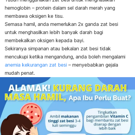
hemoglobin – protein dalam sel darah merah yang
membawa oksigen ke tisu.
Semasa hamil, anda memerlukan 2x ganda zat besi
untuk menghasilkan lebih banyak darah bagi
membekalkan oksigen kepada bayi.
Sekiranya simpanan atau bekalan zat besi tidak
mencukupi ketika mengandung, anda boleh mengalami
anemia kekurangan zat besi
– menyebabkan gejala
mudah penat.