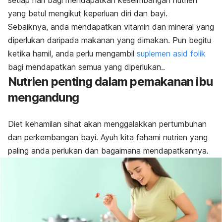
setiap hari bagi mendapatkan keseimbangan nutrien
yang betul mengikut keperluan diri dan bayi.
Sebaiknya, anda mendapatkan vitamin dan mineral yang
diperlukan daripada makanan yang dimakan. Pun begitu
ketika hamil, anda perlu mengambil
suplemen asid folik
bagi mendapatkan semua yang diperlukan..
Nutrien penting dalam pemakanan ibu
mengandung
Diet kehamilan sihat akan menggalakkan pertumbuhan
dan perkembangan bayi. Ayuh kita fahami nutrien yang
paling anda perlukan dan bagaimana mendapatkannya.