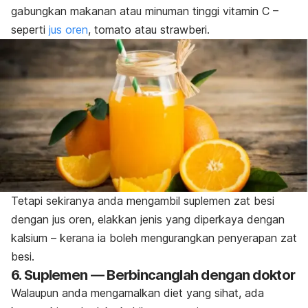
gabungkan makanan atau minuman tinggi vitamin C –
seperti
jus oren
, tomato atau strawberi.
Tetapi sekiranya anda mengambil suplemen zat besi
dengan jus oren, elakkan jenis yang diperkaya dengan
kalsium – kerana ia boleh mengurangkan penyerapan zat
besi.
6. Suplemen — Berbincanglah dengan doktor
Walaupun anda mengamalkan diet yang sihat, ada