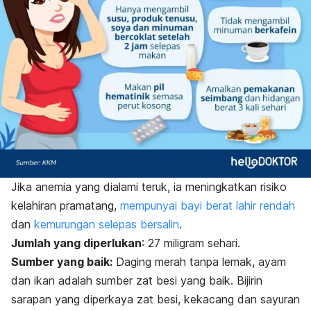
Jika anemia yang dialami teruk, ia meningkatkan risiko
kelahiran pramatang,
mempunyai bayi berat lahir rendah
dan
kemurungan selepas bersalin
.
Jumlah yang diperlukan
: 27 miligram sehari.
Sumber yang baik:
Daging merah tanpa lemak, ayam
dan ikan adalah sumber zat besi yang baik. Bijirin
sarapan yang diperkaya zat besi, kekacang dan sayuran