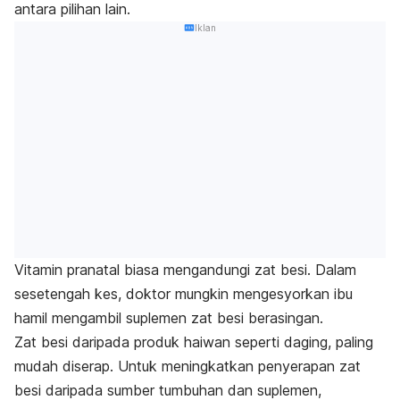
antara pilihan lain.
Iklan
Vitamin pranatal biasa mengandungi zat besi. Dalam
sesetengah kes, doktor mungkin mengesyorkan ibu
hamil mengambil suplemen zat besi berasingan.
Zat besi daripada produk haiwan seperti daging, paling
mudah diserap. Untuk meningkatkan penyerapan zat
besi daripada sumber tumbuhan dan suplemen,