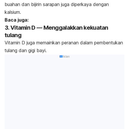
buahan dan bijirin sarapan juga diperkaya dengan
kalsium.
Baca juga:
3. Vitamin D — Menggalakkan kekuatan
tulang
Vitamin D juga memainkan peranan dalam pembentukan
tulang dan gigi bayi.
Iklan