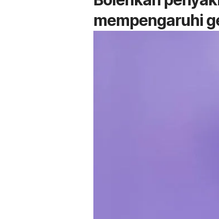
mempengaruhi g