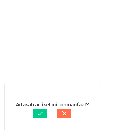
Adakah artikel ini bermanfaat?