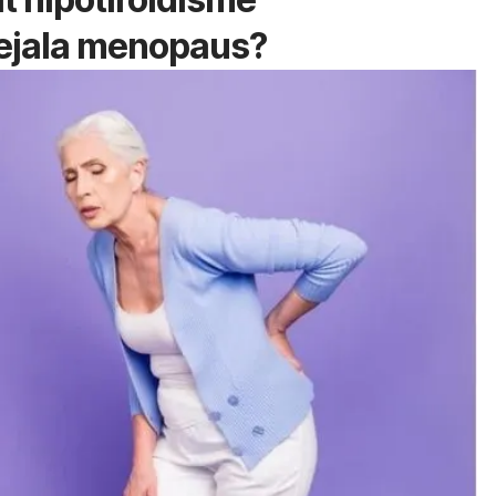
ejala menopaus?