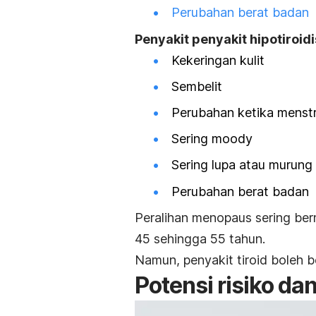
Perubahan berat badan
Penyakit penyakit hipotiroid
Kekeringan kulit
Sembelit
Perubahan ketika menstru
Sering
moody
Sering lupa atau murung
Perubahan berat badan
Peralihan menopaus sering ber
45 sehingga 55 tahun.
Namun, penyakit tiroid boleh b
Potensi risiko da