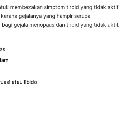
tuk membezakan simptom tiroid yang tidak aktif
 kerana gejalanya yang hampir serupa.
i bagi gejala menopaus dan tiroid yang tidak aktif.
nas
alam
asi atau libido