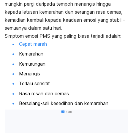
mungkin pergi daripada tempoh menangis hingga
kepada letusan kemarahan dan serangan rasa cemas,
kemudian kembali kepada keadaan emosi yang stabil –
semuanya dalam satu hari.
Simptom emosi PMS yang paling biasa terjadi adalah:
Cepat marah
Kemarahan
Kemurungan
Menangis
Terlalu sensitif
Rasa resah dan cemas
Berselang-seli kesedihan dan kemarahan
Iklan