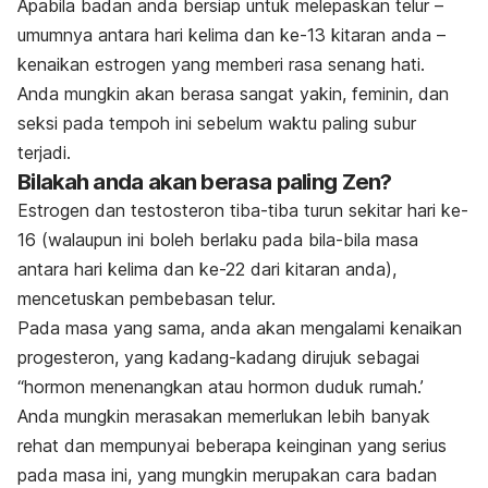
Apabila badan anda bersiap untuk melepaskan telur –
umumnya antara hari kelima dan ke-13 kitaran anda –
kenaikan estrogen yang memberi rasa senang hati.
Anda mungkin akan berasa sangat yakin, feminin, dan
seksi pada tempoh ini sebelum waktu paling subur
terjadi.
Bilakah anda akan berasa paling Zen?
Estrogen dan testosteron tiba-tiba turun sekitar hari ke-
16 (walaupun ini boleh berlaku pada bila-bila masa
antara hari kelima dan ke-22 dari kitaran anda),
mencetuskan pembebasan telur.
Pada masa yang sama, anda akan mengalami kenaikan
progesteron, yang kadang-kadang dirujuk sebagai
“hormon menenangkan atau hormon duduk rumah.’
Anda mungkin merasakan memerlukan lebih banyak
rehat dan mempunyai beberapa keinginan yang serius
pada masa ini, yang mungkin merupakan cara badan