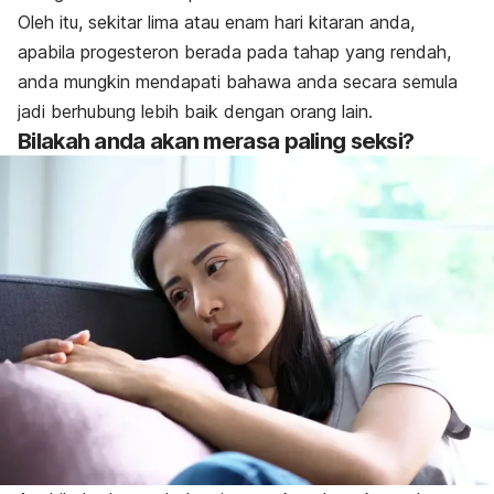
Oleh itu, sekitar lima atau enam hari kitaran anda,
apabila progesteron berada pada tahap yang rendah,
anda mungkin mendapati bahawa anda secara semula
jadi berhubung lebih baik dengan orang lain.
Bilakah anda akan merasa paling seksi?