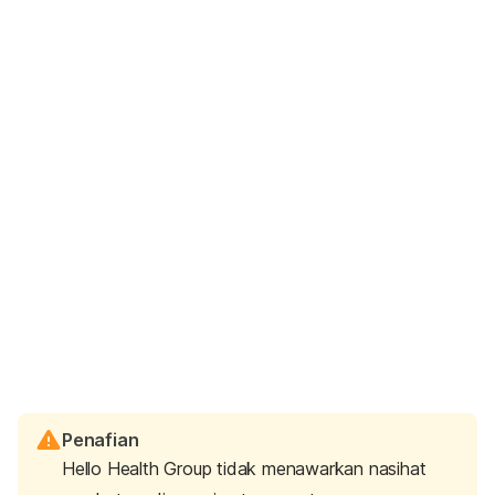
Penafian
Hello Health Group tidak menawarkan nasihat