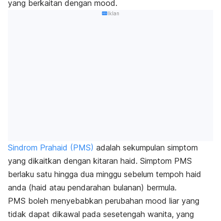
yang berkaitan dengan mood.
Iklan
Sindrom Prahaid (PMS)
adalah sekumpulan simptom
yang dikaitkan dengan kitaran haid. Simptom PMS
berlaku satu hingga dua minggu sebelum tempoh haid
anda (haid atau pendarahan bulanan) bermula.
PMS boleh menyebabkan perubahan mood liar yang
tidak dapat dikawal pada sesetengah wanita, yang