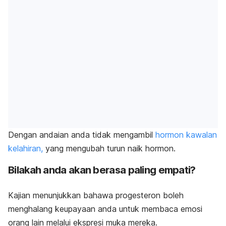
Dengan andaian anda tidak mengambil
hormon kawalan
kelahiran,
yang mengubah turun naik hormon.
Bilakah anda akan berasa paling empati?
Kajian menunjukkan bahawa progesteron boleh
menghalang keupayaan anda untuk membaca emosi
orang lain melalui ekspresi muka mereka.