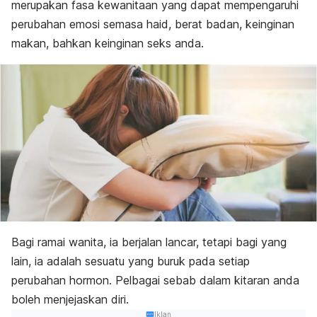
merupakan fasa kewanitaan yang dapat mempengaruhi
perubahan emosi semasa haid, berat badan, keinginan
makan, bahkan keinginan seks anda.
Bagi ramai wanita, ia berjalan lancar, tetapi bagi yang
lain, ia adalah sesuatu yang buruk pada setiap
perubahan hormon. Pelbagai sebab dalam kitaran anda
boleh menjejaskan diri.
Iklan