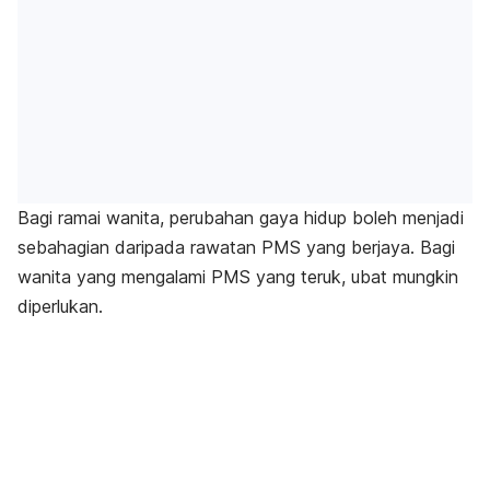
Bagi ramai wanita, perubahan gaya hidup boleh menjadi
sebahagian daripada rawatan PMS yang berjaya. Bagi
wanita yang mengalami PMS yang teruk, ubat mungkin
diperlukan.