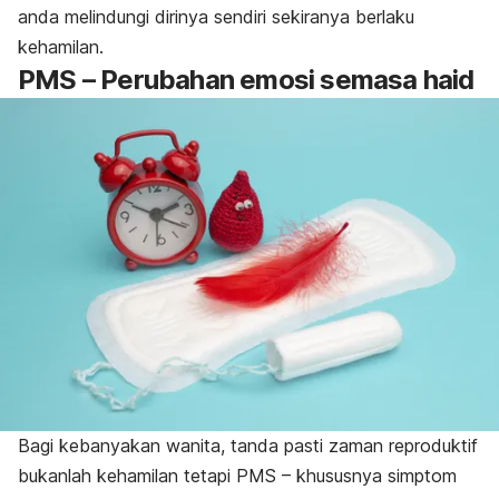
anda melindungi dirinya sendiri sekiranya berlaku
kehamilan.
PMS – Perubahan emosi semasa haid
Bagi kebanyakan wanita, tanda pasti zaman reproduktif
bukanlah kehamilan tetapi PMS – khususnya simptom