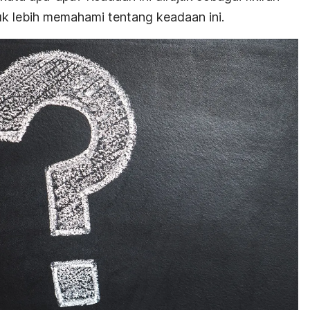
ntuk lebih memahami tentang keadaan ini.