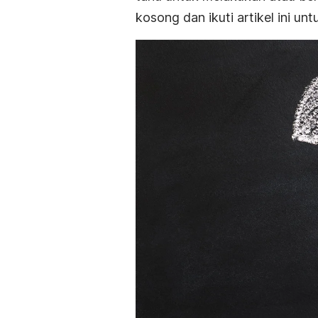
kosong dan ikuti artikel ini u