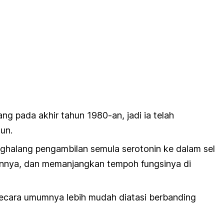
ng pada akhir tahun 1980-an, jadi ia telah
un.
ghalang pengambilan semula serotonin ke dalam sel
nya, dan memanjangkan tempoh fungsinya di
ecara umumnya lebih mudah diatasi berbanding