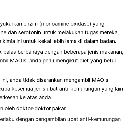
nyukarkan enzim (monoamine oxidase) yang
ne dan serotonin untuk melakukan tugas mereka,
imia ini untuk kekal lebih lama di dalam badan.
k balas berbahaya dengan beberapa jenis makanan,
mbil MAOIs, anda perlu mengikut diet yang betul
 ini, anda tidak disarankan mengambil MAOIs
uba kesemua jenis ubat anti-kemurungan yang lain
erkesan ke atas anda.
n oleh doktor-doktor pakar.
erlaku dengan pengambilan ubat anti-kemurungan