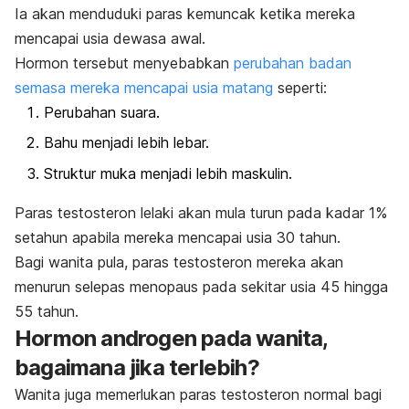
Ia akan menduduki paras kemuncak ketika mereka
mencapai usia dewasa awal.
Hormon tersebut menyebabkan
perubahan badan
semasa mereka mencapai usia matang
seperti:
Perubahan suara.
Bahu menjadi lebih lebar.
Struktur muka menjadi lebih maskulin.
Paras testosteron lelaki akan mula turun pada kadar 1%
setahun apabila mereka mencapai usia 30 tahun.
Bagi wanita pula, paras testosteron mereka akan
menurun selepas menopaus pada sekitar usia 45 hingga
55 tahun.
Hormon androgen pada wanita,
bagaimana jika terlebih?
Wanita juga memerlukan paras testosteron normal bagi