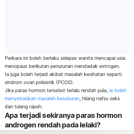
Perkara ini boleh berlaku selepas wanita mencapai usia
menopaus berikutan penurunan mendadak estrogen.
Ia juga boleh terjadi akibat masalah kesihatan seperti
sindrom ovari polisistik (PCOS).
Jika paras hormon tersebut terlalu rendah pula,
ia boleh
menyebabkan masalah kesuburan
, hilang nafsu seks
dan tulang rapuh.
Apa terjadi sekiranya paras hormon
androgen rendah pada lelaki?