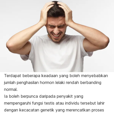
Terdapat beberapa keadaan yang boleh menyebabkan
jumlah penghasilan hormon lelaki rendah berbanding
normal.
Ia boleh berpunca daripada penyakit yang
mempengaruhi fungsi testis atau individu tersebut lahir
dengan kecacatan genetik yang merencatkan proses