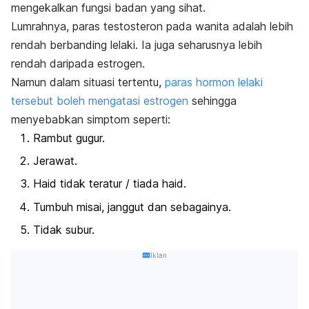
mengekalkan fungsi badan yang sihat.
Lumrahnya, paras testosteron pada wanita adalah lebih
rendah berbanding lelaki. Ia juga seharusnya lebih
rendah daripada estrogen.
Namun dalam situasi tertentu,
paras hormon lelaki
tersebut boleh mengatasi estrogen
sehingga
menyebabkan simptom seperti:
Rambut gugur.
Jerawat.
Haid tidak teratur / tiada haid.
Tumbuh misai, janggut dan sebagainya.
Tidak subur.
Iklan