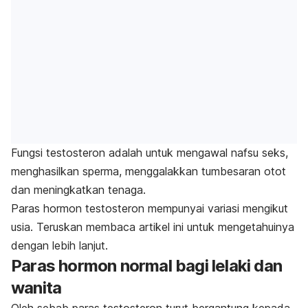
Fungsi testosteron adalah untuk mengawal nafsu seks,
menghasilkan sperma, menggalakkan tumbesaran otot
dan meningkatkan tenaga.
Paras hormon testosteron mempunyai variasi mengikut
usia. Teruskan membaca artikel ini untuk mengetahuinya
dengan lebih lanjut.
Paras hormon normal bagi lelaki dan
wanita