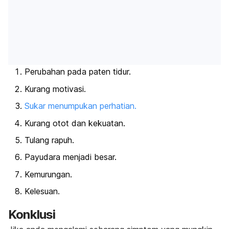
Perubahan pada paten tidur.
Kurang motivasi.
Sukar menumpukan perhatian.
Kurang otot dan kekuatan.
Tulang rapuh.
Payudara menjadi besar.
Kemurungan.
Kelesuan.
Konklusi