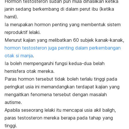
Hormon testosteron sudah pun mula dihasilkan ketika
janin sedang berkembang di dalam perut ibu (ketika
hamil).
Ia merupakan hormon penting yang membentuk sistem
reproduktif lelaki.
Menurut kajian yang melibatkan 60 subjek kanak-kanak,
hormon testosteron juga penting dalam perkembangan
otak si manja
.
Ia boleh mempengaruhi fungsi kedua-dua belah
hemisfera otak mereka.
Paras hormon tersebut tidak boleh terlalu tinggi pada
peringkat usia ini memandangkan terdapat kajian yang
mengaitkan fenomena tersebut dengan masalah
autisme.
Apabila seseorang lelaki itu mencapai usia akil baligh,
paras testosteron mereka berapa pada tahap yang
tinggi.