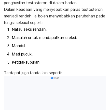
penghasilan testosteron di dalam badan.
Dalam keadaan yang menyebabkan paras testosteron
menjadi rendah, ia boleh menyebabkan perubahan pada
fungsi seksual seperti:
Nafsu seks rendah.
Masalah untuk mendapatkan ereksi.
Mandul.
Mati pucuk.
Ketidaksuburan.
Terdapat juga tanda lain seperti:
Iklan