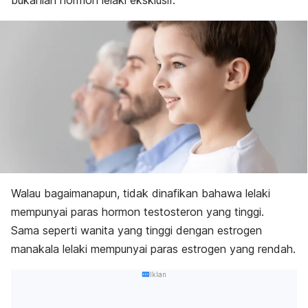
bukanlah hormon lelaki eksklusif.
Walau bagaimanapun, tidak dinafikan bahawa lelaki
mempunyai paras hormon testosteron yang tinggi.
Sama seperti wanita yang tinggi dengan estrogen
manakala lelaki mempunyai paras estrogen yang rendah.
Iklan