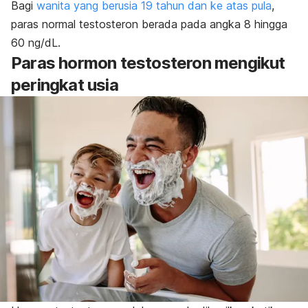
Bagi
wanita yang berusia 19 tahun dan ke atas pula
,
paras normal testosteron berada pada angka 8 hingga
60 ng/dL.
Paras hormon testosteron mengikut
peringkat usia