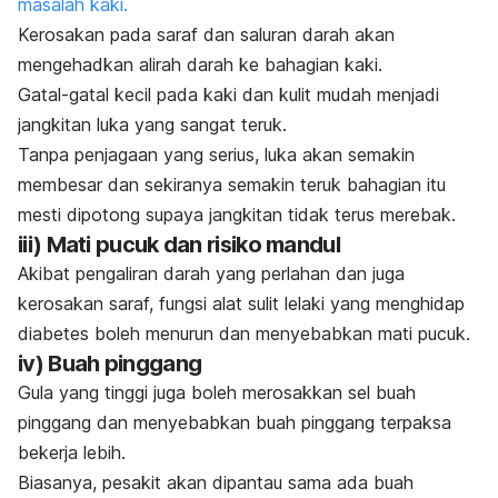
masalah kaki.
Kerosakan pada saraf dan saluran darah akan
mengehadkan alirah darah ke bahagian kaki.
Gatal-gatal kecil pada kaki dan kulit mudah menjadi
jangkitan luka yang sangat teruk.
Tanpa penjagaan yang serius, luka akan semakin
membesar dan sekiranya semakin teruk bahagian itu
mesti dipotong supaya jangkitan tidak terus merebak.
iii) Mati pucuk dan risiko mandul
Akibat pengaliran darah yang perlahan dan juga
kerosakan saraf, fungsi alat sulit lelaki yang menghidap
diabetes boleh menurun dan menyebabkan mati pucuk.
iv) Buah pinggang
Gula yang tinggi juga boleh merosakkan sel buah
pinggang dan menyebabkan buah pinggang terpaksa
bekerja lebih.
Biasanya, pesakit akan dipantau sama ada buah