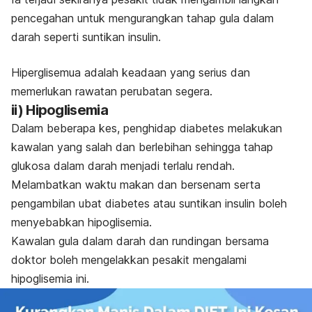
pencegahan untuk mengurangkan tahap gula dalam
darah seperti suntikan insulin.
Hiperglisemua adalah keadaan yang serius dan
memerlukan rawatan perubatan segera.
ii) Hipoglisemia
Dalam beberapa kes, penghidap diabetes melakukan
kawalan yang salah dan berlebihan sehingga tahap
glukosa dalam darah menjadi terlalu rendah.
Melambatkan waktu makan dan bersenam serta
pengambilan ubat diabetes atau suntikan insulin boleh
menyebabkan hipoglisemia.
Kawalan gula dalam darah dan rundingan bersama
doktor boleh mengelakkan pesakit mengalami
hipoglisemia ini.