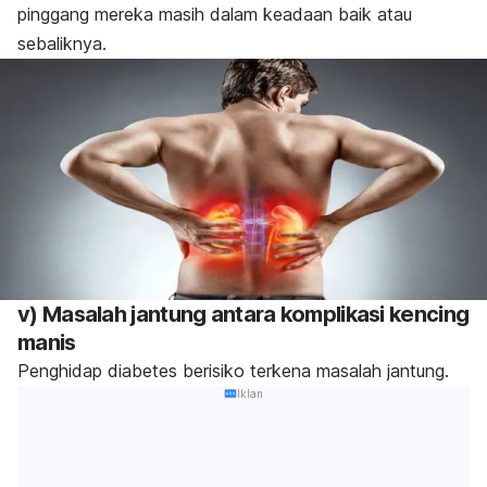
pinggang mereka masih dalam keadaan baik atau
sebaliknya.
v) Masalah jantung antara komplikasi kencing
manis
Penghidap diabetes berisiko terkena masalah jantung.
Iklan