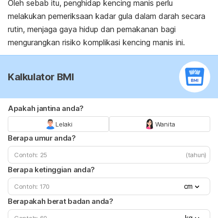
Oleh sebab itu, penghidap kencing manis perlu
melakukan pemeriksaan kadar gula dalam darah secara
rutin, menjaga gaya hidup dan pemakanan bagi
mengurangkan risiko komplikasi kencing manis ini.
Kalkulator BMI
Apakah jantina anda?
Lelaki
Wanita
Berapa umur anda?
(tahun)
Berapa ketinggian anda?
cm
Berapakah berat badan anda?
kg