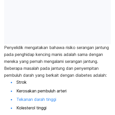
Penyelidik mengatakan bahawa risiko serangan jantung
pada penghidap kencing manis adalah sama dengan
mereka yang pernah mengalami serangan jantung.
Beberapa masalah pada jantung dan penyempitan
pembuluh darah yang berkait dengan diabetes adalah:
Strok
Kerosakan pembuluh arteri
Tekanan darah tinggi
Kolesterol tinggi