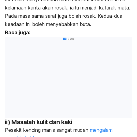
kelamaan kanta akan rosak, iaitu menjadi katarak mata.
Pada masa sama saraf juga boleh rosak. Kedua-dua
keadaan ini boleh menyebabkan buta.
Baca juga:
Iklan
ii) Masalah kulit dan kaki
Pesakit kencing manis sangat mudah
mengalami