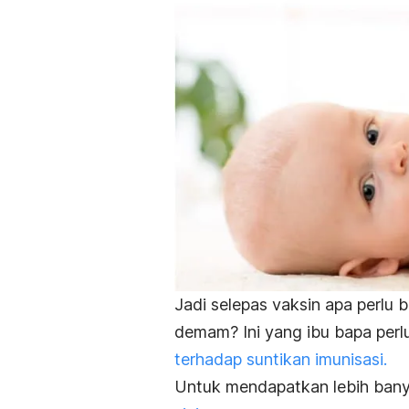
Jadi selepas vaksin apa perlu 
demam? Ini yang ibu bapa perl
terhadap suntikan imunisasi.
Untuk mendapatkan lebih bany