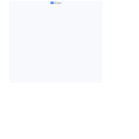
Iklan