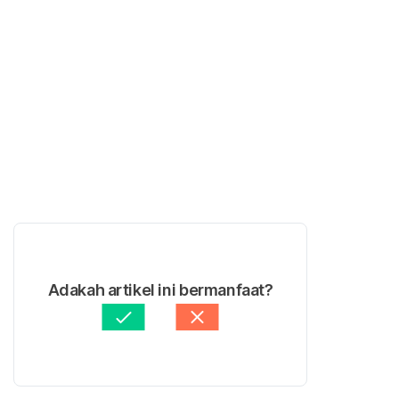
Adakah artikel ini bermanfaat?