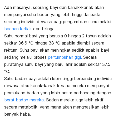
Ada masanya, seorang bayi dan kanak-kanak akan
mempunyai suhu badan yang lebih tinggi daripada
seorang individu dewasa bagi pengambilan suhu melalui
bacaan ketiak
dan telinga.
Suhu normal bayi yang berusia 0 hingga 2 tahun adalah
sekitar 36.6 ℃ hingga 38 ℃ apabila diambil secara
rektum. Suhu bayi akan meningkat sedikit apabila bayi
sedang melalui proses
pertumbuhan gigi.
Secara
puratanya suhu bayi yang baru lahir adalah sekitar 37.5
℃.
Suhu badan bayi adalah lebih tinggi berbanding individu
dewasa atau kanak-kanak kerana mereka mempunyai
permukaan badan yang lebih besar berbanding dengan
berat badan mereka
. Badan mereka juga lebih aktif
secara metabolik, yang mana akan menghasilkan lebih
banyak haba.