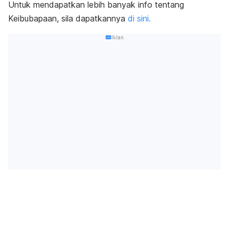
Untuk mendapatkan lebih banyak info tentang
Keibubapaan, sila dapatkannya
di sini.
Iklan