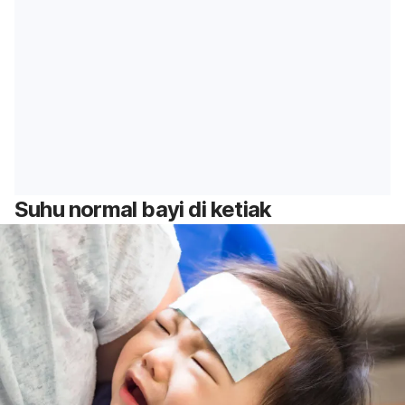
Suhu normal bayi di ketiak