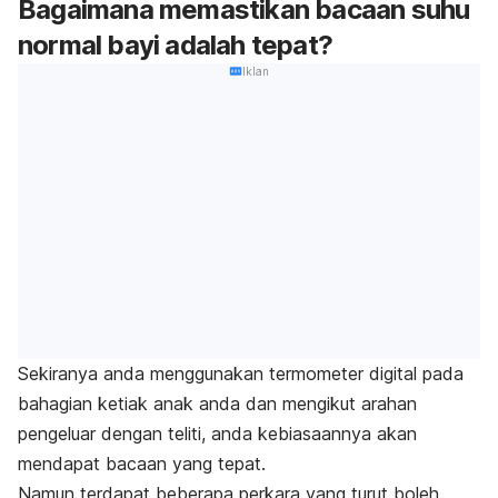
Bagaimana memastikan bacaan suhu
normal bayi adalah tepat?
Iklan
Sekiranya anda menggunakan termometer digital pada
bahagian ketiak anak anda dan mengikut arahan
pengeluar dengan teliti, anda kebiasaannya akan
mendapat bacaan yang tepat.
Namun terdapat beberapa perkara yang turut boleh