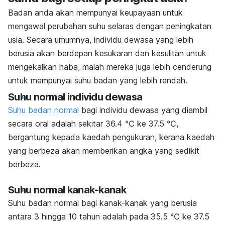
Badan anda akan mempunyai keupayaan untuk
mengawal perubahan suhu selaras dengan peningkatan
usia. Secara umumnya, individu dewasa yang lebih
berusia akan berdepan kesukaran dan kesulitan untuk
mengekalkan haba, malah mereka juga lebih cenderung
untuk mempunyai suhu badan yang lebih rendah.
Suhu normal individu dewasa
Suhu badan normal
bagi individu dewasa yang diambil
secara oral adalah sekitar 36.4 ℃ ke 37.5 ℃,
bergantung kepada kaedah pengukuran, kerana kaedah
yang berbeza akan memberikan angka yang sedikit
berbeza.
Suhu normal kanak-kanak
Suhu badan normal bagi kanak-kanak yang berusia
antara 3 hingga 10 tahun adalah pada 35.5 ℃ ke 37.5