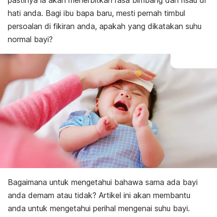
pastinya ia akan menerbitkan rasa bimbang dan risau di
hati anda. Bagi ibu bapa baru, mesti pernah timbul
persoalan di fikiran anda, apakah yang dikatakan suhu
normal bayi?
Bagaimana untuk mengetahui bahawa sama ada bayi
anda demam atau tidak? Artikel ini akan membantu
anda untuk mengetahui perihal mengenai suhu bayi.