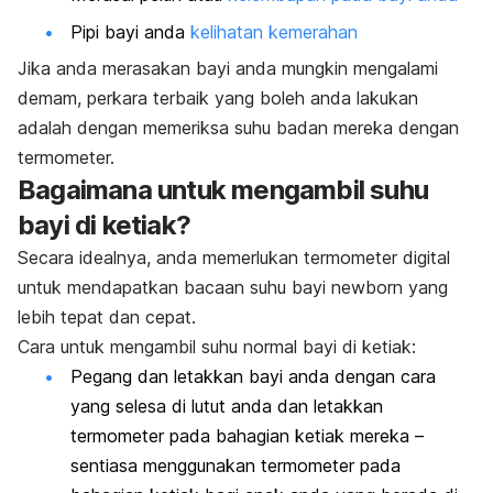
Pipi bayi anda
kelihatan kemerahan
Jika anda merasakan bayi anda mungkin mengalami
demam, perkara terbaik yang boleh anda lakukan
adalah dengan memeriksa suhu badan mereka dengan
termometer.
Bagaimana untuk mengambil suhu
bayi di ketiak?
Secara idealnya, anda memerlukan termometer digital
untuk mendapatkan bacaan suhu bayi
newborn
yang
lebih tepat dan cepat.
Cara untuk mengambil suhu normal bayi di ketiak:
Pegang dan letakkan bayi anda dengan cara
yang selesa di lutut anda dan letakkan
termometer pada bahagian ketiak mereka –
sentiasa menggunakan termometer pada