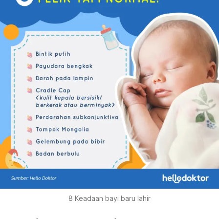
8 Keadaan bayi baru lahir