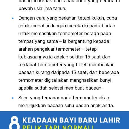
bahagian ketiak bagi anak anda yang berada di
bawah usia lima tahun.
Dengan cara yang perlahan tetapi kukuh, cuba
untuk menahan lengan mereka kepada badan
untuk memastikan termometer berada pada
tempat yang sama – ia bergantung kepada
arahan pengeluar termometer – tetapi
kebiasaannya ia adalah sekitar 15 saat dan
terdapat termometer yang boleh memberikan
bacaan kurang daripada 15 saat, dan beberapa
termometer digital akan menghasilkan bunyi
apabila sudah selesai membuat bacaan.
Suhu yang terpapar pada termometer akan
menunjukkan bacaan suhu badan anak anda.