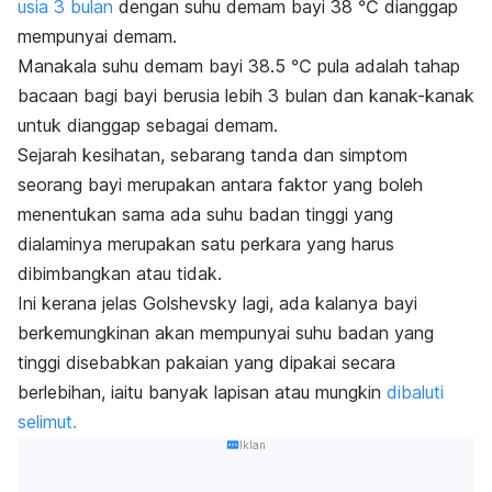
usia 3 bulan
dengan suhu demam bayi 38 ℃ dianggap
mempunyai demam.
Manakala suhu demam bayi 38.5 ℃ pula adalah tahap
bacaan bagi bayi berusia lebih 3 bulan dan kanak-kanak
untuk dianggap sebagai demam.
Sejarah kesihatan, sebarang tanda dan simptom
seorang bayi merupakan antara faktor yang boleh
menentukan sama ada suhu badan tinggi yang
dialaminya merupakan satu perkara yang harus
dibimbangkan atau tidak.
Ini kerana jelas Golshevsky lagi, ada kalanya bayi
berkemungkinan akan mempunyai suhu badan yang
tinggi disebabkan pakaian yang dipakai secara
berlebihan, iaitu banyak lapisan atau mungkin
dibaluti
selimut.
Iklan