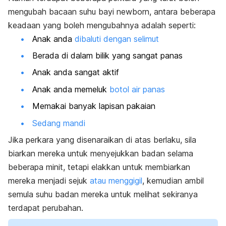
mengubah bacaan suhu bayi
newborn
, antara beberapa
keadaan yang boleh mengubahnya adalah seperti:
Anak anda
dibaluti dengan selimut
Berada di dalam bilik yang sangat panas
Anak anda sangat aktif
Anak anda memeluk
botol air panas
Memakai banyak lapisan pakaian
Sedang mandi
Jika perkara yang disenaraikan di atas berlaku, sila
biarkan mereka untuk menyejukkan badan selama
beberapa minit, tetapi elakkan untuk membiarkan
mereka menjadi sejuk
atau menggigil
, kemudian ambil
semula suhu badan mereka untuk melihat sekiranya
terdapat perubahan.