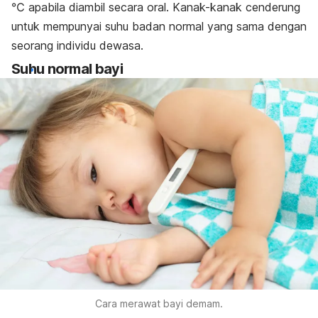
℃ apabila diambil secara oral. Kanak-kanak cenderung
untuk mempunyai suhu badan normal yang sama dengan
seorang individu dewasa.
Suhu normal bayi
Cara merawat bayi demam.