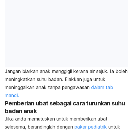
Jangan biarkan anak menggigil kerana air sejuk. Ia boleh
meningkatkan suhu badan. Elakkan juga untuk
meninggalkan anak tanpa pengawasan
dalam tab
mandi.
Pemberian ubat sebagai cara turunkan suhu
badan anak
Jika anda memutuskan untuk memberikan ubat
selesema
, berundinglah dengan
pakar pediatrik
untuk