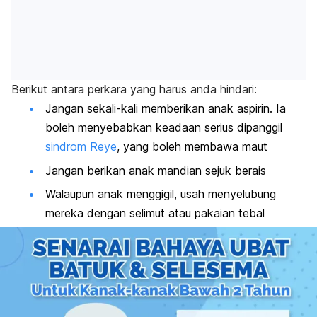
Berikut antara perkara yang harus anda hindari:
Jangan sekali-kali memberikan anak aspirin. Ia
boleh menyebabkan keadaan serius dipanggil
sindrom Reye
, yang boleh membawa maut
Jangan berikan anak mandian sejuk berais
Walaupun anak menggigil, usah menyelubung
mereka dengan selimut atau pakaian tebal