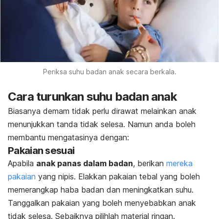
Periksa suhu badan anak secara berkala.
Cara turunkan suhu badan anak
Biasanya demam tidak perlu dirawat melainkan anak
menunjukkan tanda tidak selesa. Namun anda boleh
membantu mengatasinya dengan:
Pakaian sesuai
Apabila
anak panas dalam badan
, berikan
mereka
pakaian
yang nipis. Elakkan pakaian tebal yang boleh
memerangkap haba badan dan meningkatkan suhu.
Tanggalkan pakaian yang boleh menyebabkan anak
tidak selesa. Sebaiknya pilihlah material ringan.