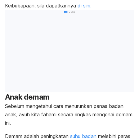
Keibubapaan, sila dapatkannya
di sini.
Iklan
Anak demam
Sebelum mengetahui cara menurunkan panas badan
anak, ayuh kita fahami secara ringkas mengenai demam
ini.
Demam adalah peningkatan
suhu badan
melebihi paras