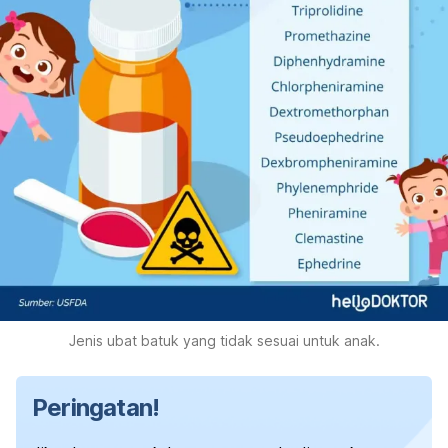
Jenis ubat batuk yang tidak sesuai untuk anak.
Peringatan!