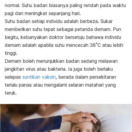
normal. Suhu badan biasanya paling rendah pada waktu
pagi dan meningkat sepanjang hari.
Suhu badan setiap individu adalah berbeza. Sukar
memberikan suhu tepat sebagai petanda demam. Pun
begitu, kebanyakan doktor bersetuju bahawa individu
demam adalah apabila suhu mencecah 38˚C atau lebih
tinggi.
Demam boleh menunjukkan badan sedang melawan
jangkitan virus atau bakteria. Ia juga boleh berlaku
selepas
suntikan vaksin
, berada dalam persekitaran
terlalu panas atau mengalami
selaran matahari
yang
teruk.