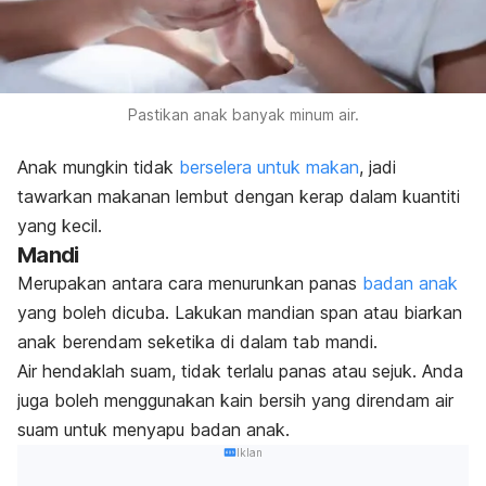
Pastikan anak banyak minum air.
Anak mungkin tidak
berselera untuk makan
, jadi
tawarkan makanan lembut dengan kerap dalam kuantiti
yang kecil.
Mandi
Merupakan antara cara menurunkan panas
badan anak
yang boleh dicuba. Lakukan mandian span atau biarkan
anak berendam seketika di dalam tab mandi.
Air hendaklah suam, tidak terlalu panas atau sejuk. Anda
juga boleh menggunakan kain bersih yang direndam air
suam untuk menyapu badan anak.
Iklan