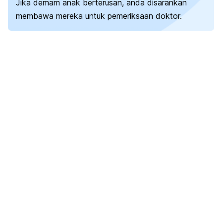
Jika demam anak berterusan, anda disarankan
membawa mereka untuk pemeriksaan doktor.