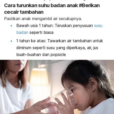
Cara turunkan suhu badan anak #Berikan
cecair tambahan
Pastikan anak mengambil air secukupnya.
Bawah usia 1 tahun: Teruskan penyusuan
susu
badan
seperti biasa
1 tahun ke atas: Tawarkan air tambahan untuk
diminum seperti susu yang diperkaya, air, jus
buah-buahan dan
popsicle