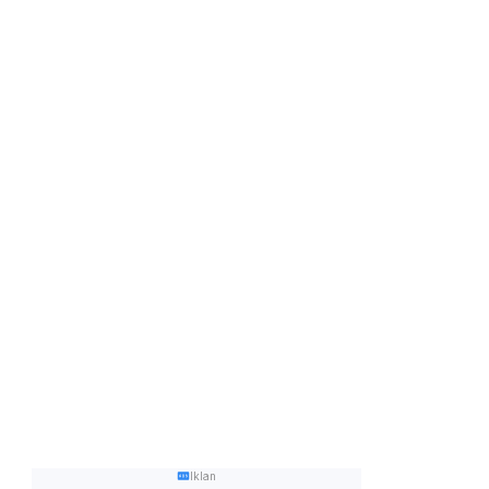
Iklan