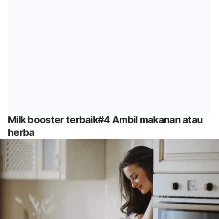
Milk booster
terbaik#4 Ambil makanan atau
herba