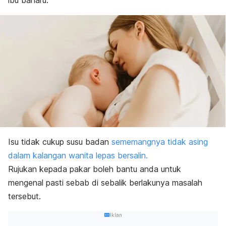
ibu baharu.
Isu tidak cukup susu badan
sememangnya tidak asing
dalam kalangan wanita lepas bersalin.
Rujukan kepada pakar boleh bantu anda untuk
mengenal pasti sebab di sebalik berlakunya masalah
tersebut.
Iklan