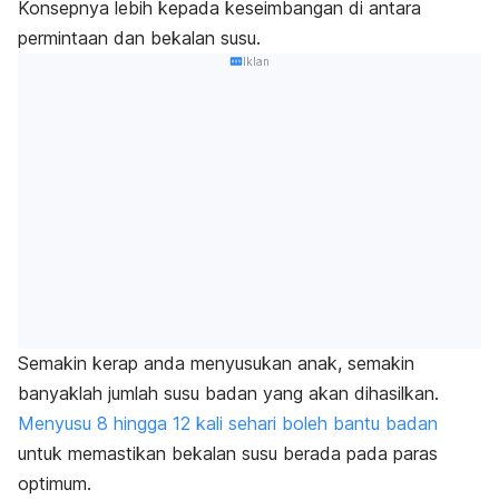
Konsepnya lebih kepada keseimbangan di antara
permintaan dan bekalan susu.
Iklan
Semakin kerap anda menyusukan anak, semakin
banyaklah jumlah susu badan yang akan dihasilkan.
Menyusu 8 hingga 12 kali sehari boleh bantu badan
untuk memastikan bekalan susu berada pada paras
optimum.