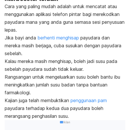
Cara yang paling mudah adalah untuk mencatat atau
menggunakan aplikasi telefon pintar bagi merekodkan
payudara mana yang anda guna semasa sesi penyusuan
lepas.
Jika bayi anda
berhenti menghisap
payudara dan
mereka masih berjaga, cuba susukan dengan payudara
sebelah.
Kalau mereka masih menghisap, boleh jadi susu pada
sebelah payudara sudah tidak keluar.
Rangsangan untuk mengeluarkan susu boleh bantu ibu
meningkatkan jumlah susu badan tanpa bantuan
farmakologi.
Kajian juga telah membuktikan
penggunaan pam
payudara terhadap kedua dua payudara boleh
merangsang penghasilan susu.
Iklan