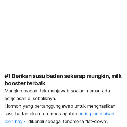
#1 Berikan susu badan sekerap mungkin,
milk
booster
terbaik
Mungkin macam tak menjawab soalan, namun ada
penjelasan di sebaliknya.
Hormon yang bertanggungjawab untuk menghasilkan
susu badan akan terembes apabila
puting ibu dihisap
oleh bayi-
dikenali sebagai fenomena “let-down”.