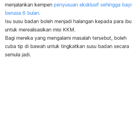
menjalankan kempen
penyusuan eksklusif sehingga bayi
berusia 6 bulan.
Isu susu badan boleh menjadi halangan kepada para ibu
untuk merealisasikan misi KKM.
Bagi mereka yang mengalami masalah tersebut, boleh
cuba tip di bawah untuk tingkatkan susu badan secara
semula jadi.