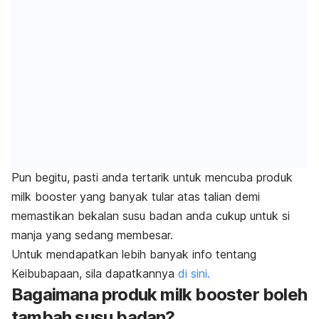
Pun begitu, pasti anda tertarik untuk mencuba produk
milk booster yang banyak tular atas talian demi
memastikan bekalan susu badan anda cukup untuk si
manja yang sedang membesar.
Untuk mendapatkan lebih banyak info tentang
Keibubapaan, sila dapatkannya
di sini.
Bagaimana produk milk booster boleh
tambah susu badan?