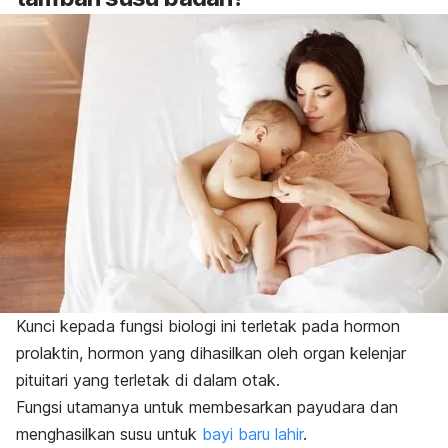
Kunci kepada fungsi biologi ini terletak pada hormon
prolaktin,
hormon yang dihasilkan oleh organ kelenjar
pituitari yang terletak di dalam otak.
Fungsi utamanya untuk membesarkan payudara dan
menghasilkan susu untuk
bayi baru lahir
.