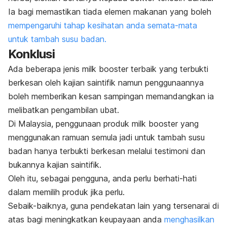
Ia bagi memastikan tiada elemen makanan yang boleh
mempengaruhi tahap kesihatan anda semata-mata
untuk tambah susu badan.
Konklusi
Ada beberapa jenis
milk booster
terbaik yang terbukti
berkesan oleh kajian saintifik namun penggunaannya
boleh memberikan kesan sampingan memandangkan ia
melibatkan pengambilan ubat.
Di Malaysia, penggunaan produk
milk booster
yang
menggunakan ramuan semula jadi untuk tambah susu
badan hanya terbukti berkesan melalui testimoni dan
bukannya kajian saintifik.
Oleh itu, sebagai pengguna, anda perlu berhati-hati
dalam memilih produk jika perlu.
Sebaik-baiknya, guna pendekatan lain yang tersenarai di
atas bagi meningkatkan keupayaan anda
menghasilkan