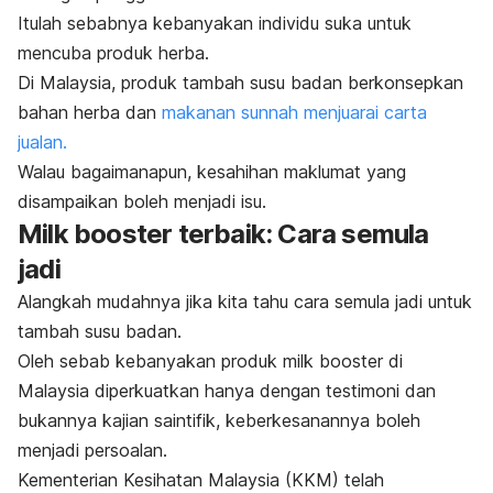
Itulah sebabnya kebanyakan individu suka untuk
mencuba produk herba.
Di Malaysia, produk tambah susu badan berkonsepkan
bahan herba dan
makanan sunnah menjuarai carta
jualan.
Walau bagaimanapun, kesahihan maklumat yang
disampaikan boleh menjadi isu.
Milk booster
terbaik: Cara semula
jadi
Alangkah mudahnya jika kita tahu cara semula jadi untuk
tambah susu badan.
Oleh sebab kebanyakan produk milk booster di
Malaysia diperkuatkan hanya dengan testimoni dan
bukannya kajian saintifik, keberkesanannya boleh
menjadi persoalan.
Kementerian Kesihatan Malaysia (KKM) telah