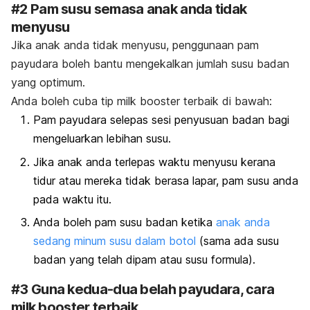
#2 Pam susu semasa anak anda tidak
menyusu
Jika anak anda tidak menyusu, penggunaan pam
payudara boleh bantu mengekalkan jumlah susu badan
yang optimum.
Anda boleh cuba tip
milk booster
terbaik di bawah:
Pam payudara selepas sesi penyusuan badan bagi
mengeluarkan lebihan susu.
Jika anak anda terlepas waktu menyusu kerana
tidur atau mereka tidak berasa lapar, pam susu anda
pada waktu itu.
Anda boleh pam susu badan ketika
anak anda
sedang minum susu dalam botol
(sama ada susu
badan yang telah dipam atau susu formula).
#3 Guna kedua-dua belah payudara, cara
milk booster
terbaik