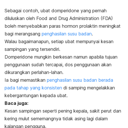
Sebagai contoh, ubat domperidone yang pernah
diluluskan oleh Food and Drug Administration (FDA)
boleh menyebabkan paras hormon prolaktin meningkat
bagi merangsang
penghasilan susu badan
.
Walau bagaimanapun, setiap ubat mempunyai kesan
sampingan yang tersendiri.
Domperidone mungkin berkesan namun apabila tujuan
penggunaan sudah tercapai, dos penggunaan akan
dikurangkan perlahan-lahan.
Ia bagi memastikan
penghasilan susu badan berada
pada tahap yang konsisten
di samping mengelakkan
kebergantungan kepada ubat.
Baca juga:
Kesan sampingan seperti pening kepala, sakit perut dan
kering mulut sememangnya tidak asing lagi dalam
kalangan pengguna.