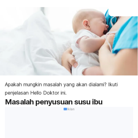
Apakah mungkin masalah yang akan dialami? Ikuti
penjelasan Hello Doktor ini.
Masalah penyusuan susu ibu
Iklan