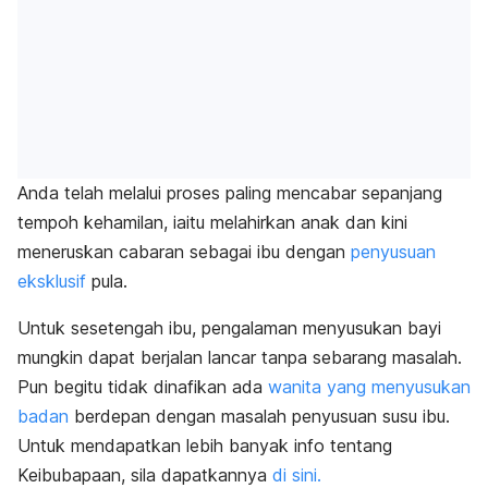
Anda telah melalui proses paling mencabar sepanjang
tempoh kehamilan, iaitu melahirkan anak dan kini
meneruskan cabaran sebagai ibu dengan
penyusuan
eksklusif
pula.
Untuk sesetengah ibu, pengalaman menyusukan bayi
mungkin dapat berjalan lancar tanpa sebarang masalah.
Pun begitu tidak dinafikan ada
wanita yang menyusukan
badan
berdepan dengan masalah penyusuan susu ibu.
Untuk mendapatkan lebih banyak info tentang
Keibubapaan, sila dapatkannya
di sini.