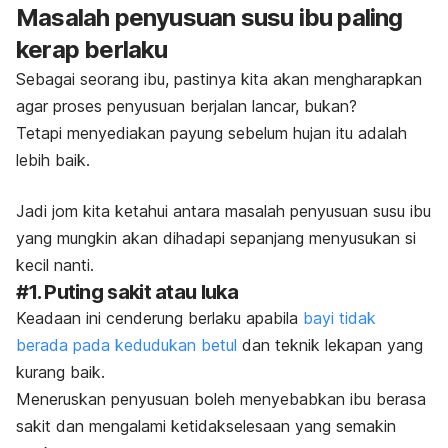
Masalah penyusuan susu ibu paling
kerap berlaku
Sebagai seorang ibu, pastinya kita akan mengharapkan
agar proses penyusuan berjalan lancar, bukan?
Tetapi menyediakan payung sebelum hujan itu adalah
lebih baik.
Jadi jom kita ketahui antara masalah penyusuan susu ibu
yang mungkin akan dihadapi sepanjang menyusukan si
kecil nanti.
#1. Puting sakit atau luka
Keadaan ini cenderung berlaku apabila
bayi tidak
berada pada kedudukan betul
dan teknik lekapan yang
kurang baik.
Meneruskan penyusuan boleh menyebabkan ibu berasa
sakit dan mengalami ketidakselesaan yang semakin