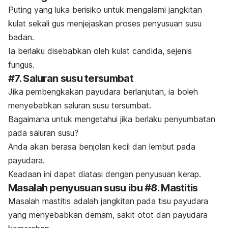
Puting yang luka berisiko untuk mengalami jangkitan
kulat sekali gus menjejaskan proses penyusuan susu
badan.
Ia berlaku disebabkan oleh kulat candida, sejenis
fungus.
#7. Saluran susu tersumbat
Jika pembengkakan payudara berlanjutan, ia boleh
menyebabkan
saluran susu tersumbat
.
Bagaimana untuk mengetahui jika berlaku penyumbatan
pada saluran susu?
Anda akan berasa benjolan kecil dan lembut pada
payudara.
Keadaan ini dapat diatasi dengan penyusuan kerap.
Masalah penyusuan susu ibu #8. Mastitis
Masalah mastitis adalah jangkitan pada tisu payudara
yang menyebabkan demam, sakit otot dan payudara