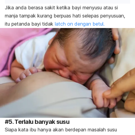
Jika anda berasa sakit ketika bayi menyusu atau si
manja tampak kurang berpuas hati selepas penyusuan,
itu petanda bayi tidak
latch on dengan betul.
#5. Terlalu banyak susu
Siapa kata ibu hanya akan berdepan masalah susu