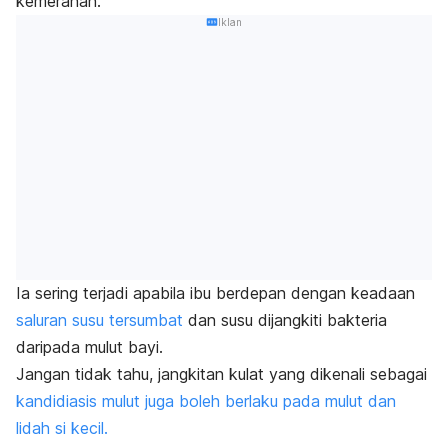
kemerahan.
Iklan
Ia sering terjadi apabila ibu berdepan dengan keadaan
saluran susu tersumbat
dan susu dijangkiti bakteria
daripada mulut bayi.
Jangan tidak tahu, jangkitan kulat yang dikenali sebagai
kandidiasis mulut juga boleh berlaku pada mulut dan
lidah si kecil.