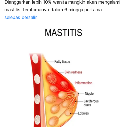
Dianggarkan lebih 10% wanita mungkin akan mengalami
mastitis, terutamanya dalam 6 minggu pertama
selepas bersalin.