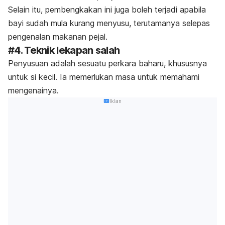
Selain itu, pembengkakan ini juga boleh terjadi apabila
bayi sudah mula kurang menyusu, terutamanya selepas
pengenalan makanan pejal
.
#4. Teknik lekapan salah
Penyusuan adalah sesuatu perkara baharu, khususnya
untuk si kecil. Ia memerlukan masa untuk memahami
mengenainya.
Iklan