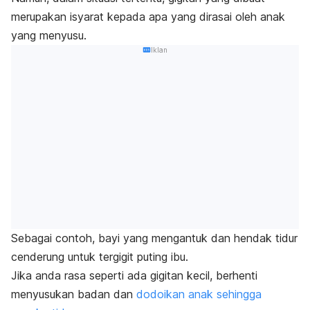
merupakan isyarat kepada apa yang dirasai oleh anak
yang menyusu.
Iklan
Sebagai contoh, bayi yang mengantuk dan hendak tidur
cenderung untuk tergigit puting ibu.
Jika anda rasa seperti ada gigitan kecil, berhenti
menyusukan badan dan
dodoikan anak sehingga