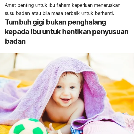
Amat penting untuk ibu faham keperluan meneruskan
susu badan atau bila masa terbaik untuk berhenti.
Tumbuh gigi bukan penghalang
kepada ibu untuk hentikan penyusuan
badan