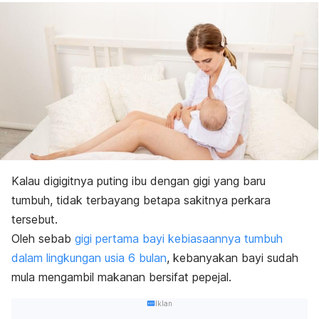
Kalau digigitnya puting ibu dengan gigi yang baru
tumbuh, tidak terbayang betapa sakitnya perkara
tersebut.
Oleh sebab
gigi pertama bayi kebiasaannya tumbuh
dalam lingkungan usia 6 bulan
, kebanyakan bayi sudah
mula mengambil makanan bersifat pepejal.
Iklan