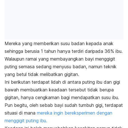
Mereka yang memberikan susu badan kepada anak
sehingga berusia 1 tahun hanya terdiri daripada 36% ibu.
Walaupun ramai yang membayangkan bayi menggigit
puting semasa sedang menyusu badan, namun teknik
yang betul tidak melibatkan gigitan.
Ini berikutan terdapat lidah di antara puting ibu dan gigi
bawah membuatkan keadaan tersebut tidak berupa
gigitan, hanya cengkaman bagi mendapatkan susu ibu.
Pun begitu, oleh sebab bayi sudah tumbuh gigi, terdapat
situasi di mana
mereka ingin bereksperimen dengan
menggigit puting ibu.