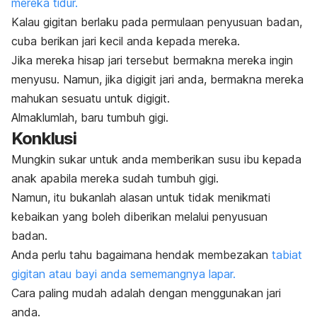
mereka tidur.
Kalau gigitan berlaku pada permulaan penyusuan badan,
cuba berikan jari kecil anda kepada mereka.
Jika mereka hisap jari tersebut bermakna mereka ingin
menyusu. Namun, jika digigit jari anda, bermakna mereka
mahukan sesuatu untuk digigit.
Almaklumlah, baru tumbuh gigi.
Konklusi
Mungkin sukar untuk anda memberikan susu ibu kepada
anak apabila mereka sudah tumbuh gigi.
Namun, itu bukanlah alasan untuk tidak menikmati
kebaikan yang boleh diberikan melalui penyusuan
badan.
Anda perlu tahu bagaimana hendak membezakan
tabiat
gigitan atau bayi anda sememangnya lapar.
Cara paling mudah adalah dengan menggunakan jari
anda.