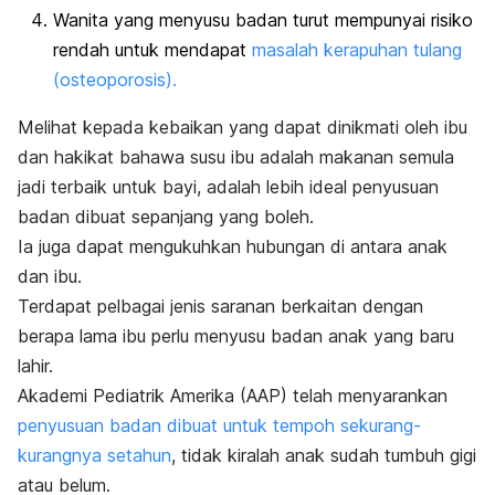
Wanita yang menyusu badan turut mempunyai risiko
rendah untuk mendapat
masalah kerapuhan tulang
(osteoporosis).
Melihat kepada kebaikan yang dapat dinikmati oleh ibu
dan hakikat bahawa susu ibu adalah makanan semula
jadi terbaik untuk bayi, adalah lebih ideal penyusuan
badan dibuat sepanjang yang boleh.
Ia juga dapat mengukuhkan hubungan di antara anak
dan ibu.
Terdapat pelbagai jenis saranan berkaitan dengan
berapa lama ibu perlu menyusu badan anak yang baru
lahir.
Akademi Pediatrik Amerika (AAP) telah menyarankan
penyusuan badan dibuat untuk tempoh sekurang-
kurangnya setahun
, tidak kiralah anak sudah tumbuh gigi
atau belum.