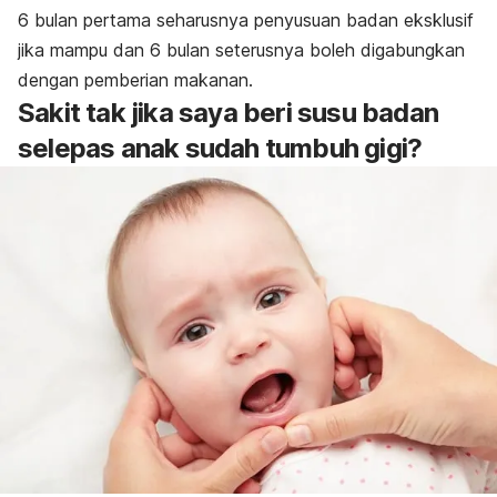
6 bulan pertama seharusnya penyusuan badan eksklusif
jika mampu dan 6 bulan seterusnya boleh digabungkan
dengan pemberian makanan.
Sakit tak jika saya beri susu badan
selepas anak sudah tumbuh gigi?