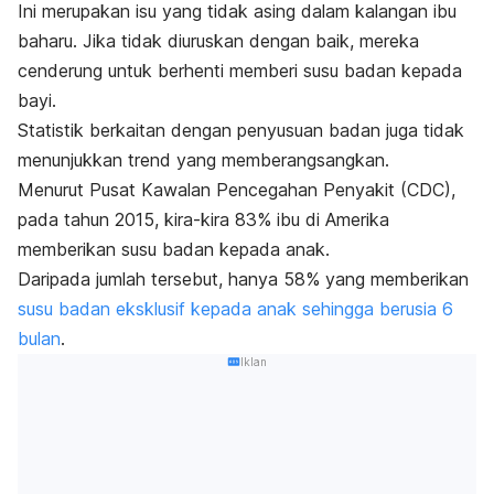
Ini merupakan isu yang tidak asing dalam kalangan ibu
baharu. Jika tidak diuruskan dengan baik, mereka
cenderung untuk berhenti memberi susu badan kepada
bayi.
Statistik berkaitan dengan penyusuan badan juga tidak
menunjukkan trend yang memberangsangkan.
Menurut Pusat Kawalan Pencegahan Penyakit (CDC),
pada tahun 2015, kira-kira 83% ibu di Amerika
memberikan susu badan kepada anak.
Daripada jumlah tersebut, hanya 58% yang memberikan
susu badan eksklusif kepada anak sehingga berusia 6
bulan
.
Iklan