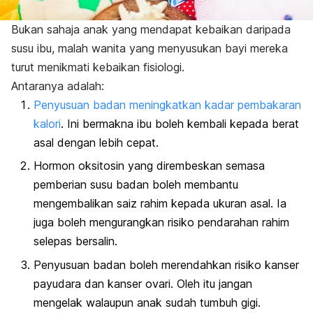
Bukan sahaja anak yang mendapat kebaikan daripada
susu ibu, malah wanita yang menyusukan bayi mereka
turut menikmati kebaikan fisiologi.
Antaranya adalah:
Penyusuan badan meningkatkan kadar pembakaran
kalori
. Ini bermakna ibu boleh kembali kepada berat
asal dengan lebih cepat.
Hormon oksitosin yang dirembeskan semasa
pemberian susu badan boleh membantu
mengembalikan saiz rahim kepada ukuran asal. Ia
juga boleh mengurangkan risiko pendarahan rahim
selepas bersalin.
Penyusuan badan boleh merendahkan risiko kanser
payudara dan kanser ovari. Oleh itu jangan
mengelak walaupun anak sudah tumbuh gigi.