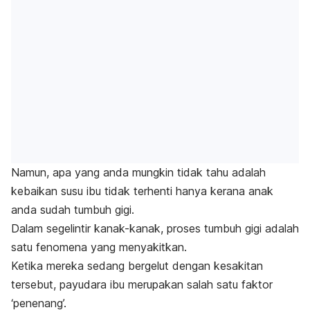
Namun, apa yang anda mungkin tidak tahu adalah
kebaikan susu ibu tidak terhenti hanya kerana anak
anda sudah tumbuh gigi.
Dalam segelintir kanak-kanak, proses tumbuh gigi adalah
satu fenomena yang menyakitkan.
Ketika mereka sedang bergelut dengan kesakitan
tersebut, payudara ibu merupakan salah satu faktor
‘penenang’.