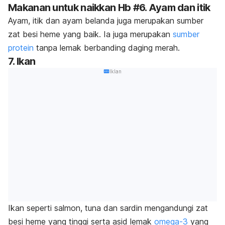
Makanan untuk naikkan Hb #6. Ayam dan itik
Ayam, itik dan ayam belanda juga merupakan sumber
zat besi heme yang baik. Ia juga merupakan
sumber
protein
tanpa lemak berbanding daging merah.
7. Ikan
Iklan
Ikan seperti salmon, tuna dan sardin mengandungi zat
besi heme yang tinggi serta asid lemak
omega-3
yang