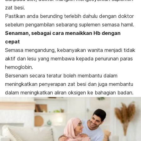
zat besi.
Pastikan anda berunding terlebih dahulu dengan doktor
sebelum pengambilan sebarang suplemen semasa hamil.
Senaman, sebagai cara menaikkan Hb dengan
cepat
Semasa mengandung, kebanyakan wanita menjadi tidak
aktif dan lesu yang membawa kepada penurunan
paras
hemoglobin.
Bersenam secara teratur boleh membantu dalam
meningkatkan penyerapan zat besi dan juga membantu
dalam meningkatkan aliran oksigen ke bahagian badan.