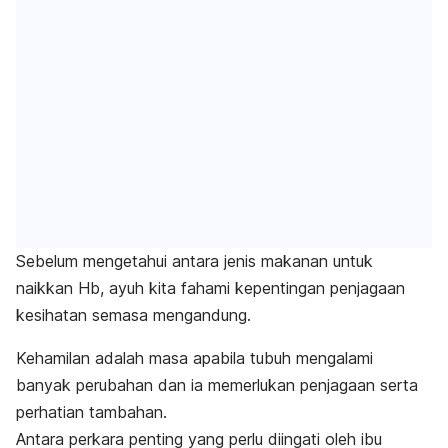
Sebelum mengetahui antara jenis makanan untuk
naikkan Hb, ayuh kita fahami kepentingan penjagaan
kesihatan semasa mengandung.
Kehamilan adalah masa apabila tu
buh mengalami
banyak perub
ahan dan ia memerlukan penjagaan serta
perhatian tambahan.
Antara perkara penting yang perlu diingati oleh
ibu