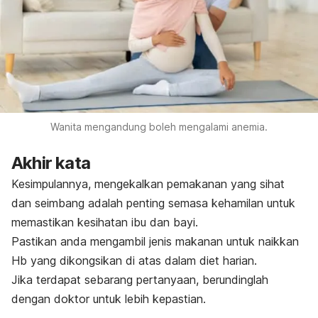
Wanita mengandung boleh mengalami anemia.
Akhir kata
Kesimpulannya, mengekalkan pemakanan yang sihat
dan seimbang adalah penting semasa kehamilan untuk
memastikan
kesihatan ibu dan bayi.
Pastikan anda mengambil jenis makanan untuk naikkan
Hb yang dikongsikan di atas dalam diet harian.
Jika terdapat sebarang pertanyaan, berundinglah
dengan doktor untuk lebih kepastian.