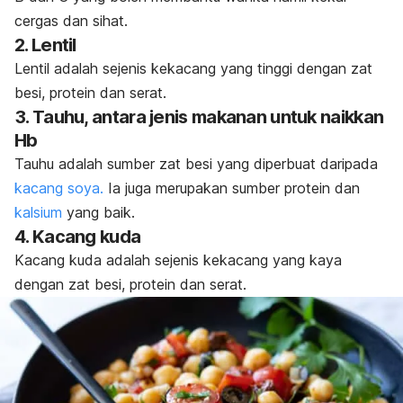
cergas dan sihat.
2. Lentil
Lentil adalah sejenis kekacang yang tinggi dengan zat
besi, protein dan serat.
3. Tauhu, antara jenis makanan untuk naikkan
Hb
Tauhu adalah sumber zat besi yang diperbuat daripada
kacang soya.
Ia juga merupakan sumber protein dan
kalsium
yang baik.
4. Kacang kuda
Kacang kuda adalah sejenis kekacang yang kaya
dengan zat besi, protein dan serat.