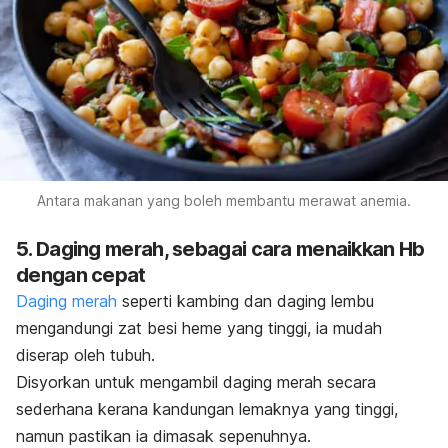
Antara makanan yang boleh membantu merawat anemia.
5. Daging merah, sebagai cara menaikkan Hb
dengan cepat
Daging merah
seperti kambing dan daging lembu
mengandungi zat besi heme yang tinggi, ia mudah
diserap oleh tubuh.
Disyorkan untuk mengambil daging merah secara
sederhana kerana kandungan lemaknya yang tinggi,
namun pastikan ia dimasak sepenuhnya.