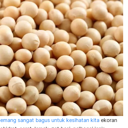
memang sangat bagus untuk kesihatan kita
ekoran