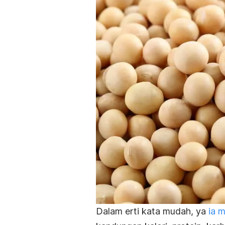
Dalam erti kata mudah, ya
ia 