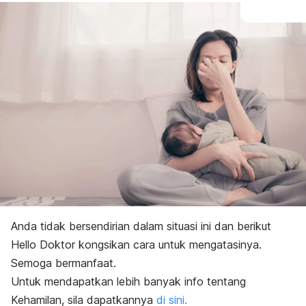
Anda tidak bersendirian dalam situasi ini dan berikut
Hello Doktor kongsikan cara untuk mengatasinya.
Semoga bermanfaat.
Untuk mendapatkan lebih banyak info tentang
Kehamilan, sila dapatkannya
di sini.