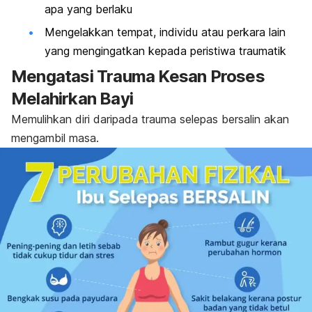
apa yang berlaku
Mengelakkan tempat, individu atau perkara lain
yang mengingatkan kepada peristiwa traumatik
Mengatasi Trauma Kesan Proses
Melahirkan Bayi
Memulihkan diri daripada trauma selepas bersalin akan
mengambil masa.