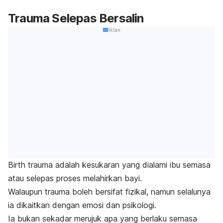
Trauma Selepas Bersalin
Iklan
Birth trauma
adalah kesukaran yang dialami ibu semasa
atau selepas proses melahirkan bayi.
Walaupun trauma boleh bersifat fizikal, namun selalunya
ia dikaitkan dengan emosi dan psikologi.
Ia bukan sekadar merujuk apa yang berlaku semasa