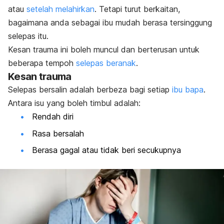
atau
setelah melahirkan
. Tetapi turut berkaitan,
bagaimana anda sebagai ibu mudah berasa tersinggung
selepas itu.
Kesan trauma ini boleh muncul dan berterusan untuk
beberapa tempoh
selepas beranak
.
Kesan trauma
Selepas bersalin adalah berbeza bagi setiap
ibu bapa
.
Antara isu yang boleh timbul adalah:
Rendah diri
Rasa bersalah
Berasa gagal atau tidak beri secukupnya