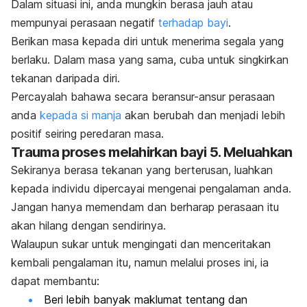
Dalam situasi ini, anda mungkin berasa jauh atau
mempunyai perasaan negatif
terhadap bayi
.
Berikan masa kepada diri untuk menerima segala yang
berlaku. Dalam masa yang sama, cuba untuk singkirkan
tekanan daripada diri.
Percayalah bahawa secara beransur-ansur perasaan
anda
kepada si manja
akan berubah dan menjadi lebih
positif seiring peredaran masa.
Trauma proses melahirkan bayi 5. Meluahkan
Sekiranya berasa tekanan yang berterusan, luahkan
kepada individu dipercayai mengenai pengalaman anda.
Jangan hanya memendam dan berharap perasaan itu
akan hilang dengan sendirinya.
Walaupun sukar untuk mengingati dan menceritakan
kembali pengalaman itu, namun melalui proses ini, ia
dapat membantu:
Beri lebih banyak maklumat tentang dan