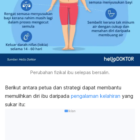
Perubahan fizikal ibu selepas bersalin.
Berikut antara petua dan strategi dapat membantu
memulihkan diri ibu daripada
pengalaman kelahiran
yang
sukar itu:
Iklan