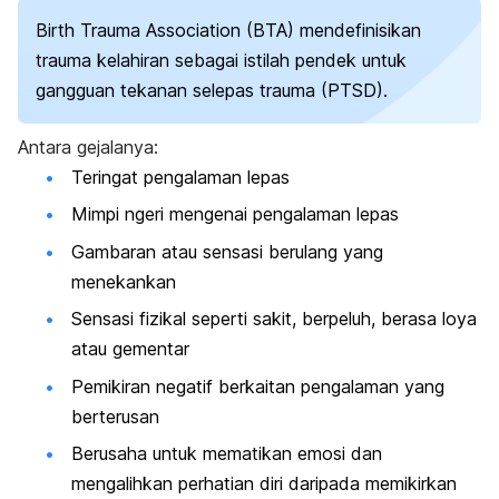
Birth Trauma Association
(BTA) mendefinisikan
trauma kelahiran sebagai istilah pendek untuk
gangguan tekanan selepas trauma (PTSD).
Antara gejalanya:
Teringat pengalaman lepas
Mimpi ngeri mengenai pengalaman lepas
Gambaran atau sensasi berulang yang
menekankan
Sensasi fizikal seperti sakit, berpeluh, berasa loya
atau gementar
Pemikiran negatif berkaitan pengalaman yang
berterusan
Berusaha untuk mematikan emosi dan
mengalihkan perhatian diri daripada memikirkan