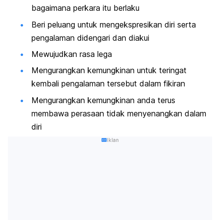
bagaimana perkara itu berlaku
Beri peluang untuk mengekspresikan diri serta
pengalaman didengari dan diakui
Mewujudkan rasa lega
Mengurangkan kemungkinan untuk teringat
kembali pengalaman tersebut dalam fikiran
Mengurangkan kemungkinan anda terus
membawa perasaan tidak menyenangkan dalam
diri
Iklan