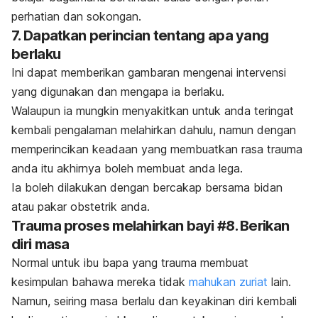
perhatian dan sokongan.
7. Dapatkan perincian tentang apa yang
berlaku
Ini dapat memberikan gambaran mengenai intervensi
yang digunakan dan mengapa ia berlaku.
Walaupun ia mungkin menyakitkan untuk anda teringat
kembali pengalaman melahirkan dahulu, namun dengan
memperincikan keadaan yang membuatkan rasa trauma
anda itu akhirnya boleh membuat anda lega.
Ia boleh dilakukan dengan bercakap bersama bidan
atau pakar obstetrik anda.
Trauma proses melahirkan bayi #8. Berikan
diri masa
Normal
untuk ibu bapa
yang trauma membuat
kesimpulan bahawa mereka tidak
mahukan zuriat
lain.
Namun, seiring masa berlalu dan keyakinan diri kembali