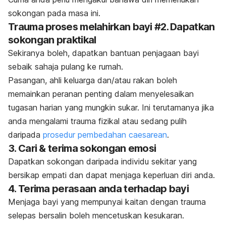
sokongan pada masa ini.
Trauma proses melahirkan bayi #2. Dapatkan
sokongan praktikal
Sekiranya boleh, dapatkan bantuan penjagaan bayi
sebaik sahaja pulang ke rumah.
Pasangan, ahli keluarga dan/atau rakan boleh
memainkan peranan penting dalam menyelesaikan
tugasan harian yang mungkin sukar. Ini terutamanya jika
anda mengalami trauma fizikal atau sedang pulih
daripada
prosedur pembedahan caesarean
.
3. Cari & terima sokongan emosi
Dapatkan sokongan daripada individu sekitar yang
bersikap empati dan dapat menjaga keperluan diri anda.
4. Terima perasaan anda terhadap bayi
Menjaga bayi yang mempunyai kaitan dengan trauma
selepas bersalin boleh mencetuskan kesukaran.