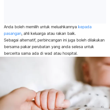
Anda boleh memilih untuk meluahkannya
kepada
pasangan
, ahli keluarga atau rakan baik.
Sebagai alternatif, perbincangan ini juga boleh dilakukan
bersama pakar perubatan yang anda selesa untuk
bercerita sama ada di wad atau hospital.