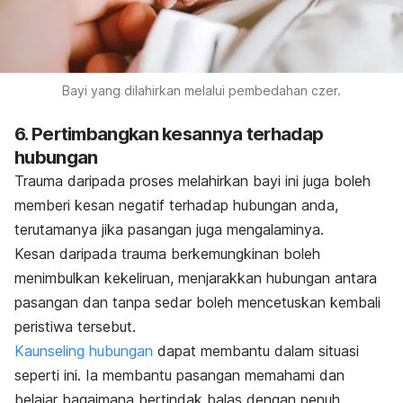
Bayi yang dilahirkan melalui pembedahan czer.
6. Pertimbangkan kesannya terhadap
hubungan
Trauma daripada proses melahirkan bayi ini juga boleh
memberi kesan negatif terhadap hubungan anda,
terutamanya jika pasangan juga mengalaminya.
Kesan daripada trauma berkemungkinan boleh
menimbulkan kekeliruan, menjarakkan hubungan antara
pasangan dan tanpa sedar boleh mencetuskan kembali
peristiwa tersebut.
Kaunseling hubungan
dapat membantu dalam situasi
seperti ini. Ia membantu pasangan memahami dan
belajar bagaimana bertindak balas dengan penuh