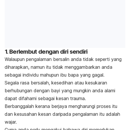
1. Berlembut dengan diri sendiri
Walaupun pengalaman bersalin anda tidak seperti yang
diharapkan, namun itu tidak menggambarkan anda
sebagai individu mahupun
ibu bapa yang gagal.
Segala rasa bersalah, kesedihan atau kesukaran
berhubungan dengan bayi yang mungkin anda alami
dapat difahami sebagai kesan trauma.
Berbanggalah kerana berjaya mengharungi proses itu
dan kesusahan kesan daripada pengalaman itu adalah
wajar.
Cuma anda perlu mengakui bahawa diri memerlukan