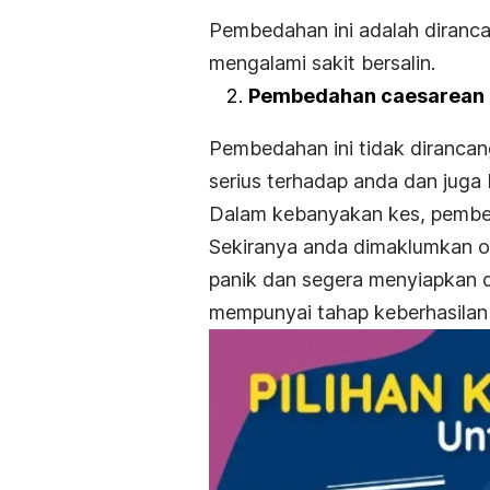
Pembedahan ini adalah diranca
mengalami sakit bersalin.
Pembedahan caesarean
Pembedahan ini tidak dirancan
serius terhadap anda dan juga b
Dalam kebanyakan kes, pembed
Sekiranya anda dimaklumkan o
panik dan segera menyiapkan 
mempunyai tahap keberhasilan 