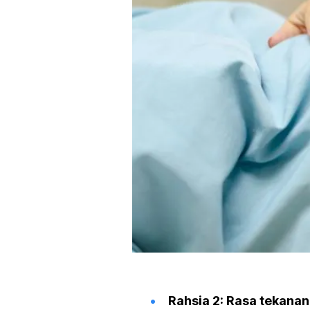
Rahsia 2: Rasa tekanan