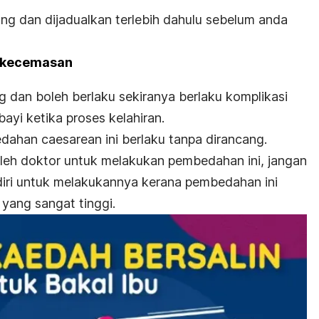
ng dan dijadualkan terlebih dahulu sebelum anda
 kecemasan
g dan boleh berlaku sekiranya berlaku komplikasi
ayi ketika proses kelahiran.
ahan caesarean ini berlaku tanpa dirancang.
leh doktor untuk melakukan pembedahan ini, jangan
diri untuk melakukannya kerana pembedahan ini
yang sangat tinggi.