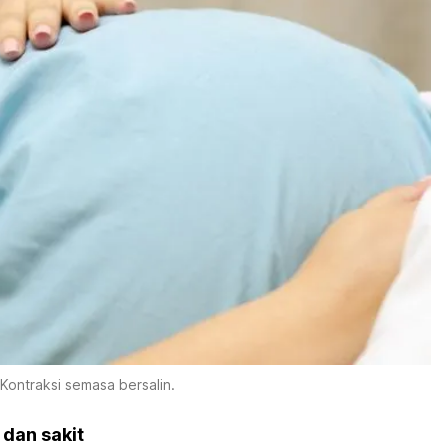
Kontraksi semasa bersalin.
 dan sakit