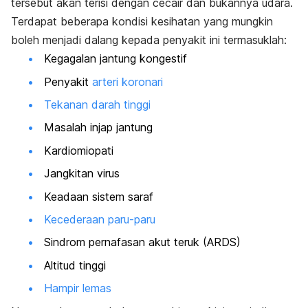
tersebut akan terisi dengan cecair dan bukannya udara.
Terdapat beberapa kondisi kesihatan yang mungkin
boleh menjadi dalang kepada penyakit ini termasuklah:
Kegagalan jantung kongestif
Penyakit
arteri koronari
Tekanan darah tinggi
Masalah injap jantung
Kardiomiopati
Jangkitan virus
Keadaan sistem saraf
Kecederaan paru-paru
Sindrom pernafasan akut teruk (ARDS)
Altitud tinggi
Hampir lemas