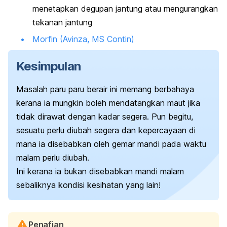
menetapkan degupan jantung atau mengurangkan
tekanan jantung
Morfin (Avinza, MS Contin)
Kesimpulan
Masalah paru paru berair ini memang berbahaya
kerana ia mungkin boleh mendatangkan maut jika
tidak dirawat dengan kadar segera.
Pun begitu,
sesuatu perlu diubah segera dan kepercayaan di
mana ia disebabkan oleh gemar mandi pada waktu
malam perlu diubah.
Ini kerana ia bukan disebabkan mandi malam
sebaliknya kondisi kesihatan yang lain!
Penafian