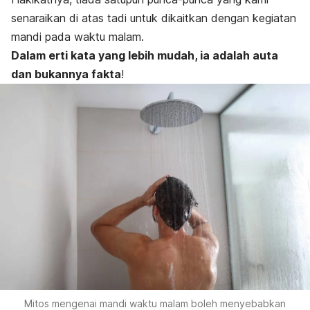
senaraikan di atas tadi untuk dikaitkan dengan kegiatan
mandi pada waktu malam.
Dalam erti kata yang lebih mudah, ia adalah auta
dan bukannya fakta
!
Mitos mengenai mandi waktu malam boleh menyebabkan