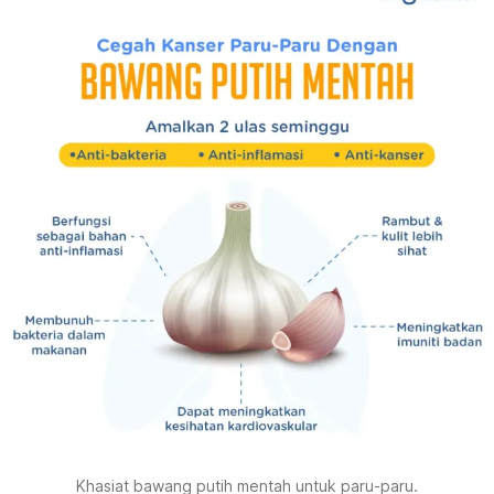
Khasiat bawang putih mentah untuk paru-paru.