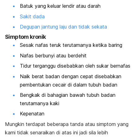
Batuk yang keluar lendir atau darah
Sakit dada
Degupan jantung laju dan tidak sekata
Simptom kronik
Sesak nafas teruk terutamanya ketika baring
Nafas berbunyi atau berdehit
Tidur terganggu disebabkan oleh sukar bernafas
Naik berat badan dengan cepat disebabkan
pembentukan cecair di dalam tubuh badan
Bengkak di bahagian bawah tubuh badan
terutamanya kaki
Kepenatan
Mungkin terdapat beberapa tanda atau simptom yang
kami tidak senaraikan di atas ini jadi sila lebih