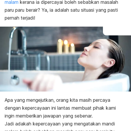
malam
kerana ia dipercayai boleh sebabkan masalah
paru paru berair? Ya, ia adalah satu situasi yang pasti
pernah terjadi!
Apa yang mengejutkan, orang kita masih percaya
dengan kepercayaan ini lantas membuat pihak kami
ingin memberikan jawapan yang sebenar.
Jadi adakah kepercayaan yang mengatakan mandi