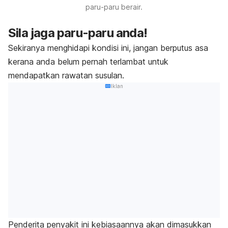
paru-paru berair.
Sila jaga paru-paru anda!
Sekiranya menghidapi kondisi ini, jangan berputus asa
kerana anda belum pernah terlambat untuk
mendapatkan rawatan susulan.
Iklan
Penderita penyakit ini kebiasaannya akan dimasukkan