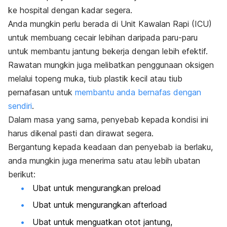
ke hospital dengan kadar segera.
Anda mungkin perlu berada di Unit Kawalan Rapi (ICU)
untuk membuang cecair lebihan daripada paru-paru
untuk membantu jantung bekerja dengan lebih efektif.
Rawatan mungkin juga melibatkan penggunaan oksigen
melalui topeng muka, tiub plastik kecil atau tiub
pernafasan untuk
membantu anda bernafas dengan
sendiri
.
Dalam masa yang sama, penyebab kepada kondisi ini
harus dikenal pasti dan dirawat segera.
Bergantung kepada keadaan dan penyebab ia berlaku,
anda mungkin juga menerima satu atau lebih ubatan
berikut:
Ubat untuk mengurangkan
preload
Ubat untuk mengurangkan
afterload
Ubat untuk menguatkan otot jantung,