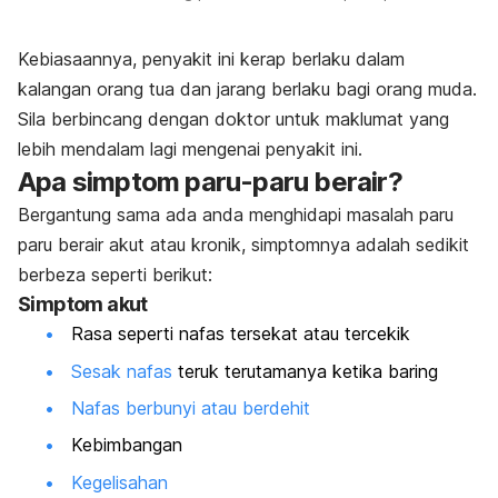
Kebiasaannya, penyakit ini kerap berlaku dalam
kalangan orang tua dan jarang berlaku bagi orang muda.
Sila berbincang dengan doktor untuk maklumat yang
lebih mendalam lagi mengenai penyakit ini.
Apa simptom paru-paru berair?
Bergantung sama ada anda menghidapi masalah paru
paru berair akut atau kronik, simptomnya adalah sedikit
berbeza seperti berikut:
Simptom akut
Rasa seperti nafas tersekat atau tercekik
Sesak nafas
teruk terutamanya ketika baring
Nafas berbunyi atau berdehit
Kebimbangan
Kegelisahan