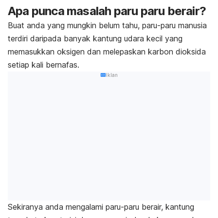
Apa punca masalah paru paru berair?
Buat anda yang mungkin belum tahu, paru-paru manusia
terdiri daripada banyak kantung udara kecil yang
memasukkan oksigen dan melepaskan karbon dioksida
setiap kali bernafas.
Iklan
Sekiranya anda mengalami paru-paru berair, kantung