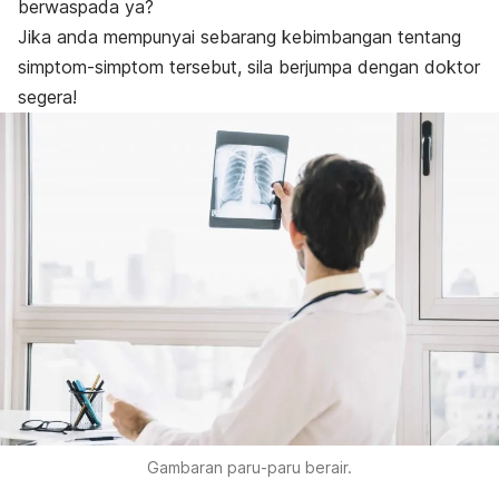
berwaspada ya?
Jika anda mempunyai sebarang kebimbangan tentang
simptom-simptom tersebut, sila berjumpa dengan doktor
segera!
Gambaran paru-paru berair.