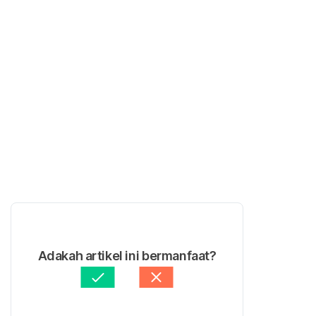
Adakah artikel ini bermanfaat?