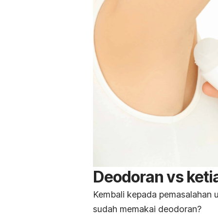
Deodoran vs keti
Kembali kepada pemasalahan u
sudah memakai deodoran?