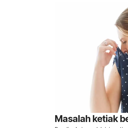
Masalah ketiak b