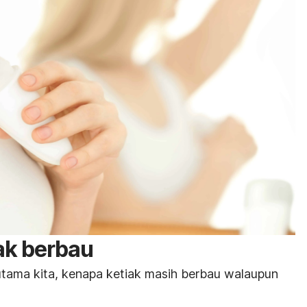
ak berbau
tama kita, kenapa ketiak masih berbau walaupun