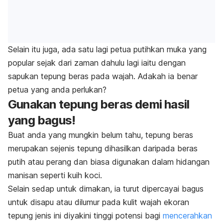
Selain itu juga, ada satu lagi petua putihkan muka yang
popular sejak dari zaman dahulu lagi iaitu dengan
sapukan tepung beras pada wajah. Adakah ia benar
petua yang anda perlukan?
Gunakan tepung beras demi hasil
yang bagus!
Buat anda yang mungkin belum tahu, tepung beras
merupakan sejenis tepung dihasilkan daripada beras
putih atau perang dan biasa digunakan dalam hidangan
manisan seperti kuih koci.
Selain sedap untuk dimakan, ia turut dipercayai bagus
untuk disapu atau dilumur pada kulit wajah ekoran
tepung jenis ini diyakini tinggi potensi bagi
mencerahkan