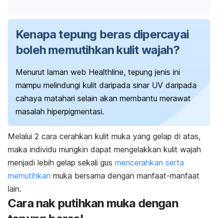
Kenapa tepung beras dipercayai
boleh memutihkan kulit wajah?
Menurut laman web
Healthline
, tepung jenis ini
mampu melindungi kulit daripada sinar UV daripada
cahaya matahari selain akan membantu merawat
masalah hiperpigmentasi.
Melalui 2 cara cerahkan kulit muka yang gelap di atas,
maka individu mungkin dapat mengelakkan kulit wajah
menjadi lebih gelap sekali gus
mencerahkan serta
memutihkan
muka bersama dengan manfaat-manfaat
lain.
Cara nak putihkan muka dengan