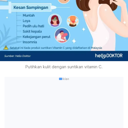
Putihkan kulit dengan suntikan vitamin C.
Iklan