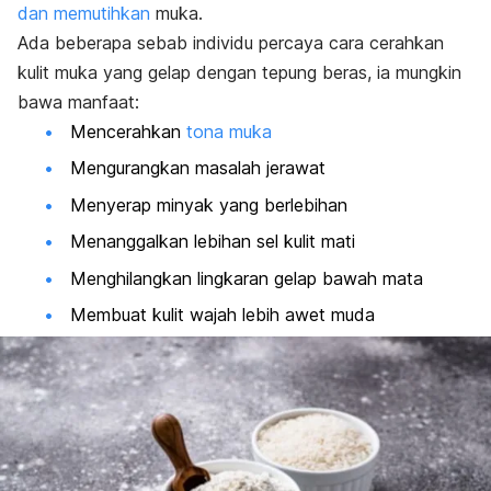
dan memutihkan
muka.
Ada beberapa sebab individu percaya cara cerahkan
kulit muka yang gelap dengan tepung beras, ia mungkin
bawa manfaat:
Mencerahkan
tona muka
Mengurangkan masalah jerawat
Menyerap minyak yang berlebihan
Menanggalkan lebihan sel kulit mati
Menghilangkan lingkaran gelap bawah mata
Membuat kulit wajah lebih awet muda