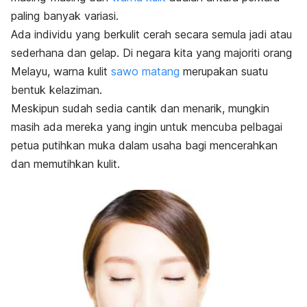
paling banyak variasi.
Ada individu yang berkulit cerah secara semula jadi atau
sederhana dan gelap. Di negara kita yang majoriti orang
Melayu, warna kulit
sawo matang
merupakan suatu
bentuk kelaziman.
Meskipun sudah sedia cantik dan menarik, mungkin
masih ada mereka yang ingin untuk mencuba pelbagai
petua putihkan muka dalam usaha bagi mencerahkan
dan memutihkan kulit.