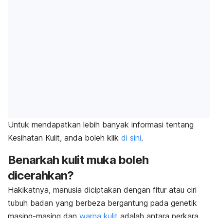
Untuk mendapatkan lebih banyak informasi tentang
Kesihatan Kulit, anda boleh klik
di sini
.
Benarkah kulit muka boleh
dicerahkan?
Hakikatnya, manusia diciptakan dengan fitur atau ciri
tubuh badan yang berbeza bergantung pada genetik
masing-masing dan
warna kulit
adalah antara perkara