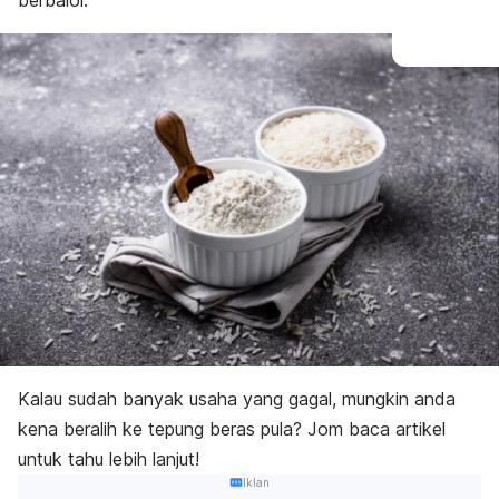
berbaloi.
Kalau sudah banyak usaha yang gagal, mungkin anda
kena beralih ke tepung beras pula? Jom baca artikel
untuk tahu lebih lanjut!
Iklan