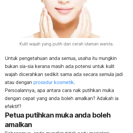
Kulit wajah yang putih dan cerah idaman wanita.
Untuk pengetahuan anda semua, usaha itu mungkin
bukan sia-sia kerana masih ada potensi untuk kulit
wajah dicerahkan sedikit sama ada secara semula jadi
atau dengan
prosedur kosmetik
.
Persoalannya, apa antara cara nak putihkan muka
dengan cepat yang anda boleh amalkan? Adakah ia
efektif?
Petua putihkan muka
anda boleh
amalkan