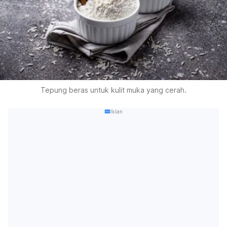
Tepung beras untuk kulit muka yang cerah.
Iklan