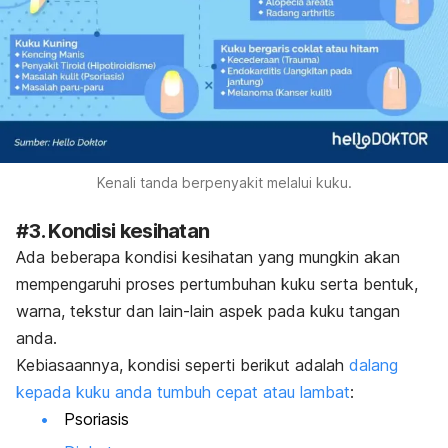
Kenali tanda berpenyakit melalui kuku.
#3. Kondisi kesihatan
Ada beberapa kondisi kesihatan yang mungkin akan
mempengaruhi proses pertumbuhan kuku serta bentuk,
warna, tekstur dan lain-lain aspek pada kuku tangan
anda.
Kebiasaannya, kondisi seperti berikut adalah
dalang
kepada kuku anda tumbuh cepat atau lambat
:
Psoriasis