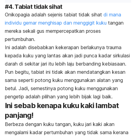
#4. Tabiat tidak sihat
Onikopagia adalah sejenis tabiat tidak sihat
di mana
individu gemar menghisap dan menggigit kuku
tangan
mereka sekali gus mempercepatkan proses
pertumbuhan.
Ini adalah disebabkan kekerapan berlakunya trauma
kepada kuku yang lantas akan jadi punca kadar sirkulasi
darah di sekitar jari itu lebih laju berbanding kebiasaan.
Pun begitu, tabiat ini tidak akan mendatangkan kesan
sama seperti potong kuku menggunakan alatan yang
betul. Jadi, semestinya potong kuku menggunakan
pengetip adalah pilihan yang lebih bijak lagi baik.
Ini sebab kenapa kuku kaki lambat
panjang!
Berbeza dengan kuku tangan, kuku jari kaki akan
mengalami kadar pertumbuhan yang tidak sama kerana