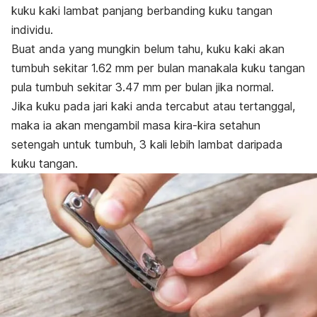
kuku kaki lambat panjang berbanding kuku tangan
individu.
Buat anda yang mungkin belum tahu, kuku kaki akan
tumbuh sekitar 1.62 mm per bulan manakala kuku tangan
pula tumbuh sekitar 3.47 mm per bulan jika normal.
Jika kuku pada jari kaki anda tercabut atau tertanggal,
maka ia akan mengambil masa kira-kira setahun
setengah untuk tumbuh, 3 kali lebih lambat daripada
kuku tangan.