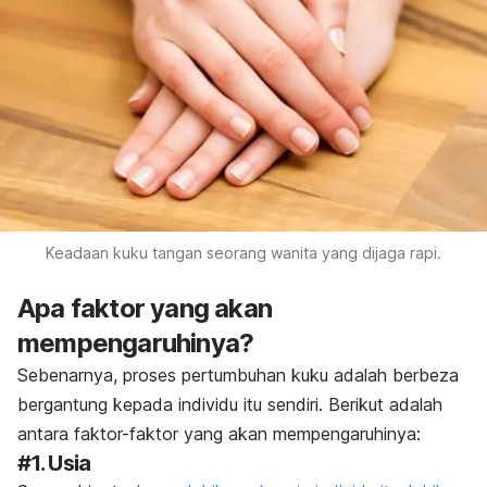
Keadaan kuku tangan seorang wanita yang dijaga rapi.
Apa faktor yang akan
mempengaruhinya?
Sebenarnya, proses pertumbuhan kuku adalah berbeza
bergantung kepada individu itu sendiri. Berikut adalah
antara faktor-faktor yang akan mempengaruhinya:
#1. Usia