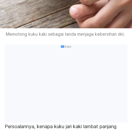
Memotong kuku kaki sebagai tanda menjaga kebersihan diri.
Iklan
Persoalannya, kenapa kuku jari kaki lambat panjang