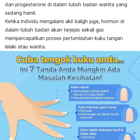
dan progesterone di dalam tubuh badan wanita yang
sedang hamil.
Ketika individu mengalami akil baligh juga, hormon di
dalam tubuh badan akan terjejas sekali gus
mempercepatkan proses pertumbuhan kuku tangan
lelaki atau wanita.