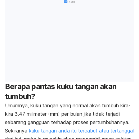
Iklan
Berapa pantas kuku tangan akan
tumbuh?
Umumnya, kuku tangan yang normal akan tumbuh kira-
kira 3.47 milimeter (mm) per bulan jika tidak terjadi
sebarang gangguan terhadap proses pertumbuhannya.
Sekiranya
kuku tangan anda itu tercabut atau tertanggal