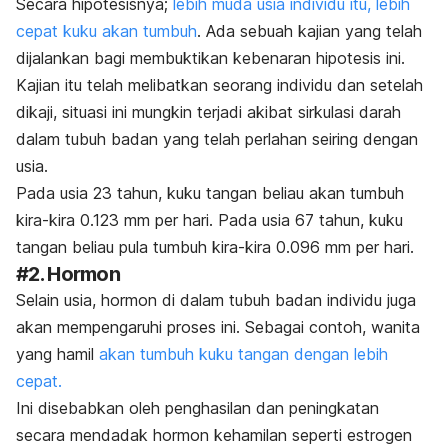
Secara hipotesisnya;
lebih muda usia individu itu, lebih
cepat kuku akan tumbuh
. Ada sebuah kajian yang telah
dijalankan bagi membuktikan kebenaran hipotesis ini.
Kajian itu telah melibatkan seorang individu dan setelah
dikaji, situasi ini mungkin terjadi akibat sirkulasi darah
dalam tubuh badan yang telah perlahan seiring dengan
usia.
Pada usia 23 tahun, kuku tangan beliau akan tumbuh
kira-kira 0.123 mm per hari. Pada usia 67 tahun, kuku
tangan beliau pula tumbuh kira-kira 0.096 mm per hari.
#2. Hormon
Selain usia, hormon di dalam tubuh badan individu juga
akan mempengaruhi proses ini. Sebagai contoh, wanita
yang hamil
akan tumbuh kuku tangan dengan lebih
cepat.
Ini disebabkan oleh penghasilan dan peningkatan
secara mendadak hormon kehamilan seperti estrogen