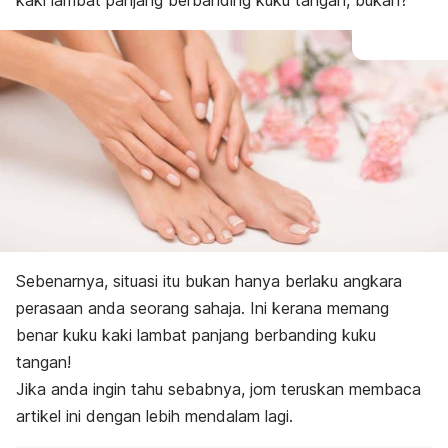
kaki lambat panjang berbanding kuku tangan, bukan?
Sebenarnya, situasi itu bukan hanya berlaku angkara
perasaan anda seorang sahaja. Ini kerana memang
benar kuku kaki lambat panjang berbanding kuku
tangan!
Jika anda ingin tahu sebabnya, jom teruskan membaca
artikel ini dengan lebih mendalam lagi.