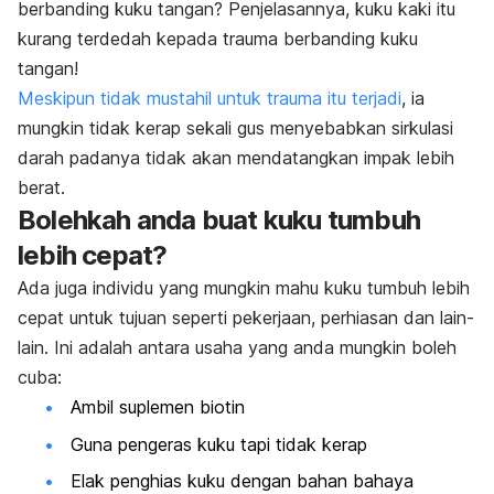
berbanding kuku tangan? Penjelasannya, kuku kaki itu
kurang terdedah kepada trauma berbanding kuku
tangan!
Meskipun tidak mustahil untuk trauma itu terjadi
, ia
mungkin tidak kerap sekali gus menyebabkan sirkulasi
darah padanya tidak akan mendatangkan impak lebih
berat.
Bolehkah anda buat kuku tumbuh
lebih cepat?
Ada juga individu yang mungkin mahu kuku tumbuh lebih
cepat untuk tujuan seperti pekerjaan, perhiasan dan lain-
lain. Ini adalah antara usaha yang anda mungkin boleh
cuba:
Ambil suplemen biotin
Guna pengeras kuku tapi tidak kerap
Elak penghias kuku dengan bahan bahaya