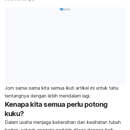
Iklan
Jom sama-sama kita semua ikuti artikel ini untuk tahu
tentangnya dengan lebih mendalam lagi.
Kenapa kita semua perlu potong
kuku?
Dalam usaha menjaga kebersihan dan kesihatan tubuh