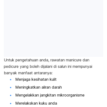
Untuk pengetahuan anda, rawatan
manicure
dan
pedicure
yang boleh dijalani di salun ini mempunyai
banyak manfaat antaranya:
Menjaga kesihatan kulit
Meningkatkan aliran darah
Mengelakkan jangkitan mikroorganisme
Merelakskan kuku anda