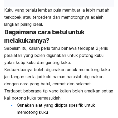
Kuku yang terlalu lembap pula membuat ia lebih mudah
terkopek atau tercedera dan memotongnya adalah
langkah paling ideal.
Bagaimana cara betul untuk
melakukannya?
Sebelum itu, kalian perlu tahu bahawa terdapat 2 jenis
peralatan yang boleh digunakan untuk potong kuku
yakni ketip kuku dan gunting kuku.
Kedua-duanya boleh digunakan untuk memotong kuku
jari tangan serta jari kaki namun haruslah digunakan
dengan cara yang betul, cermat dan selamat.
Terdapat beberapa tip yang kalian boleh amalkan setiap
kali potong kuku termasuklah:
Gunakan alat yang dicipta spesifik untuk
memotong kuku