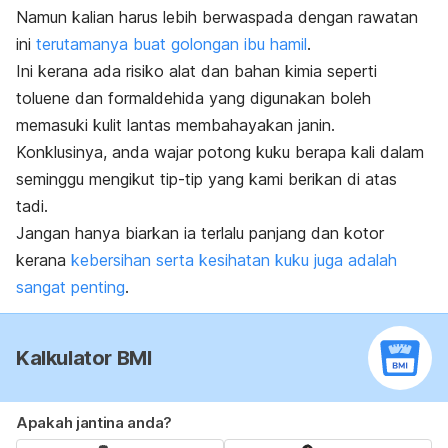
Namun kalian harus lebih berwaspada dengan rawatan
ini
terutamanya buat golongan ibu hamil
.
Ini kerana ada risiko alat dan bahan kimia seperti
toluene dan formaldehida yang digunakan boleh
memasuki kulit lantas membahayakan janin.
Konklusinya, anda wajar potong kuku berapa kali dalam
seminggu mengikut tip-tip yang kami berikan di atas
tadi.
Jangan hanya biarkan ia terlalu panjang dan kotor
kerana
kebersihan serta kesihatan kuku juga adalah
sangat penting
.
Kalkulator BMI
Apakah jantina anda?