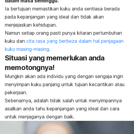
dalam masa seminggu.
Ia bertujuan memastikan kuku anda sentiasa berada
pada kepanjangan yang ideal dan tidak akan
menjejaskan kehidupan.
Namun setiap orang pasti punya kitaran pertumbuhan
kuku dan
cita rasa yang berbeza dalam hal penjagaan
kuku masing-masing
.
Situasi yang memerlukan anda
memotongnya!
Mungkin akan ada individu yang dengan sengaja ingin
menyimpan kuku panjang untuk tujuan kecantikan atau
pekerjaan.
Sebenarnya, adalah tidak salah untuk menyimpannya
asalkan anda tahu kepanjangan yang ideal dan cara
untuk menjaganya dengan baik.