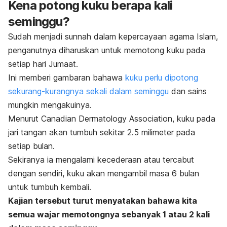
Kena potong kuku berapa kali
seminggu?
Sudah menjadi sunnah dalam kepercayaan agama Islam,
penganutnya diharuskan untuk memotong kuku pada
setiap hari Jumaat.
Ini memberi gambaran bahawa
kuku perlu dipotong
sekurang-kurangnya sekali dalam seminggu
dan sains
mungkin mengakuinya.
Menurut Canadian Dermatology Association, kuku pada
jari tangan akan tumbuh sekitar 2.5 milimeter pada
setiap bulan.
Sekiranya ia mengalami kecederaan atau tercabut
dengan sendiri, kuku akan mengambil masa 6 bulan
untuk tumbuh kembali.
Kajian tersebut turut menyatakan bahawa kita
semua wajar memotongnya sebanyak 1 atau 2 kali