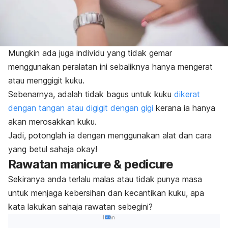
Mungkin ada juga individu yang tidak gemar
menggunakan peralatan ini sebaliknya hanya mengerat
atau menggigit kuku.
Sebenarnya, adalah tidak bagus untuk kuku
dikerat
dengan tangan atau digigit dengan gigi
kerana ia hanya
akan merosakkan kuku.
Jadi, potonglah ia dengan menggunakan alat dan cara
yang betul sahaja okay!
Rawatan
manicure
&
pedicure
Sekiranya anda terlalu malas atau tidak punya masa
untuk menjaga kebersihan dan kecantikan kuku, apa
kata lakukan sahaja rawatan sebegini?
Iklan