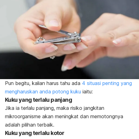
Pun begitu, kalian harus tahu ada
4 situasi penting yang
mengharuskan anda potong kuku
iaitu:
Kuku yang terlalu panjang
Jika ia terlalu panjang, maka risiko jangkitan
mikroorganisme akan meningkat dan memotongnya
adalah pilihan terbaik.
Kuku yang terlalu kotor