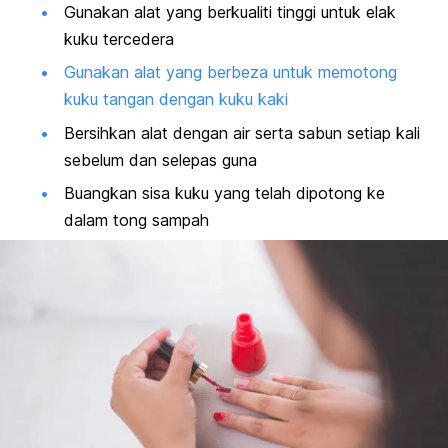
Gunakan alat yang berkualiti tinggi untuk elak
kuku tercedera
Gunakan alat yang berbeza untuk memotong
kuku tangan dengan kuku kaki
Bersihkan alat dengan air serta sabun setiap kali
sebelum dan selepas guna
Buangkan sisa kuku yang telah dipotong ke
dalam tong sampah