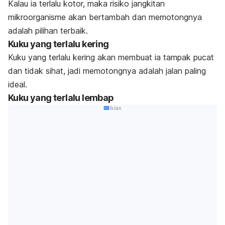
Kalau ia terlalu kotor, maka risiko jangkitan
mikroorganisme akan bertambah dan memotongnya
adalah pilihan terbaik.
Kuku yang terlalu kering
Kuku yang terlalu kering akan membuat ia tampak pucat
dan tidak sihat, jadi memotongnya adalah jalan paling
ideal.
Kuku yang terlalu lembap
Iklan