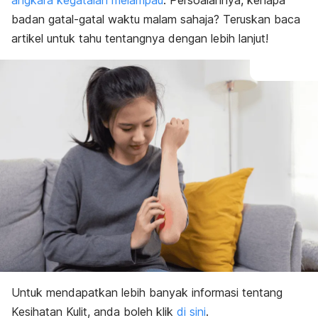
angkara kegatalan melampau
. Persoalannya, kenapa
badan gatal-gatal waktu malam sahaja? Teruskan baca
artikel untuk tahu tentangnya dengan lebih lanjut!
Untuk mendapatkan lebih banyak informasi tentang
Kesihatan Kulit, anda boleh klik
di sini
.