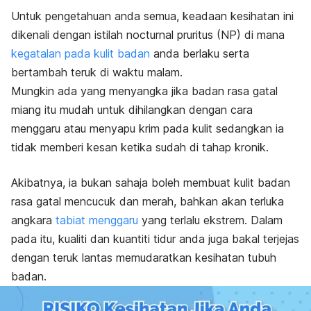
Untuk pengetahuan anda semua, keadaan kesihatan ini
dikenali dengan istilah
nocturnal pruritus
(NP) di mana
kegatalan pada kulit badan
anda berlaku serta
bertambah teruk di waktu malam.
Mungkin ada yang menyangka jika badan rasa gatal
miang itu mudah untuk dihilangkan dengan cara
menggaru atau menyapu krim pada kulit sedangkan ia
tidak memberi kesan ketika sudah di tahap kronik.
Akibatnya, ia bukan sahaja boleh membuat kulit badan
rasa gatal mencucuk dan merah, bahkan akan terluka
angkara
tabiat menggaru
yang terlalu ekstrem. Dalam
pada itu, kualiti dan kuantiti tidur anda juga bakal terjejas
dengan teruk lantas memudaratkan kesihatan tubuh
badan.