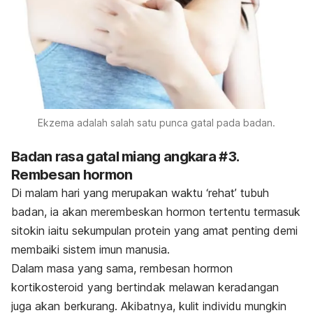
Ekzema adalah salah satu punca gatal pada badan.
Badan rasa gatal miang angkara #3.
Rembesan hormon
Di malam hari yang merupakan waktu ‘rehat’ tubuh
badan, ia akan merembeskan hormon tertentu termasuk
sitokin iaitu sekumpulan protein yang amat penting demi
membaiki sistem imun manusia.
Dalam masa yang sama, rembesan hormon
kortikosteroid yang bertindak melawan keradangan
juga akan berkurang. Akibatnya, kulit individu mungkin