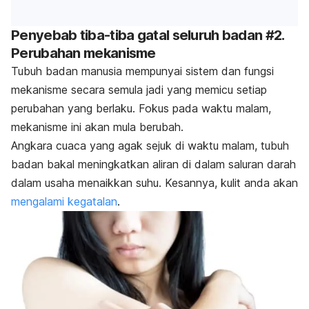
Penyebab tiba-tiba gatal seluruh badan #2.
Perubahan mekanisme
Tubuh badan manusia mempunyai sistem dan fungsi
mekanisme secara semula jadi yang memicu setiap
perubahan yang berlaku. Fokus pada waktu malam,
mekanisme ini akan mula berubah.
Angkara cuaca yang agak sejuk di waktu malam, tubuh
badan bakal meningkatkan aliran di dalam saluran darah
dalam usaha menaikkan suhu. Kesannya, kulit anda akan
mengalami kegatalan
.