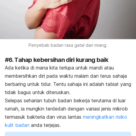
Penyebab badan rasa gatal dan miang.
#6. Tahap kebersihan diri kurang baik
Ada ketika di mana kita terlupa untuk mandi atau
membersihkan diri pada waktu malam dan terus sahaja
berbaring untuk tidur. Tentu sahaja ini adalah tabiat yang
tidak bagus untuk diteruskan.
Selepas seharian tubuh badan bekerja terutama di luar
rumah, ia mungkin terdedah dengan variasi jenis mikrob
termasuk bakteria dan virus lantas
meningkatkan risiko
kulit badan
anda terjejas.