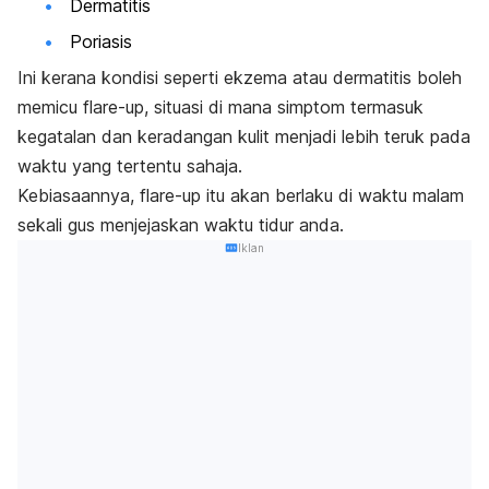
Dermatitis
Poriasis
Ini kerana kondisi seperti ekzema atau dermatitis boleh
memicu
flare-up,
situasi di mana simptom termasuk
kegatalan dan keradangan kulit menjadi lebih teruk pada
waktu yang tertentu sahaja.
Kebiasaannya,
flare-up
itu akan berlaku di waktu malam
sekali gus menjejaskan waktu tidur anda.
Iklan