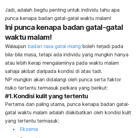
Jadi, adalah begitu penting untuk individu tahu apa
punca kenapa badan gatal-gatal waktu malam!
Ini punca kenapa badan gatal-gatal
waktu malam!
Walaupun
badan rasa gatal miang
boleh terjadi pada
bila-bila masa, tetapi ada individu yang mungkin hanya
atau lebih kerap mengalaminya pada waktu malam
sahaja akibat daripada kondisi di atas tadi.
NP mungkin akan didalangi oleh punca serta faktor
risiko tertentu termasuk perkara yang berikut:
#1. Kondisi kulit yang tertentu
Pertama dan paling utama, punca kenapa badan gatal-
gatal waktu malam adalah diakibatkan oleh kondisi kulit
yang tertentu termasuk:
Ekzema