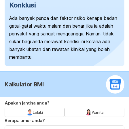
Konklusi
Ada banyak punca dan faktor risiko kenapa badan
gatal-gatal waktu malam dan benar jika ia adalah
penyakit yang sangat mengganggu. Namun, tidak
sukar bagi anda merawat kondisi ini kerana ada
banyak ubatan dan rawatan klinikal yang boleh
membantu.
Kalkulator BMI
Apakah jantina anda?
Lelaki
Wanita
Berapa umur anda?