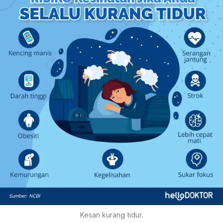
Kesan kurang tidur.