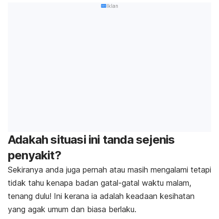
Iklan
Adakah situasi ini tanda sejenis
penyakit?
Sekiranya anda juga pernah atau masih mengalami tetapi
tidak tahu kenapa badan gatal-gatal waktu malam,
tenang dulu! Ini kerana ia adalah keadaan kesihatan
yang agak umum dan biasa berlaku.