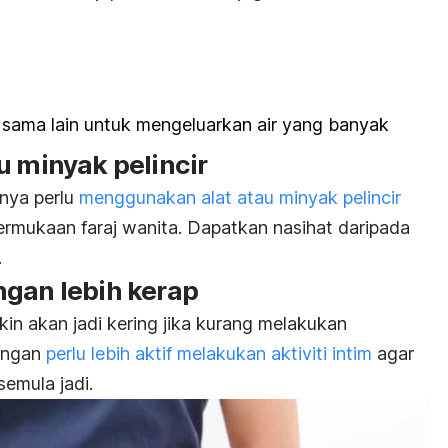
 sama lain untuk mengeluarkan air yang banyak
u minyak pelincir
nya perlu
menggunakan alat atau minyak pelincir
ermukaan faraj wanita. Dapatkan nasihat daripada
.
ngan lebih kerap
in akan jadi kering jika kurang melakukan
sangan
perlu lebih aktif melakukan aktiviti intim
agar
semula jadi.