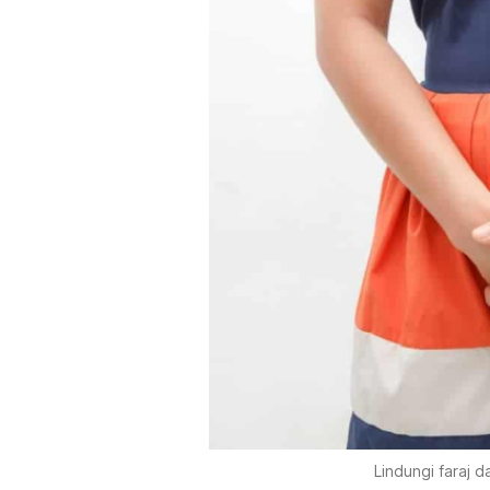
Lindungi faraj