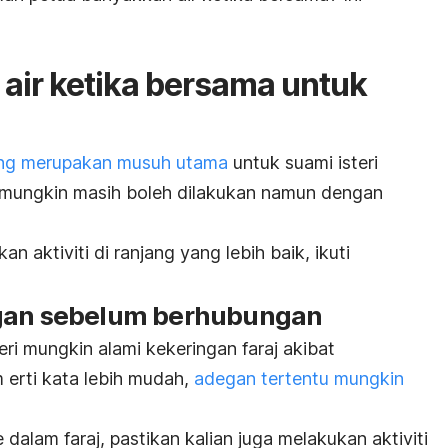
air ketika bersama untuk
ring merupakan musuh utama
untuk suami isteri
a mungkin masih boleh dilakukan namun dengan
n aktiviti di ranjang yang lebih baik, ikuti
ngan sebelum berhubungan
eri mungkin alami kekeringan faraj akibat
erti kata lebih mudah,
adegan tertentu mungkin
lam faraj, pastikan kalian juga melakukan aktiviti