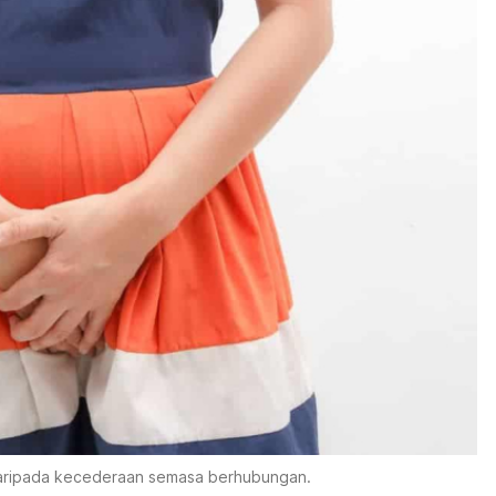
 daripada kecederaan semasa berhubungan.