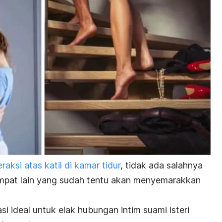
aksi atas katil di kamar tidur
, tidak ada salahnya
mpat lain yang sudah tentu akan menyemarakkan
si ideal untuk elak hubungan intim suami isteri