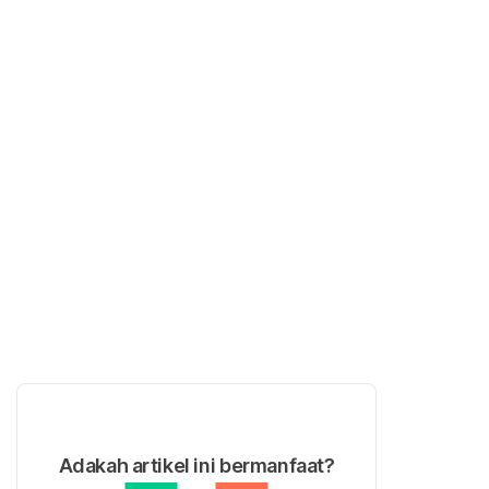
Adakah artikel ini bermanfaat?