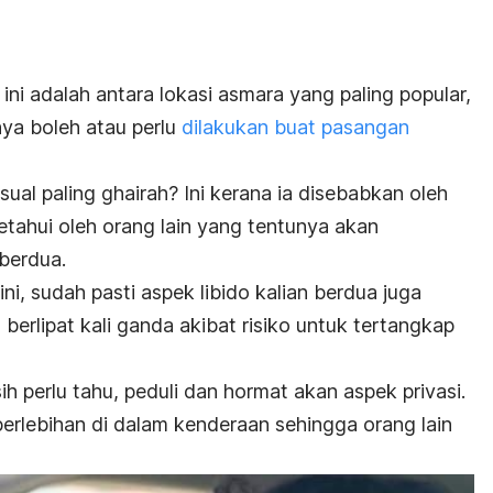
ini adalah antara lokasi asmara yang paling popular,
nya boleh atau perlu
dilakukan buat pasangan
sual paling ghairah? Ini kerana ia disebabkan oleh
iketahui oleh orang lain yang tentunya akan
 berdua.
ni, sudah pasti aspek libido kalian berdua juga
berlipat kali ganda akibat risiko untuk tertangkap
 perlu tahu, peduli dan hormat akan aspek privasi.
erlebihan di dalam kenderaan sehingga orang lain