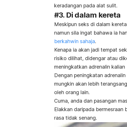
keradangan pada alat sulit.
#3. Di dalam kereta
Meskipun seks di dalam kereta 
namun sila ingat bahawa ia ha
berkahwin sahaja
.
Kenapa ia akan jadi tempat sek
risiko dilihat, didengar atau d
meningkatkan adrenalin kalian
Dengan peningkatan adrenalin i
mungkin akan lebih terangsang 
oleh orang lain.
Cuma, anda dan pasangan masih
Elakkan daripada bermesraan b
rasa tidak senang.