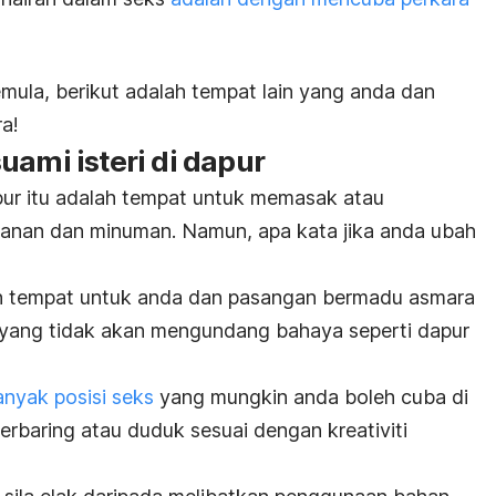
mula, berikut adalah tempat lain yang anda dan
a!
uami isteri di dapur
ur itu adalah tempat untuk memasak atau
nan dan minuman. Namun, apa kata jika anda ubah
kan tempat untuk anda dan pasangan bermadu asmara
t yang tidak akan mengundang bahaya seperti dapur
nyak posisi seks
yang mungkin anda boleh cuba di
berbaring atau duduk sesuai dengan kreativiti