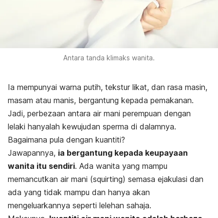
Antara tanda klimaks wanita.
Ia mempunyai warna putih, tekstur likat, dan rasa masin,
masam atau manis, bergantung kepada pemakanan.
Jadi, perbezaan antara air mani perempuan dengan
lelaki hanyalah kewujudan sperma di dalamnya.
Bagaimana pula dengan kuantiti?
Jawapannya,
ia bergantung kepada keupayaan
wanita itu sendiri
. Ada wanita yang mampu
memancutkan air mani (
squirting
) semasa ejakulasi dan
ada yang tidak mampu dan hanya akan
mengeluarkannya seperti lelehan sahaja.