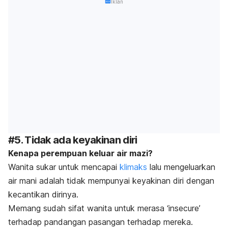
Iklan
#5. Tidak ada keyakinan diri
Kenapa perempuan keluar air mazi?
Wanita sukar untuk mencapai
klimaks
lalu mengeluarkan
air mani adalah tidak mempunyai keyakinan diri
dengan
kecantikan dirinya.
Memang sudah sifat wanita untuk merasa ‘
insecure
’
terhadap pandangan pasangan terhadap mereka.