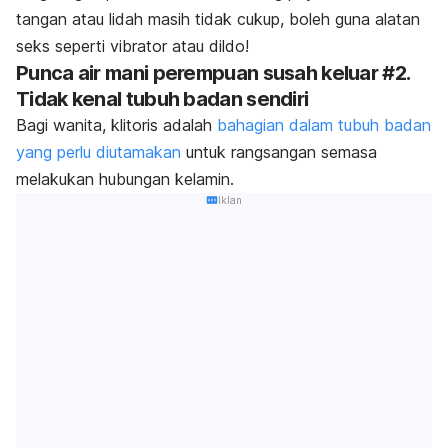
tangan atau lidah masih tidak cukup, boleh guna alatan
seks seperti vibrator atau dildo!
Punca air mani perempuan susah keluar #2.
Tidak kenal tubuh badan sendiri
Bagi wanita, klitoris adalah
bahagian dalam tubuh badan
yang perlu diutamakan
untuk rangsangan semasa
melakukan hubungan kelamin.
Iklan