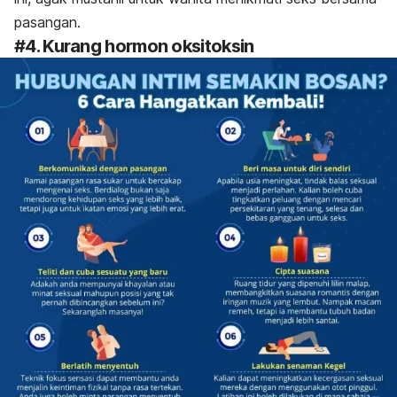
pasangan.
#4. Kurang hormon oksitoksin