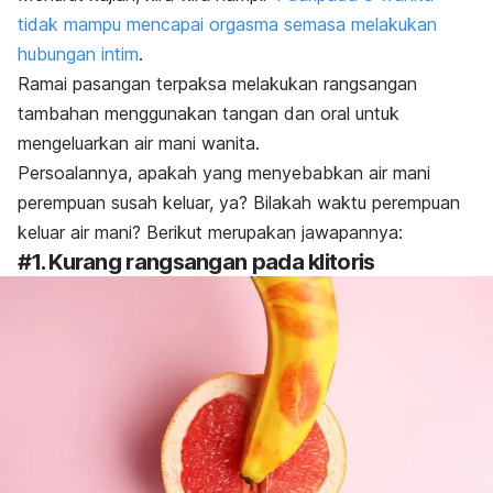
tidak mampu mencapai orgasma semasa melakukan
hubungan intim
.
Ramai pasangan terpaksa melakukan rangsangan
tambahan menggunakan tangan dan oral untuk
mengeluarkan air mani wanita.
Persoalannya, apakah yang menyebabkan air mani
perempuan susah keluar, ya? Bilakah waktu perempuan
keluar air mani? Berikut merupakan jawapannya:
#1. Kurang rangsangan pada klitoris