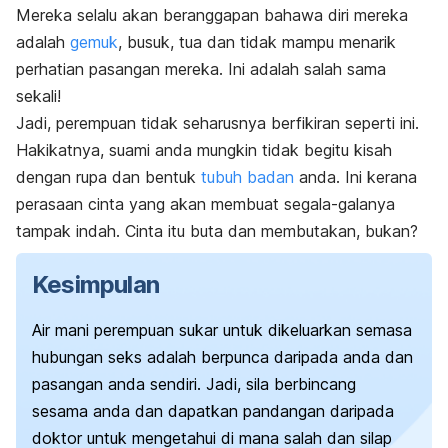
Mereka selalu akan beranggapan bahawa diri mereka
adalah
gemuk
, busuk, tua dan tidak mampu menarik
perhatian pasangan mereka. Ini adalah salah sama
sekali!
Jadi, perempuan tidak seharusnya berfikiran seperti ini.
Hakikatnya, suami anda mungkin tidak begitu kisah
dengan rupa dan bentuk
tubuh badan
anda. Ini kerana
perasaan cinta yang akan membuat segala-galanya
tampak indah. Cinta itu buta dan membutakan, bukan?
Kesimpulan
Air mani perempuan sukar untuk dikeluarkan semasa
hubungan seks adalah berpunca daripada anda dan
pasangan anda sendiri.
Jadi, sila berbincang
sesama anda dan dapatkan pandangan daripada
doktor untuk mengetahui di mana salah dan silap