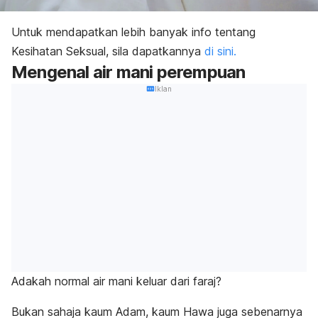
Untuk mendapatkan lebih banyak info tentang
Kesihatan Seksual, sila dapatkannya
di sini.
Mengenal air mani perempuan
Iklan
Adakah normal air mani keluar dari faraj?
Bukan sahaja kaum Adam, kaum Hawa juga sebenarnya