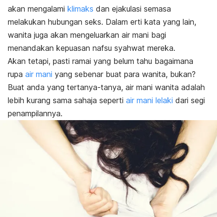
akan mengalami
klimaks
dan ejakulasi semasa
melakukan hubungan seks. Dalam erti kata yang lain,
wanita juga akan mengeluarkan air mani bagi
menandakan kepuasan nafsu syahwat mereka.
Akan tetapi, pasti ramai yang belum tahu bagaimana
rupa
air mani
yang sebenar buat para wanita, bukan?
Buat anda yang tertanya-tanya, air mani wanita adalah
lebih kurang sama sahaja seperti
air mani lelaki
dari segi
penampilannya.