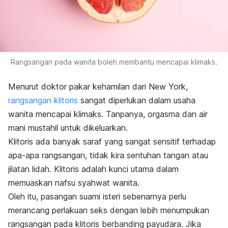
Rangsangan pada wanita boleh membantu mencapai klimaks.
Menurut doktor pakar kehamilan dari New York,
rangsangan klitoris
sangat diperlukan dalam usaha
wanita mencapai klimaks. Tanpanya, orgasma dan air
mani mustahil untuk dikeluarkan.
Klitoris ada banyak saraf yang sangat sensitif terhadap
apa-apa rangsangan, tidak kira sentuhan tangan atau
jilatan lidah. K
litoris adalah kunci utama dalam
memuaskan nafsu syahwat wanita.
Oleh itu, pasangan suami isteri sebenarnya perlu
merancang perlakuan seks dengan lebih menumpukan
rangsangan pada klitoris berbanding payudara. Jika