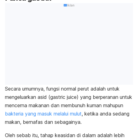
Iklan
Secara umumnya, fungsi normal perut adalah untuk
mengeluarkan asid (
gastric juice
) yang berperanan untuk
mencerna makanan dan membunuh kuman mahupun
bakteria yang masuk melalui mulut
, ketika anda sedang
makan, bernafas dan sebagainya.
Oleh sebab itu, tahap keasidan di dalam adalah lebih