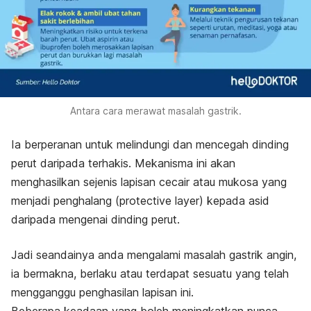
Antara cara merawat masalah gastrik.
Ia berperanan untuk melindungi dan mencegah dinding
perut daripada terhakis. Mekanisma ini akan
menghasilkan sejenis lapisan cecair atau mukosa yang
menjadi penghalang (
protective layer
) kepada asid
daripada mengenai dinding perut.
Jadi seandainya anda mengalami masalah gastrik angin,
ia bermakna, berlaku atau terdapat sesuatu yang telah
mengganggu penghasilan lapisan ini.