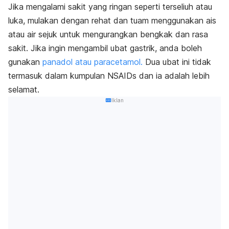
Jika mengalami sakit yang ringan seperti terseliuh atau
luka, mulakan dengan rehat dan tuam menggunakan ais
atau air sejuk untuk mengurangkan bengkak dan rasa
sakit. Jika ingin mengambil ubat gastrik, anda boleh
gunakan
panadol atau paracetamol.
Dua ubat ini tidak
termasuk dalam kumpulan NSAIDs dan ia adalah lebih
selamat.
Iklan