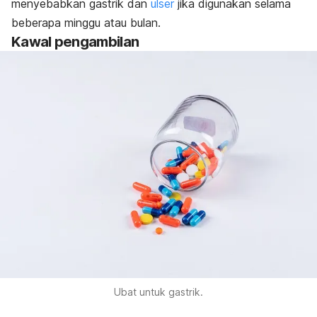
menyebabkan gastrik dan
ulser
jika digunakan selama
beberapa minggu atau bulan.
Kawal pengambilan
Ubat untuk gastrik.