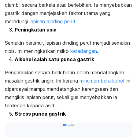
diambil secara berkala atau berlebihan. Ia menyebabkan
gastrik dengan menjejaskan faktor utama yang
melindungi
lapisan dinding perut.
Peningkatan usia
Semakin berumur, lapisan dinding perut menjadi semakin
nipis. Ini meningkatkan risiko
keradangan
.
Alkohol salah satu punca gastrik
Pengambilan secara berlebihan boleh mendatangkan
masalah gastrik angin. Ini kerana
minuman beralkohol
ini
dipercayai mampu mendatangkan kerengsaan dan
mengikis lapisan perut, sekali gus menyebabkan ia
terdedah kepada asid.
Stress punca gastrik
Iklan