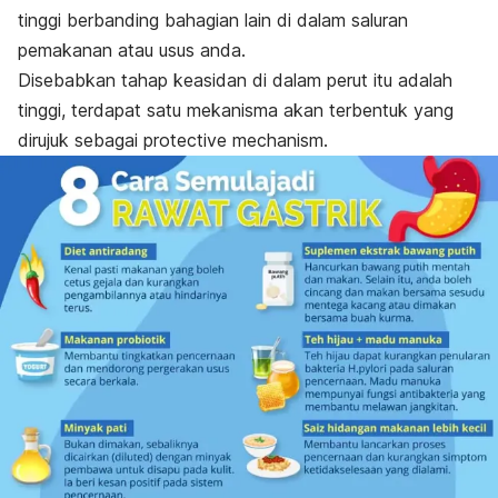
tinggi berbanding bahagian lain di dalam saluran
pemakanan atau usus anda.
Disebabkan tahap keasidan di dalam perut itu adalah
tinggi, terdapat satu mekanisma akan terbentuk yang
dirujuk sebagai
protective mechanism
.