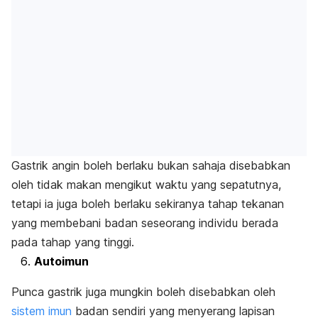
Gastrik angin boleh berlaku bukan sahaja disebabkan
oleh tidak makan mengikut waktu yang sepatutnya,
tetapi ia juga boleh berlaku sekiranya tahap tekanan
yang membebani badan seseorang individu berada
pada tahap yang tinggi.
Autoimun
Punca gastrik juga mungkin boleh disebabkan oleh
sistem imun
badan sendiri yang menyerang lapisan