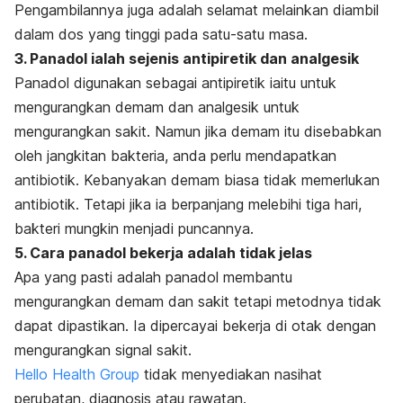
Pengambilannya juga adalah selamat melainkan diambil
dalam dos yang tinggi pada satu-satu masa.
3. Panadol ialah sejenis antipiretik dan analgesik
Panadol digunakan sebagai antipiretik iaitu untuk
mengurangkan demam dan analgesik untuk
mengurangkan sakit. Namun jika demam itu disebabkan
oleh jangkitan bakteria, anda perlu mendapatkan
antibiotik. Kebanyakan demam biasa tidak memerlukan
antibiotik. Tetapi jika ia berpanjang melebihi tiga hari,
bakteri mungkin menjadi puncannya.
5. Cara panadol bekerja adalah tidak jelas
Apa yang pasti adalah panadol membantu
mengurangkan demam dan sakit tetapi metodnya tidak
dapat dipastikan. Ia dipercayai bekerja di otak dengan
mengurangkan signal sakit.
Hello Health Group
tidak menyediakan nasihat
perubatan, diagnosis atau rawatan.