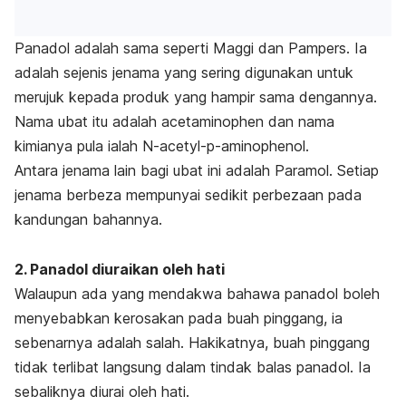
Panadol adalah sama seperti Maggi dan Pampers. Ia
adalah sejenis jenama yang sering digunakan untuk
merujuk kepada produk yang hampir sama dengannya.
Nama ubat itu adalah acetaminophen dan nama
kimianya pula ialah N-acetyl-p-aminophenol.
Antara jenama lain bagi ubat ini adalah Paramol. Setiap
jenama berbeza mempunyai sedikit perbezaan pada
kandungan bahannya.
2. Panadol diuraikan oleh hati
Walaupun ada yang mendakwa bahawa panadol boleh
menyebabkan kerosakan pada buah pinggang, ia
sebenarnya adalah salah. Hakikatnya, buah pinggang
tidak terlibat langsung dalam tindak balas panadol. Ia
sebaliknya diurai oleh hati.