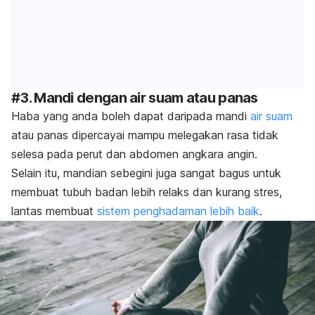
#3. Mandi dengan air suam atau panas
Haba yang anda boleh dapat daripada mandi
air suam
atau panas dipercayai mampu melegakan rasa tidak
selesa pada perut dan abdomen angkara angin.
Selain itu, mandian sebegini juga sangat bagus untuk
membuat tubuh badan lebih relaks dan kurang stres,
lantas membuat
sistem penghadaman lebih baik
.