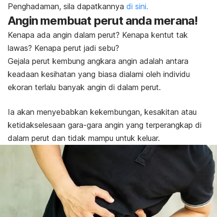
Penghadaman, sila dapatkannya
di sini.
Angin membuat perut anda merana!
Kenapa ada angin dalam perut? Kenapa kentut tak
lawas? Kenapa perut jadi sebu?
Gejala perut kembung angkara angin adalah antara
keadaan kesihatan yang biasa dialami oleh individu
ekoran terlalu banyak angin di dalam perut.
Ia akan menyebabkan kekembungan, kesakitan atau
ketidakselesaan gara-gara angin yang terperangkap di
dalam perut dan tidak mampu untuk keluar.