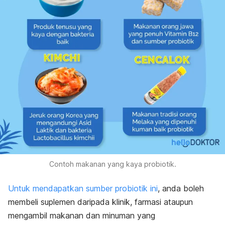
Contoh makanan yang kaya probiotik.
Untuk mendapatkan sumber probiotik ini
, anda boleh
membeli suplemen daripada klinik, farmasi ataupun
mengambil makanan dan minuman yang