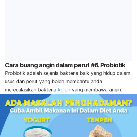
Cara buang angin dalam perut #6. Probiotik
Probiotik adalah sejenis bakteria baik yang hidup dalam
usus dan perut yang boleh membantu anda
meregulasikan bakteria
kolon
yang membawa angin.