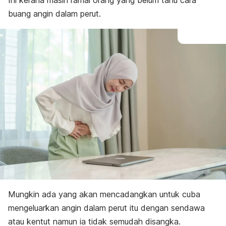
Ini kerana masih ramai orang yang belum tahu cara
buang angin dalam perut.
Mungkin ada yang akan mencadangkan untuk cuba
mengeluarkan angin dalam perut itu dengan sendawa
atau kentut namun ia tidak semudah disangka.