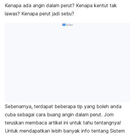
Kenapa ada angin dalam perut? Kenapa kentut tak
lawas? Kenapa perut jadi sebu?
Iklan
Sebenarnya, terdapat beberapa tip yang boleh anda
cuba sebagai cara buang angin dalam perut. Jom
teruskan membaca artikel ini untuk tahu tentangnya!
Untuk mendapatkan lebih banyak info tentang Sistem