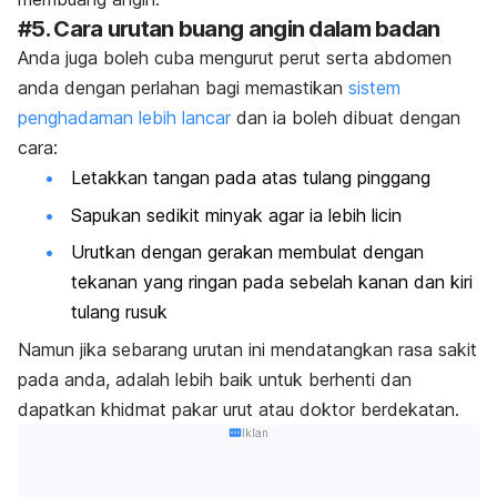
#5. Cara urutan buang angin dalam badan
Anda juga boleh cuba mengurut perut serta abdomen
anda dengan perlahan bagi memastikan
sistem
penghadaman lebih lancar
dan ia boleh dibuat dengan
cara:
Letakkan tangan pada atas tulang pinggang
Sapukan sedikit minyak agar ia lebih licin
Urutkan dengan gerakan membulat dengan
tekanan yang ringan pada sebelah kanan dan kiri
tulang rusuk
Namun jika sebarang urutan ini mendatangkan rasa sakit
pada anda, adalah lebih baik untuk berhenti dan
dapatkan khidmat pakar urut atau doktor berdekatan.
Iklan