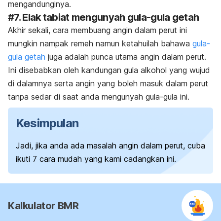
mengandunginya.
#7. Elak tabiat mengunyah gula-gula getah
Akhir sekali, cara membuang angin dalam perut ini
mungkin nampak remeh namun ketahuilah bahawa
gula-
gula getah
juga adalah punca utama angin dalam perut.
Ini disebabkan oleh kandungan gula alkohol yang wujud
di dalamnya serta angin yang boleh masuk dalam perut
tanpa sedar di saat anda mengunyah gula-gula ini.
Kesimpulan
Jadi, jika anda ada masalah angin dalam perut, cuba
ikuti 7 cara mudah yang kami cadangkan ini.
Kalkulator BMR