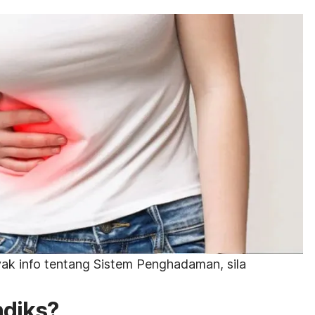
ak info tentang Sistem Penghadaman, sila
ndiks?